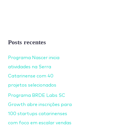
Posts recentes
Programa Nascer inicia
atividades na Serra
Catarinense com 40
projetos selecionados
Programa BRDE Labs SC
Growth abre inscrições para
100 startups catarinenses
com foco em escalar vendas