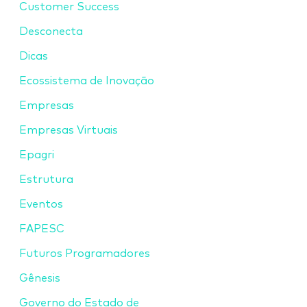
Customer Success
Desconecta
Dicas
Ecossistema de Inovação
Empresas
Empresas Virtuais
Epagri
Estrutura
Eventos
FAPESC
Futuros Programadores
Gênesis
Governo do Estado de