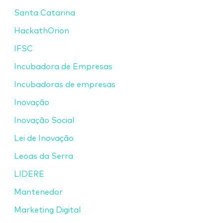
Santa Catarina
HackathOrion
IFSC
Incubadora de Empresas
Incubadoras de empresas
Inovação
Inovação Social
Lei de Inovação
Leoas da Serra
LIDERE
Mantenedor
Marketing Digital