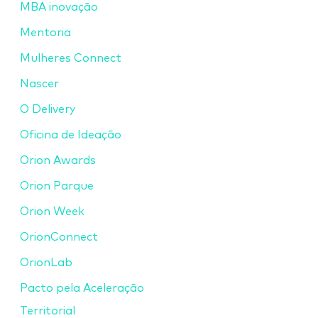
MBA inovação
Mentoria
Mulheres Connect
Nascer
O Delivery
Oficina de Ideação
Orion Awards
Orion Parque
Orion Week
OrionConnect
OrionLab
Pacto pela Aceleração
Territorial