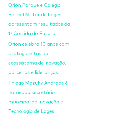
Orion Parque e Colégio
Policial Militar de Lages
apresentam resultados da
1ª Corrida do Futuro
Orion celebra 10 anos com
protagonistas do
ecossistema de inovação,
parceiros e lideranças
Thiago Mazuhy Andrade é
nomeado secretário
municipal de Inovação e
Tecnologia de Lages