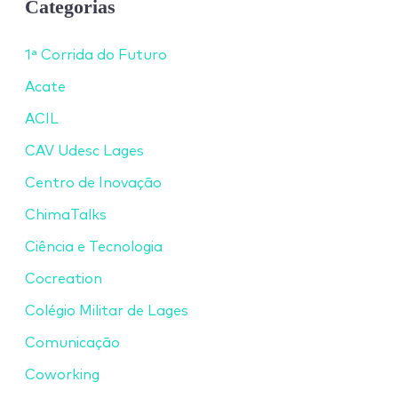
Categorias
1ª Corrida do Futuro
Acate
ACIL
CAV Udesc Lages
Centro de Inovação
ChimaTalks
Ciência e Tecnologia
Cocreation
Colégio Militar de Lages
Comunicação
Coworking