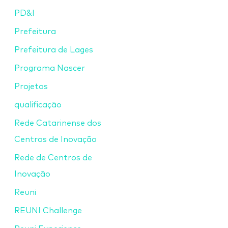
PD&I
Prefeitura
Prefeitura de Lages
Programa Nascer
Projetos
qualificação
Rede Catarinense dos
Centros de Inovação
Rede de Centros de
Inovação
Reuni
REUNI Challenge