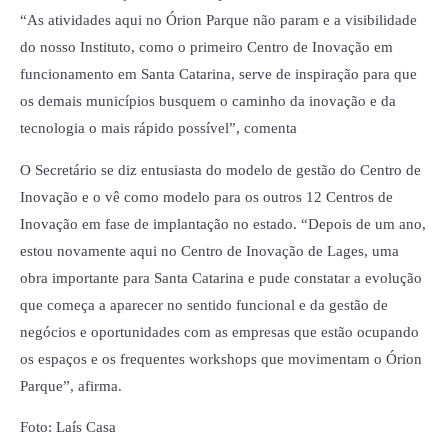
“As atividades aqui no Órion Parque não param e a visibilidade
do nosso Instituto, como o primeiro Centro de Inovação em
funcionamento em Santa Catarina, serve de inspiração para que
os demais municípios busquem o caminho da inovação e da
tecnologia o mais rápido possível”, comenta
O Secretário se diz entusiasta do modelo de gestão do Centro de
Inovação e o vê como modelo para os outros 12 Centros de
Inovação em fase de implantação no estado. “Depois de um ano,
estou novamente aqui no Centro de Inovação de Lages, uma
obra importante para Santa Catarina e pude constatar a evolução
que começa a aparecer no sentido funcional e da gestão de
negócios e oportunidades com as empresas que estão ocupando
os espaços e os frequentes workshops que movimentam o Órion
Parque”, afirma.
Foto: Laís Casa