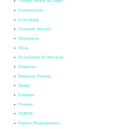
Colégio Militar de Lages
Comunicação
Coworking
Customer Success
Desconecta
Dicas
Ecossistema de Inovação
Empresas
Empresas Virtuais
Epagri
Estrutura
Eventos
FAPESC
Futuros Programadores