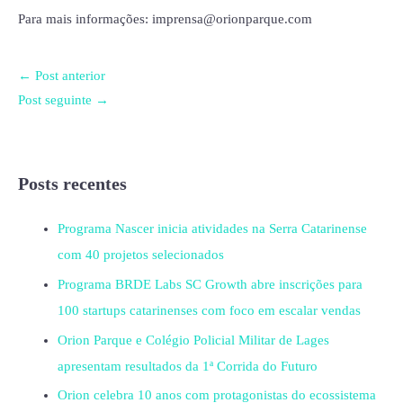
Para mais informações: imprensa@orionparque.com
←
Post anterior
Post seguinte
→
Posts recentes
Programa Nascer inicia atividades na Serra Catarinense
com 40 projetos selecionados
Programa BRDE Labs SC Growth abre inscrições para
100 startups catarinenses com foco em escalar vendas
Orion Parque e Colégio Policial Militar de Lages
apresentam resultados da 1ª Corrida do Futuro
Orion celebra 10 anos com protagonistas do ecossistema