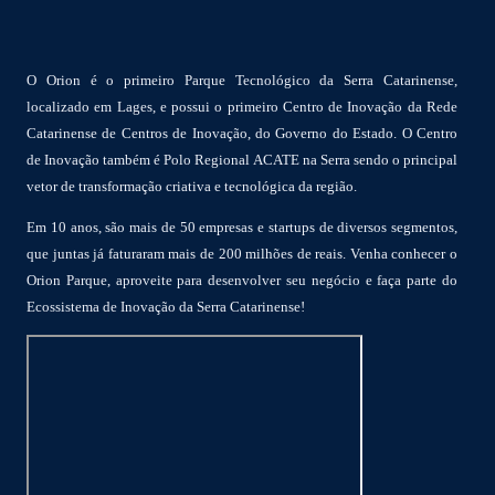
O Orion é o primeiro Parque Tecnológico da Serra Catarinense,
localizado em Lages, e possui o primeiro Centro de Inovação da Rede
Catarinense de Centros de Inovação, do Governo do Estado. O Centro
de Inovação também é Polo Regional ACATE na Serra sendo o principal
vetor de transformação criativa e tecnológica da região.
Em 10 anos, são mais de 50 empresas e startups de diversos segmentos,
que juntas já faturaram mais de 200 milhões de reais. Venha conhecer o
Orion Parque, aproveite para desenvolver seu negócio e faça parte do
Ecossistema de Inovação da Serra Catarinense!