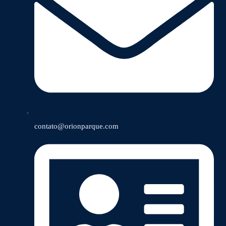
contato@orionparque.com