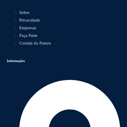
Sobre
Privacidade
Empresas
Faça Parte
Corrida do Futuro
Informações