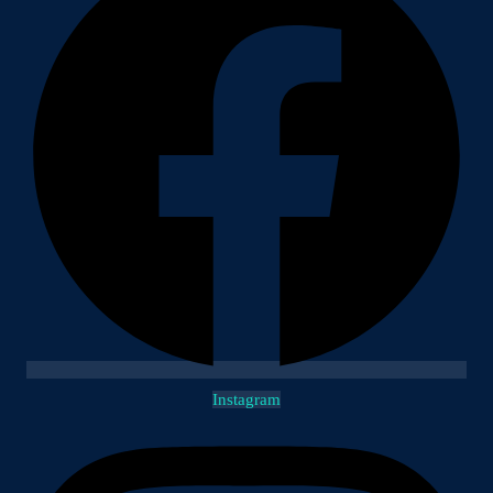
Instagram