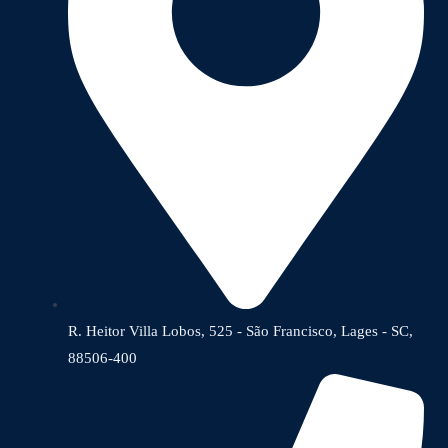
R. Heitor Villa Lobos, 525 - São Francisco, Lages - SC,
88506-400