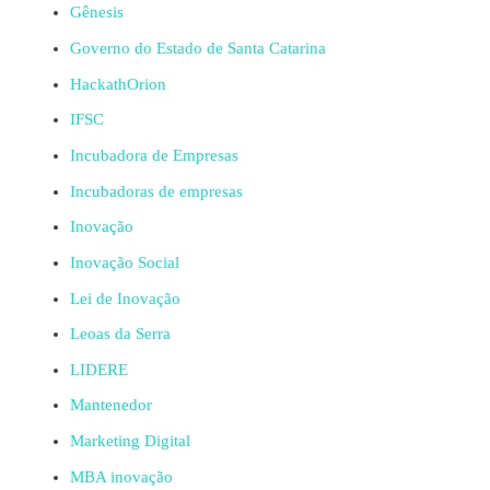
Gênesis
Governo do Estado de Santa Catarina
HackathOrion
IFSC
Incubadora de Empresas
Incubadoras de empresas
Inovação
Inovação Social
Lei de Inovação
Leoas da Serra
LIDERE
Mantenedor
Marketing Digital
MBA inovação