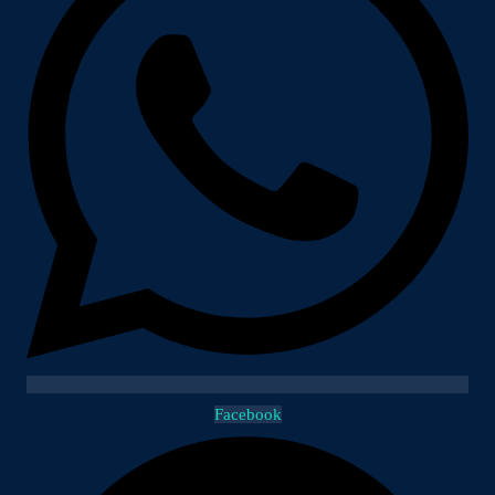
Facebook