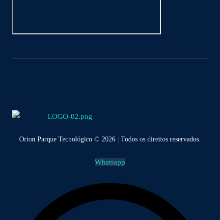
Orion Parque Tecnológico © 2026 | Todos os direitos reservados.
Whatsapp