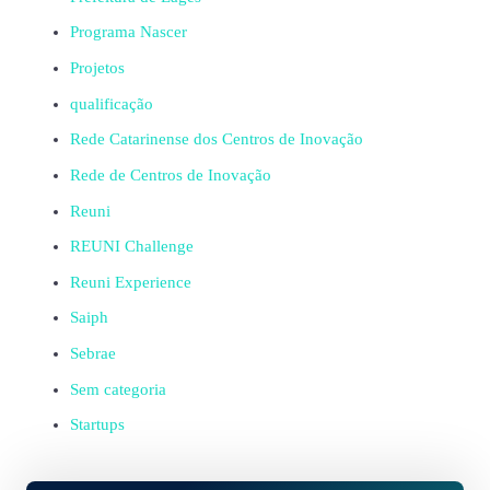
Programa Nascer
Projetos
qualificação
Rede Catarinense dos Centros de Inovação
Rede de Centros de Inovação
Reuni
REUNI Challenge
Reuni Experience
Saiph
Sebrae
Sem categoria
Startups