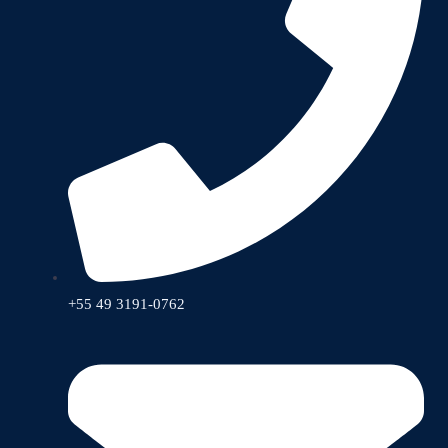
+55 49 3191-0762