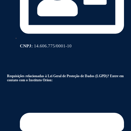
CNPJ:
14.606.775/0001-10
Requisições relacionadas à Lei Geral de Proteção de Dados (LGPD)? Entre em
contato com o Instituto Orion: