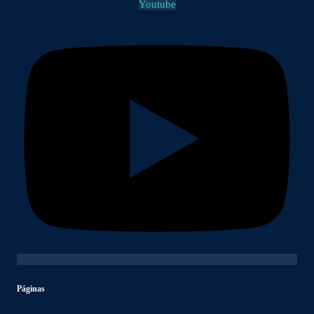
Youtube
Páginas