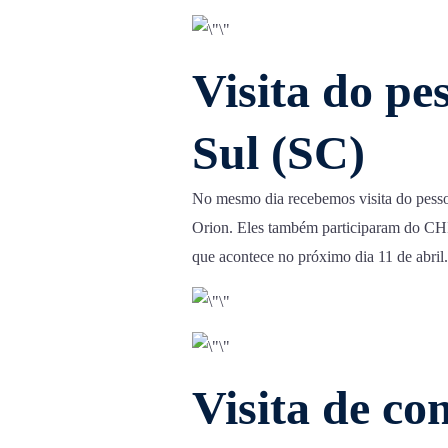
Visita do pe
Sul (SC)
No mesmo dia recebemos visita do pesso
Orion. Eles também participaram do CH
que acontece no próximo dia 11 de abril.
Visita de co