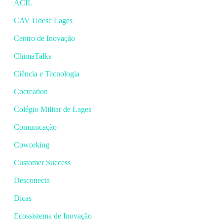
ACIL
CAV Udesc Lages
Centro de Inovação
ChimaTalks
Ciência e Tecnologia
Cocreation
Colégio Militar de Lages
Comunicação
Coworking
Customer Success
Desconecta
Dicas
Ecossistema de Inovação