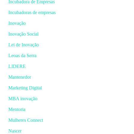
Incubadora de Empresas
Incubadoras de empresas
Inovação
Inovação Social
Lei de Inovação
Leoas da Serra
LIDERE
Mantenedor
Marketing Digital
MBA inovação
Mentoria
Mulheres Connect
Nascer