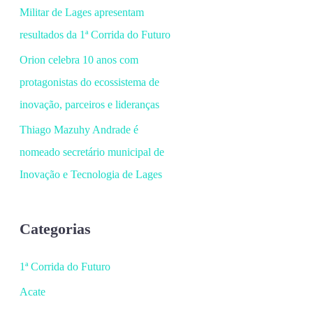
Militar de Lages apresentam
resultados da 1ª Corrida do Futuro
Orion celebra 10 anos com
protagonistas do ecossistema de
inovação, parceiros e lideranças
Thiago Mazuhy Andrade é
nomeado secretário municipal de
Inovação e Tecnologia de Lages
Categorias
1ª Corrida do Futuro
Acate