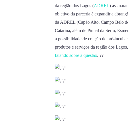
da região dos Lagos (
ADREL
) assinara
objetivo da parceria é expandir a abrang
da ADREL (Capão Alto, Campo Belo do S
Catarina, além de Pinhal da Serra, Esme
a possibilidade de criação de pré-incuba
produtos e serviços da região dos Lagos
falando sobre a questão
. ??