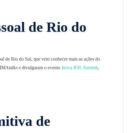
ssoal de Rio do
al de Rio do Sul, que veio conhecer mais as ações do
IMAtalks e divulgaram o evento
Inova RSL Summit
,
mitiva de