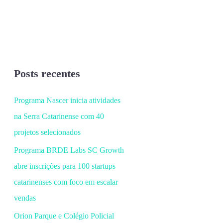
Posts recentes
Programa Nascer inicia atividades
na Serra Catarinense com 40
projetos selecionados
Programa BRDE Labs SC Growth
abre inscrições para 100 startups
catarinenses com foco em escalar
vendas
Orion Parque e Colégio Policial