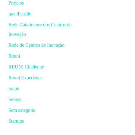
Projetos
qualificação
Rede Catarinense dos Centros de
Inovação
Rede de Centros de Inovação
Reuni
REUNI Challenge
Reuni Experience
Saiph
Sebrae
Sem categoria
Startups