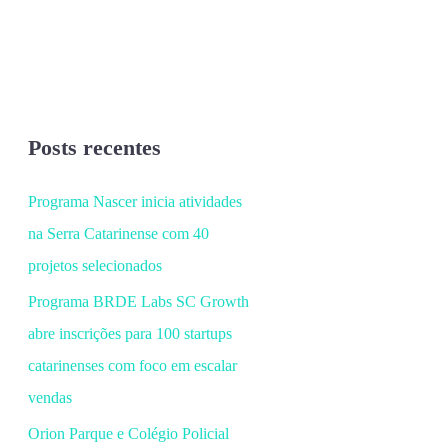
Posts recentes
Programa Nascer inicia atividades
na Serra Catarinense com 40
projetos selecionados
Programa BRDE Labs SC Growth
abre inscrições para 100 startups
catarinenses com foco em escalar
vendas
Orion Parque e Colégio Policial