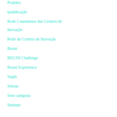
Projetos
qualificação
Rede Catarinense dos Centros de
Inovação
Rede de Centros de Inovação
Reuni
REUNI Challenge
Reuni Experience
Saiph
Sebrae
Sem categoria
Startups