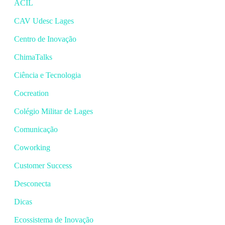
ACIL
CAV Udesc Lages
Centro de Inovação
ChimaTalks
Ciência e Tecnologia
Cocreation
Colégio Militar de Lages
Comunicação
Coworking
Customer Success
Desconecta
Dicas
Ecossistema de Inovação