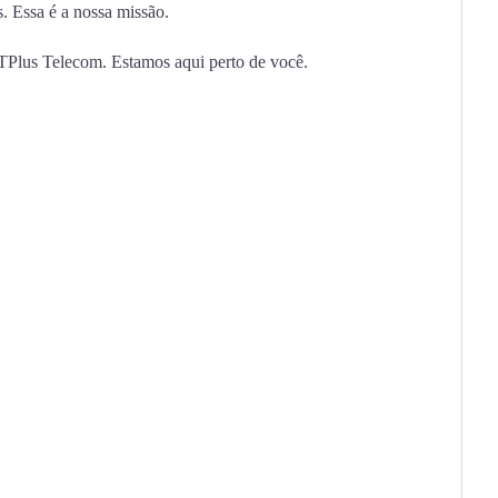
s. Essa é a nossa missão.
TPlus Telecom. Estamos aqui perto de você.