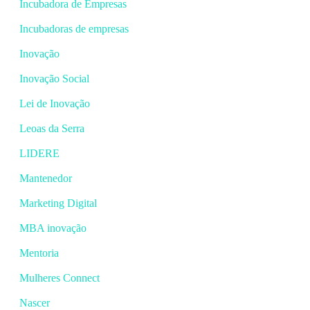
Incubadora de Empresas
Incubadoras de empresas
Inovação
Inovação Social
Lei de Inovação
Leoas da Serra
LIDERE
Mantenedor
Marketing Digital
MBA inovação
Mentoria
Mulheres Connect
Nascer