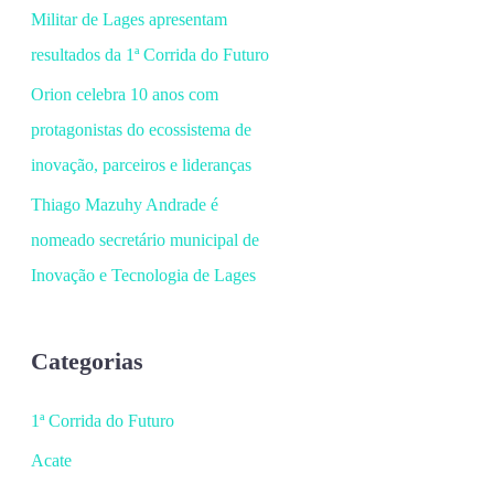
Militar de Lages apresentam
resultados da 1ª Corrida do Futuro
Orion celebra 10 anos com
protagonistas do ecossistema de
inovação, parceiros e lideranças
Thiago Mazuhy Andrade é
nomeado secretário municipal de
Inovação e Tecnologia de Lages
Categorias
1ª Corrida do Futuro
Acate