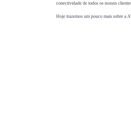
conectividade de todos os nossos cliente
Hoje trazemos um pouco mais sobre a A