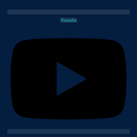
Youtube