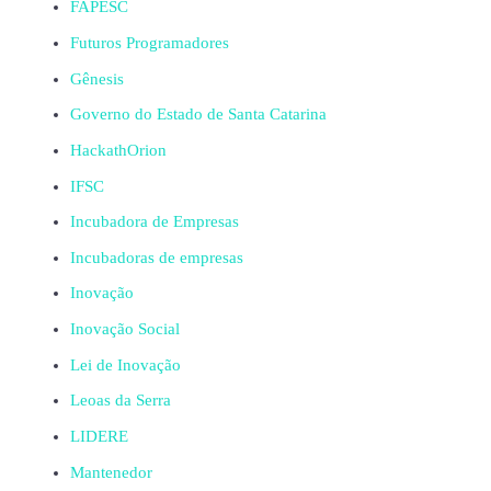
FAPESC
Futuros Programadores
Gênesis
Governo do Estado de Santa Catarina
HackathOrion
IFSC
Incubadora de Empresas
Incubadoras de empresas
Inovação
Inovação Social
Lei de Inovação
Leoas da Serra
LIDERE
Mantenedor