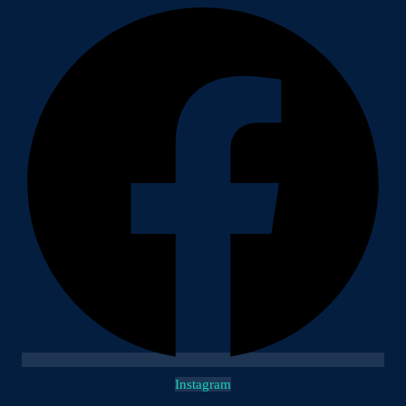
Instagram