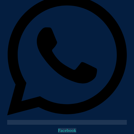
Facebook