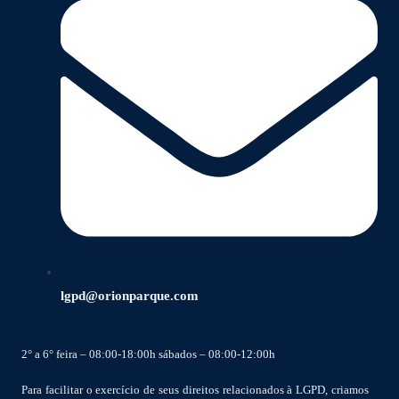
lgpd@orionparque.com
2° a 6° feira – 08:00-18:00h sábados – 08:00-12:00h
Para facilitar o exercício de seus direitos relacionados à LGPD, criamos