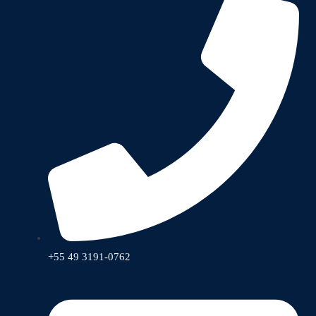
+55 49 3191-0762