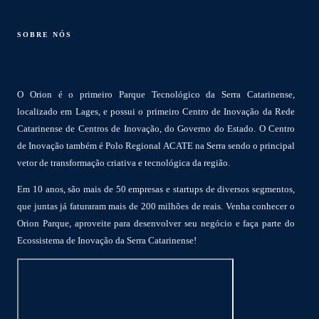
SOBRE NÓS
O Orion é o primeiro Parque Tecnológico da Serra Catarinense,
localizado em Lages, e possui o primeiro Centro de Inovação da Rede
Catarinense de Centros de Inovação, do Governo do Estado. O Centro
de Inovação também é Polo Regional ACATE na Serra sendo o principal
vetor de transformação criativa e tecnológica da região.
Em 10 anos, são mais de 50 empresas e startups de diversos segmentos,
que juntas já faturaram mais de 200 milhões de reais. Venha conhecer o
Orion Parque, aproveite para desenvolver seu negócio e faça parte do
Ecossistema de Inovação da Serra Catarinense!