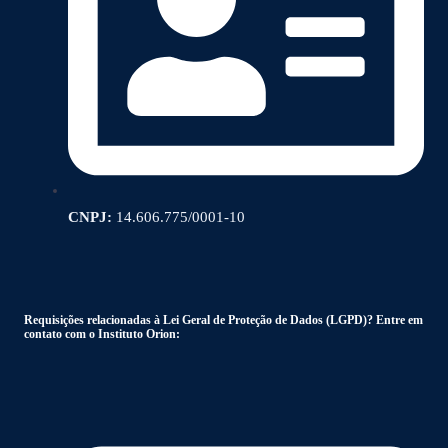
CNPJ:
14.606.775/0001-10
Requisições relacionadas à Lei Geral de Proteção de Dados (LGPD)? Entre em
contato com o Instituto Orion: