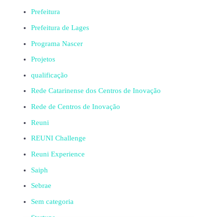
Prefeitura
Prefeitura de Lages
Programa Nascer
Projetos
qualificação
Rede Catarinense dos Centros de Inovação
Rede de Centros de Inovação
Reuni
REUNI Challenge
Reuni Experience
Saiph
Sebrae
Sem categoria