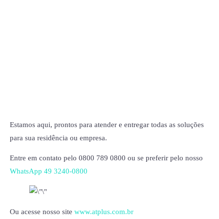
Estamos aqui, prontos para atender e entregar todas as soluções
para sua residência ou empresa.
Entre em contato pelo 0800 789 0800 ou se preferir pelo nosso
WhatsApp 49 3240-0800
Ou acesse nosso site
www.atplus.com.br