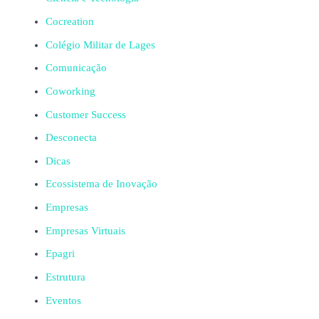
Cocreation
Colégio Militar de Lages
Comunicação
Coworking
Customer Success
Desconecta
Dicas
Ecossistema de Inovação
Empresas
Empresas Virtuais
Epagri
Estrutura
Eventos