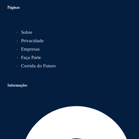
Páginas
Sobre
Privacidade
Empresas
Faça Parte
Corrida do Futuro
Informações