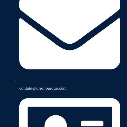
contato@orionparque.com