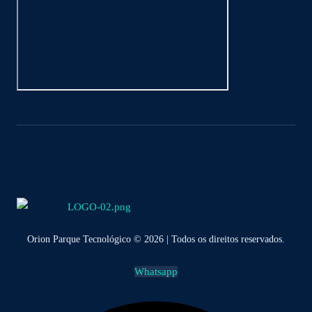
Orion Parque Tecnológico © 2026 | Todos os direitos reservados.
Whatsapp