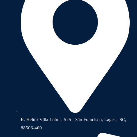
R. Heitor Villa Lobos, 525 - São Francisco, Lages - SC,
88506-400