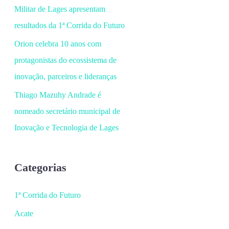
Militar de Lages apresentam
resultados da 1ª Corrida do Futuro
Orion celebra 10 anos com
protagonistas do ecossistema de
inovação, parceiros e lideranças
Thiago Mazuhy Andrade é
nomeado secretário municipal de
Inovação e Tecnologia de Lages
Categorias
1ª Corrida do Futuro
Acate