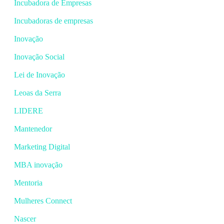
Incubadora de Empresas
Incubadoras de empresas
Inovação
Inovação Social
Lei de Inovação
Leoas da Serra
LIDERE
Mantenedor
Marketing Digital
MBA inovação
Mentoria
Mulheres Connect
Nascer