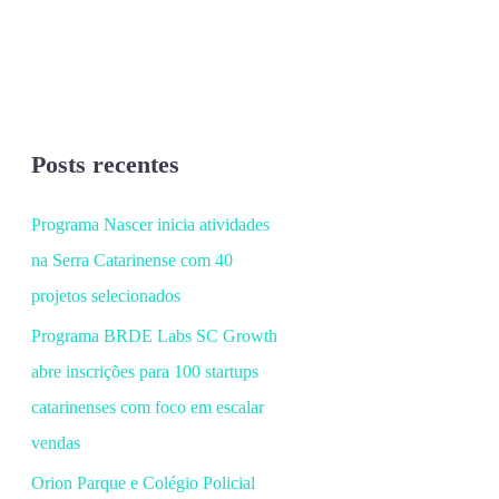
Posts recentes
Programa Nascer inicia atividades
na Serra Catarinense com 40
projetos selecionados
Programa BRDE Labs SC Growth
abre inscrições para 100 startups
catarinenses com foco em escalar
vendas
Orion Parque e Colégio Policial