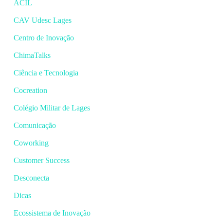
ACIL
CAV Udesc Lages
Centro de Inovação
ChimaTalks
Ciência e Tecnologia
Cocreation
Colégio Militar de Lages
Comunicação
Coworking
Customer Success
Desconecta
Dicas
Ecossistema de Inovação