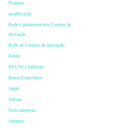
Projetos
qualificação
Rede Catarinense dos Centros de
Inovação
Rede de Centros de Inovação
Reuni
REUNI Challenge
Reuni Experience
Saiph
Sebrae
Sem categoria
Startups