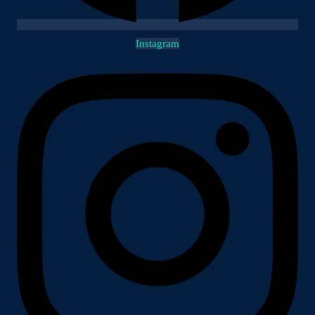
Instagram