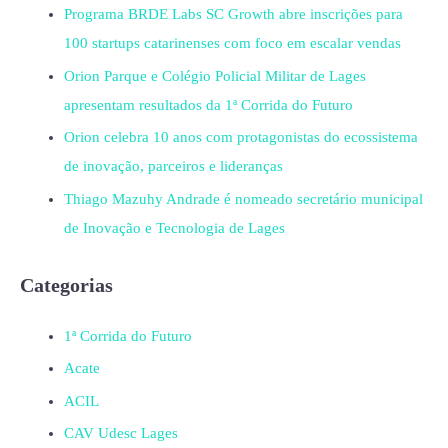
Programa BRDE Labs SC Growth abre inscrições para
100 startups catarinenses com foco em escalar vendas
Orion Parque e Colégio Policial Militar de Lages
apresentam resultados da 1ª Corrida do Futuro
Orion celebra 10 anos com protagonistas do ecossistema
de inovação, parceiros e lideranças
Thiago Mazuhy Andrade é nomeado secretário municipal
de Inovação e Tecnologia de Lages
Categorias
1ª Corrida do Futuro
Acate
ACIL
CAV Udesc Lages