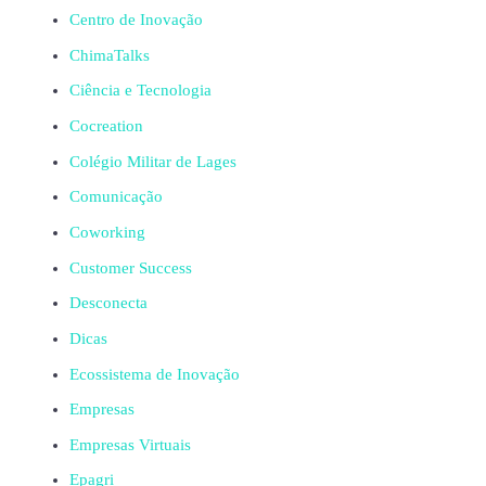
Centro de Inovação
ChimaTalks
Ciência e Tecnologia
Cocreation
Colégio Militar de Lages
Comunicação
Coworking
Customer Success
Desconecta
Dicas
Ecossistema de Inovação
Empresas
Empresas Virtuais
Epagri