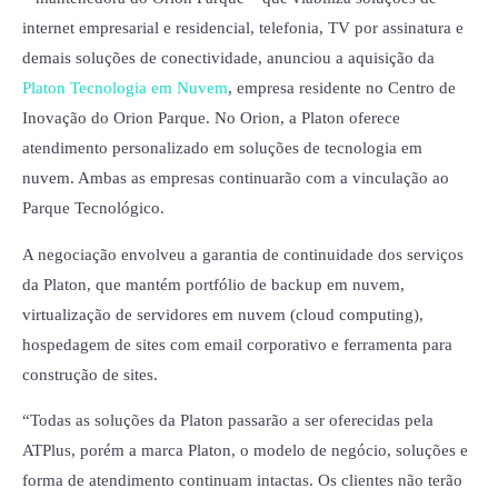
internet empresarial e residencial, telefonia, TV por assinatura e
demais soluções de conectividade, anunciou a aquisição da
Platon Tecnologia em Nuvem
, empresa residente no Centro de
Inovação do Orion Parque. No Orion, a Platon oferece
atendimento personalizado em soluções de tecnologia em
nuvem. Ambas as empresas continuarão com a vinculação ao
Parque Tecnológico.
A negociação envolveu a garantia de continuidade dos serviços
da Platon, que mantém portfólio de backup em nuvem,
virtualização de servidores em nuvem (cloud computing),
hospedagem de sites com email corporativo e ferramenta para
construção de sites.
“Todas as soluções da Platon passarão a ser oferecidas pela
ATPlus, porém a marca Platon, o modelo de negócio, soluções e
forma de atendimento continuam intactas. Os clientes não terão