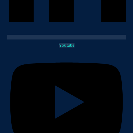
Youtube