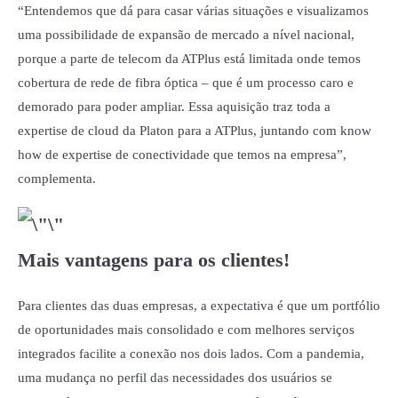
“Entendemos que dá para casar várias situações e visualizamos
uma possibilidade de expansão de mercado a nível nacional,
porque a parte de telecom da ATPlus está limitada onde temos
cobertura de rede de fibra óptica – que é um processo caro e
demorado para poder ampliar. Essa aquisição traz toda a
expertise de cloud da Platon para a ATPlus, juntando com know
how de expertise de conectividade que temos na empresa”,
complementa.
Mais vantagens para os clientes!
Para clientes das duas empresas, a expectativa é que um portfólio
de oportunidades mais consolidado e com melhores serviços
integrados facilite a conexão nos dois lados. Com a pandemia,
uma mudança no perfil das necessidades dos usuários se