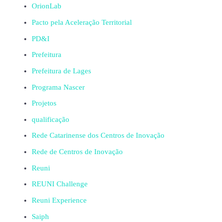
OrionLab
Pacto pela Aceleração Territorial
PD&I
Prefeitura
Prefeitura de Lages
Programa Nascer
Projetos
qualificação
Rede Catarinense dos Centros de Inovação
Rede de Centros de Inovação
Reuni
REUNI Challenge
Reuni Experience
Saiph