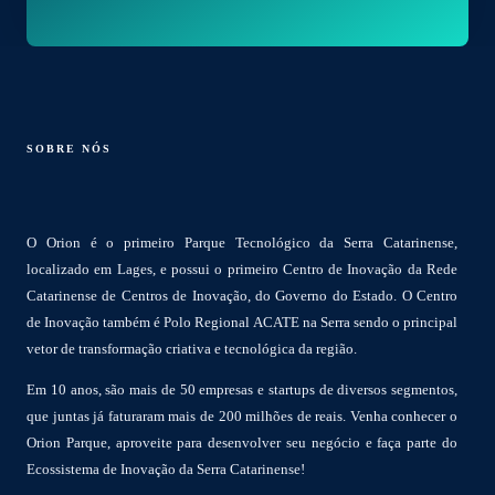
SOBRE NÓS
O Orion é o primeiro Parque Tecnológico da Serra Catarinense,
localizado em Lages, e possui o primeiro Centro de Inovação da Rede
Catarinense de Centros de Inovação, do Governo do Estado. O Centro
de Inovação também é Polo Regional ACATE na Serra sendo o principal
vetor de transformação criativa e tecnológica da região.
Em 10 anos, são mais de 50 empresas e startups de diversos segmentos,
que juntas já faturaram mais de 200 milhões de reais. Venha conhecer o
Orion Parque, aproveite para desenvolver seu negócio e faça parte do
Ecossistema de Inovação da Serra Catarinense!