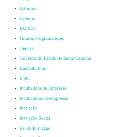
Estrutura
Eventos
FAPESC
Futuros Programadores
Gênesis
Governo do Estado de Santa Catarina
HackathOrion
IFSC
Incubadora de Empresas
Incubadoras de empresas
Inovação
Inovação Social
Lei de Inovação