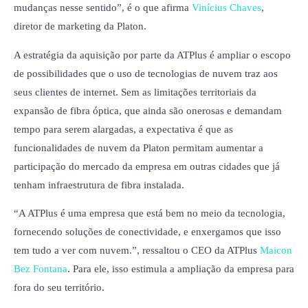
mudanças nesse sentido”, é o que afirma
Vinícius Chaves
,
diretor de marketing da Platon.
A estratégia da aquisição por parte da ATPlus é ampliar o escopo
de possibilidades que o uso de tecnologias de nuvem traz aos
seus clientes de internet. Sem as limitações territoriais da
expansão de fibra óptica, que ainda são onerosas e demandam
tempo para serem alargadas, a expectativa é que as
funcionalidades de nuvem da Platon permitam aumentar a
participação do mercado da empresa em outras cidades que já
tenham infraestrutura de fibra instalada.
“A ATPlus é uma empresa que está bem no meio da tecnologia,
fornecendo soluções de conectividade, e enxergamos que isso
tem tudo a ver com nuvem.”, ressaltou o CEO da ATPlus
Maicon
Bez Fontana
. Para ele, isso estimula a ampliação da empresa para
fora do seu território.