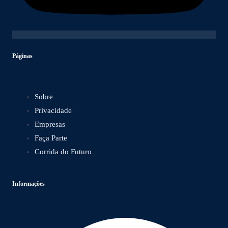
Páginas
Sobre
Privacidade
Empresas
Faça Parte
Corrida do Futuro
Informações