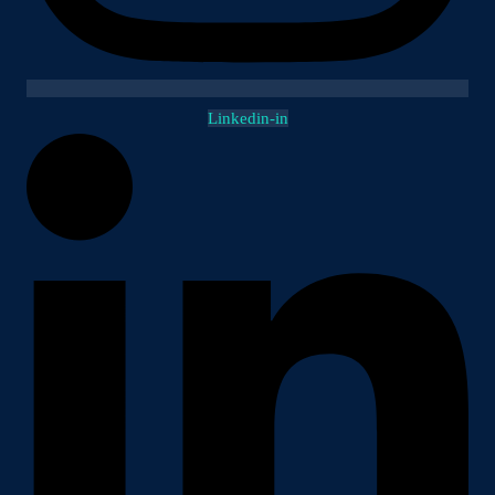
Linkedin-in