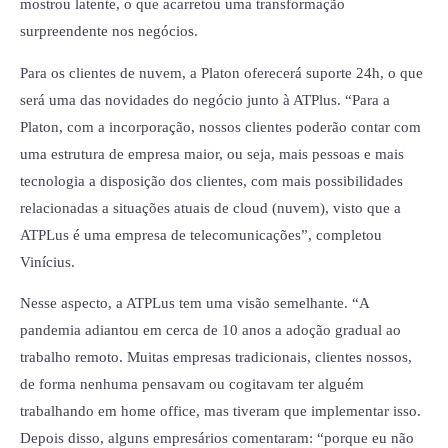
mostrou latente, o que acarretou uma transformação
surpreendente nos negócios.
Para os clientes de nuvem, a Platon oferecerá suporte 24h, o que
será uma das novidades do negócio junto à ATPlus. “Para a
Platon, com a incorporação, nossos clientes poderão contar com
uma estrutura de empresa maior, ou seja, mais pessoas e mais
tecnologia a disposição dos clientes, com mais possibilidades
relacionadas a situações atuais de cloud (nuvem), visto que a
ATPLus é uma empresa de telecomunicações”, completou
Vinícius.
Nesse aspecto, a ATPLus tem uma visão semelhante. “A
pandemia adiantou em cerca de 10 anos a adoção gradual ao
trabalho remoto. Muitas empresas tradicionais, clientes nossos,
de forma nenhuma pensavam ou cogitavam ter alguém
trabalhando em home office, mas tiveram que implementar isso.
Depois disso, alguns empresários comentaram: “porque eu não