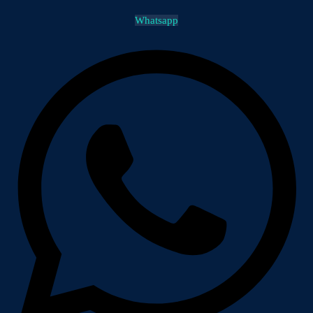
Whatsapp