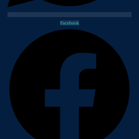
Facebook