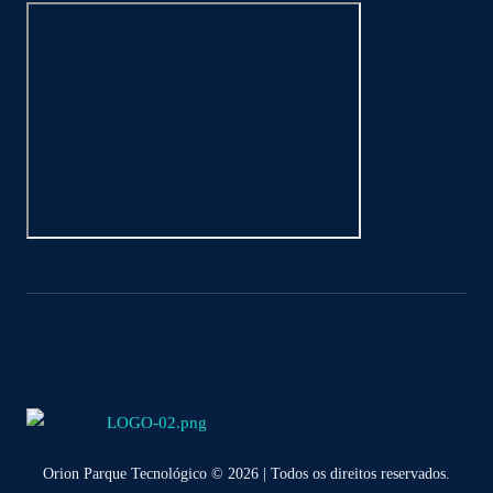
Orion Parque Tecnológico © 2026 | Todos os direitos reservados.