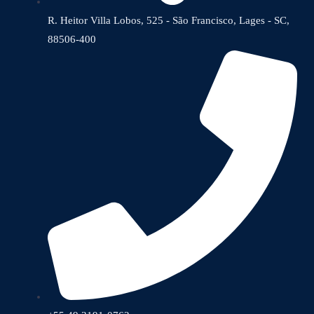
R. Heitor Villa Lobos, 525 - São Francisco, Lages - SC,
88506-400