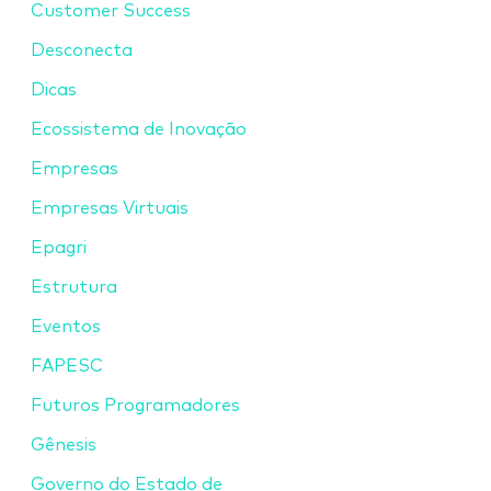
Customer Success
Desconecta
Dicas
Ecossistema de Inovação
Empresas
Empresas Virtuais
Epagri
Estrutura
Eventos
FAPESC
Futuros Programadores
Gênesis
Governo do Estado de