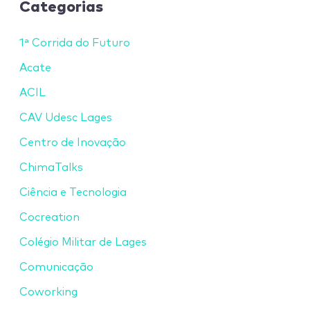
Categorias
1ª Corrida do Futuro
Acate
ACIL
CAV Udesc Lages
Centro de Inovação
ChimaTalks
Ciência e Tecnologia
Cocreation
Colégio Militar de Lages
Comunicação
Coworking