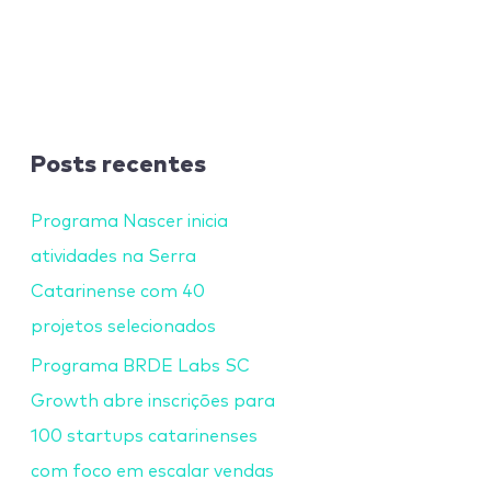
Posts recentes
Programa Nascer inicia
atividades na Serra
Catarinense com 40
projetos selecionados
Programa BRDE Labs SC
Growth abre inscrições para
100 startups catarinenses
com foco em escalar vendas