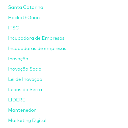
Santa Catarina
HackathOrion
IFSC
Incubadora de Empresas
Incubadoras de empresas
Inovação
Inovação Social
Lei de Inovação
Leoas da Serra
LIDERE
Mantenedor
Marketing Digital