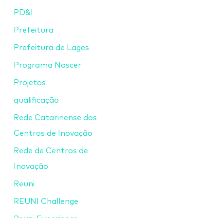
PD&I
Prefeitura
Prefeitura de Lages
Programa Nascer
Projetos
qualificação
Rede Catarinense dos
Centros de Inovação
Rede de Centros de
Inovação
Reuni
REUNI Challenge