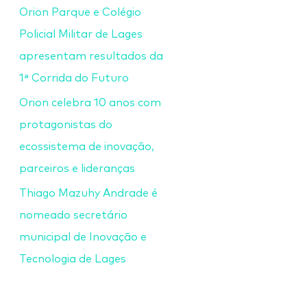
Orion Parque e Colégio
Policial Militar de Lages
apresentam resultados da
1ª Corrida do Futuro
Orion celebra 10 anos com
protagonistas do
ecossistema de inovação,
parceiros e lideranças
Thiago Mazuhy Andrade é
nomeado secretário
municipal de Inovação e
Tecnologia de Lages