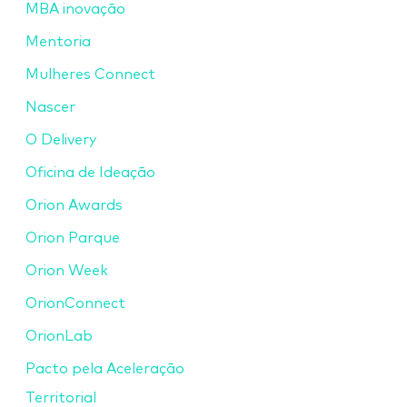
MBA inovação
Mentoria
Mulheres Connect
Nascer
O Delivery
Oficina de Ideação
Orion Awards
Orion Parque
Orion Week
OrionConnect
OrionLab
Pacto pela Aceleração
Territorial