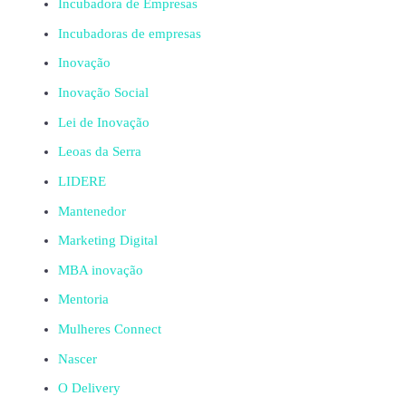
Incubadora de Empresas
Incubadoras de empresas
Inovação
Inovação Social
Lei de Inovação
Leoas da Serra
LIDERE
Mantenedor
Marketing Digital
MBA inovação
Mentoria
Mulheres Connect
Nascer
O Delivery