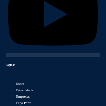
Páginas
Sobre
Privacidade
Empresas
Faça Parte