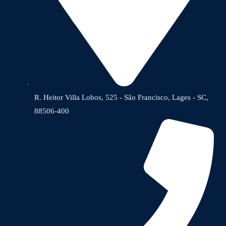
R. Heitor Villa Lobos, 525 - São Francisco, Lages - SC,
88506-400