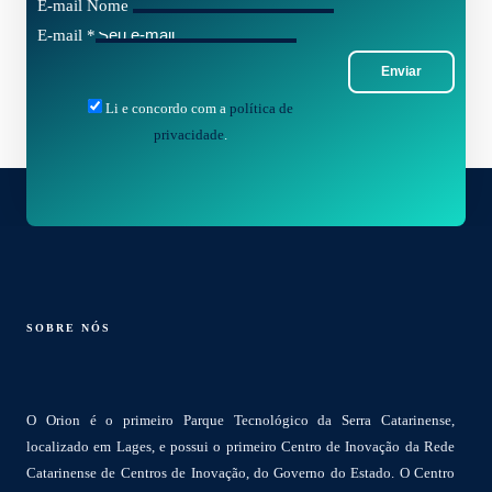
E-mail Nome
E-mail
*
Enviar
Li e concordo com a
política de
privacidade
.
SOBRE NÓS
O Orion é o primeiro Parque Tecnológico da Serra Catarinense,
localizado em Lages, e possui o primeiro Centro de Inovação da Rede
Catarinense de Centros de Inovação, do Governo do Estado. O Centro