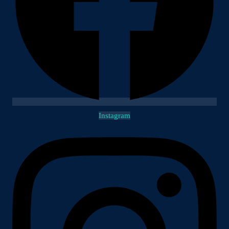
Instagram