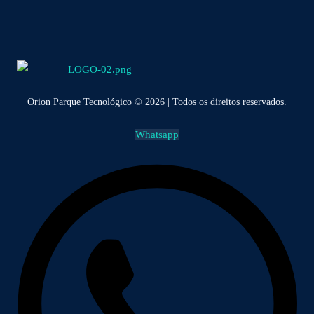
Orion Parque Tecnológico © 2026 | Todos os direitos reservados.
Whatsapp