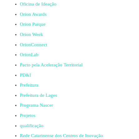
Oficina de Ideação
Orion Awards
Orion Parque
Orion Week
OrionConnect
OrionLab
Pacto pela Aceleração Territorial
PD&I
Prefeitura
Prefeitura de Lages
Programa Nascer
Projetos
qualificação
Rede Catarinense dos Centros de Inovação