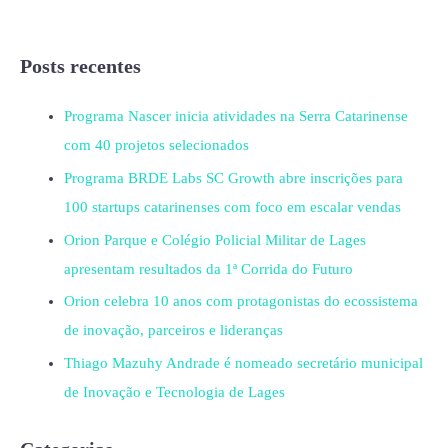
Posts recentes
Programa Nascer inicia atividades na Serra Catarinense
com 40 projetos selecionados
Programa BRDE Labs SC Growth abre inscrições para
100 startups catarinenses com foco em escalar vendas
Orion Parque e Colégio Policial Militar de Lages
apresentam resultados da 1ª Corrida do Futuro
Orion celebra 10 anos com protagonistas do ecossistema
de inovação, parceiros e lideranças
Thiago Mazuhy Andrade é nomeado secretário municipal
de Inovação e Tecnologia de Lages