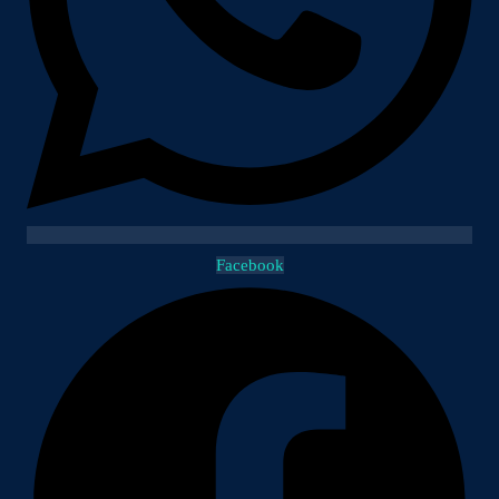
Facebook