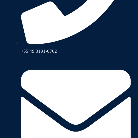
+55 49 3191-0762