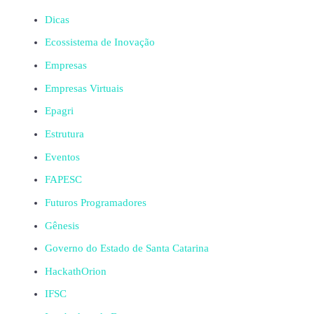
Dicas
Ecossistema de Inovação
Empresas
Empresas Virtuais
Epagri
Estrutura
Eventos
FAPESC
Futuros Programadores
Gênesis
Governo do Estado de Santa Catarina
HackathOrion
IFSC