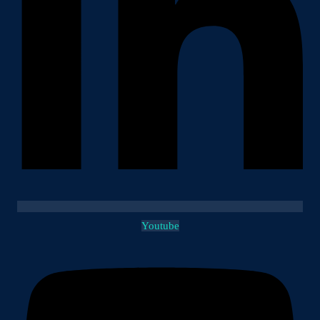
Youtube