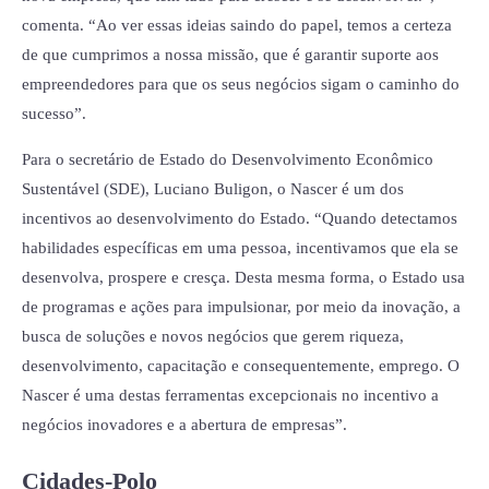
comenta. “Ao ver essas ideias saindo do papel, temos a certeza
de que cumprimos a nossa missão, que é garantir suporte aos
empreendedores para que os seus negócios sigam o caminho do
sucesso”.
Para o secretário de Estado do Desenvolvimento Econômico
Sustentável (SDE), Luciano Buligon, o Nascer é um dos
incentivos ao desenvolvimento do Estado. “Quando detectamos
habilidades específicas em uma pessoa, incentivamos que ela se
desenvolva, prospere e cresça. Desta mesma forma, o Estado usa
de programas e ações para impulsionar, por meio da inovação, a
busca de soluções e novos negócios que gerem riqueza,
desenvolvimento, capacitação e consequentemente, emprego. O
Nascer é uma destas ferramentas excepcionais no incentivo a
negócios inovadores e a abertura de empresas”.
Cidades-Polo