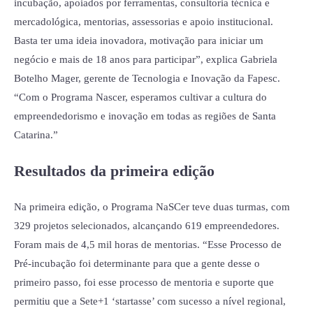
incubação, apoiados por ferramentas, consultoria técnica e
mercadológica, mentorias, assessorias e apoio institucional.
Basta ter uma ideia inovadora, motivação para iniciar um
negócio e mais de 18 anos para participar”, explica Gabriela
Botelho Mager, gerente de Tecnologia e Inovação da Fapesc.
“Com o Programa Nascer, esperamos cultivar a cultura do
empreendedorismo e inovação em todas as regiões de Santa
Catarina.”
Resultados da primeira edição
Na primeira edição, o Programa NaSCer teve duas turmas, com
329 projetos selecionados, alcançando 619 empreendedores.
Foram mais de 4,5 mil horas de mentorias. “Esse Processo de
Pré-incubação foi determinante para que a gente desse o
primeiro passo, foi esse processo de mentoria e suporte que
permitiu que a Sete+1 ‘startasse’ com sucesso a nível regional,