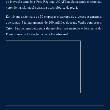
de Inovação também é Polo Regional ACATE na Serra sendo o principal
vetor de transformação criativa e tecnológica da região.
Em 10 anos, são mais de 50 empresas e startups de diversos segmentos,
que juntas já faturaram mais de 200 milhões de reais. Venha conhecer o
Orion Parque, aproveite para desenvolver seu negócio e faça parte do
Ecossistema de Inovação da Serra Catarinense!