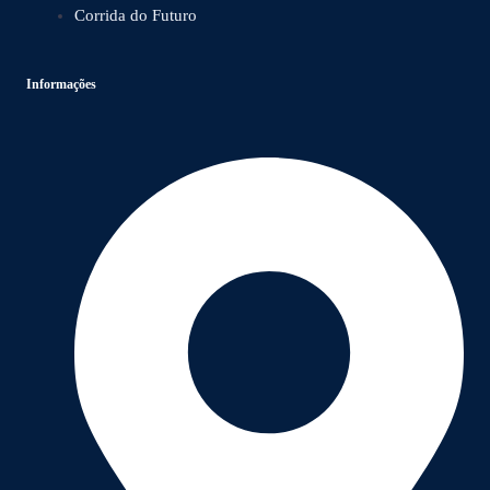
Corrida do Futuro
Informações