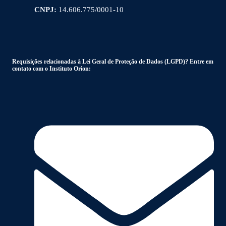
CNPJ:
14.606.775/0001-10
Requisições relacionadas à Lei Geral de Proteção de Dados (LGPD)? Entre em
contato com o Instituto Orion: