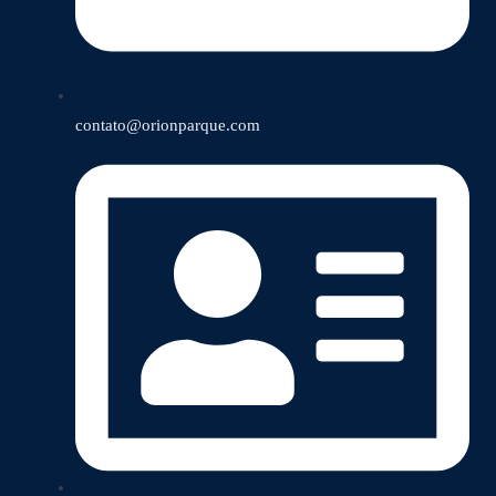
contato@orionparque.com