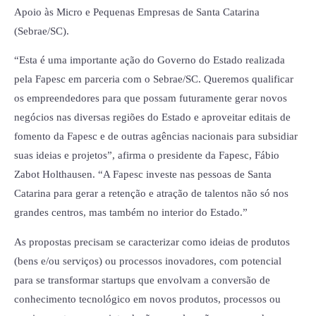
Apoio às Micro e Pequenas Empresas de Santa Catarina
(Sebrae/SC).
“Esta é uma importante ação do Governo do Estado realizada
pela Fapesc em parceria com o Sebrae/SC. Queremos qualificar
os empreendedores para que possam futuramente gerar novos
negócios nas diversas regiões do Estado e aproveitar editais de
fomento da Fapesc e de outras agências nacionais para subsidiar
suas ideias e projetos”, afirma o presidente da Fapesc, Fábio
Zabot Holthausen. “A Fapesc investe nas pessoas de Santa
Catarina para gerar a retenção e atração de talentos não só nos
grandes centros, mas também no interior do Estado.”
As propostas precisam se caracterizar como ideias de produtos
(bens e/ou serviços) ou processos inovadores, com potencial
para se transformar startups que envolvam a conversão de
conhecimento tecnológico em novos produtos, processos ou