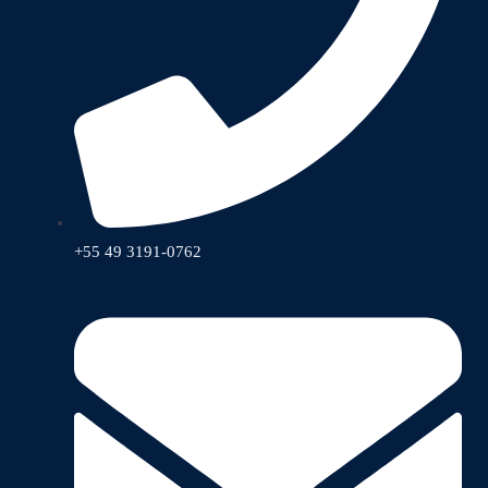
+55 49 3191-0762