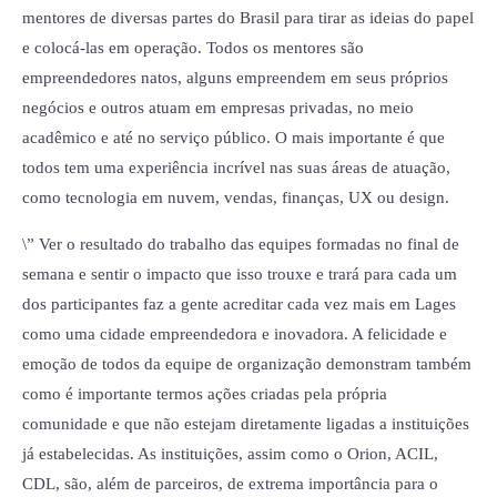
mentores de diversas partes do Brasil para tirar as ideias do papel
e colocá-las em operação. Todos os mentores são
empreendedores natos, alguns empreendem em seus próprios
negócios e outros atuam em empresas privadas, no meio
acadêmico e até no serviço público. O mais importante é que
todos tem uma experiência incrível nas suas áreas de atuação,
como tecnologia em nuvem, vendas, finanças, UX ou design.
\” Ver o resultado do trabalho das equipes formadas no final de
semana e sentir o impacto que isso trouxe e trará para cada um
dos participantes faz a gente acreditar cada vez mais em Lages
como uma cidade empreendedora e inovadora. A felicidade e
emoção de todos da equipe de organização demonstram também
como é importante termos ações criadas pela própria
comunidade e que não estejam diretamente ligadas a instituições
já estabelecidas. As instituições, assim como o Orion, ACIL,
CDL, são, além de parceiros, de extrema importância para o