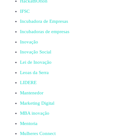
HackathOrion
IFSC
Incubadora de Empresas
Incubadoras de empresas
Inovação
Inovação Social
Lei de Inovação
Leoas da Serra
LIDERE
Mantenedor
Marketing Digital
MBA inovação
Mentoria
Mulheres Connect