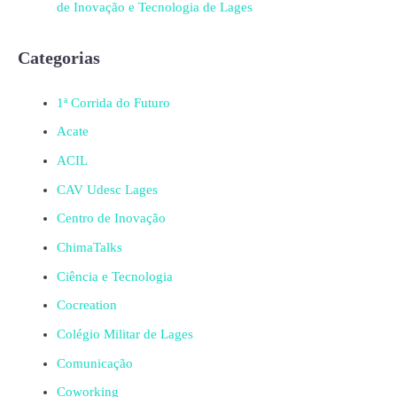
de Inovação e Tecnologia de Lages
Categorias
1ª Corrida do Futuro
Acate
ACIL
CAV Udesc Lages
Centro de Inovação
ChimaTalks
Ciência e Tecnologia
Cocreation
Colégio Militar de Lages
Comunicação
Coworking