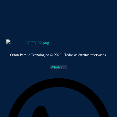
Orion Parque Tecnológico © 2026 | Todos os direitos reservados.
Whatsapp