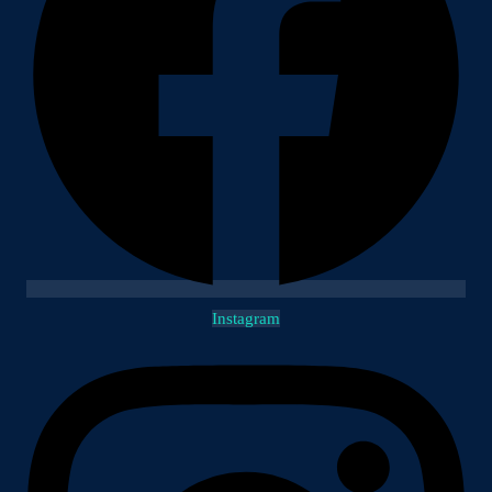
Instagram