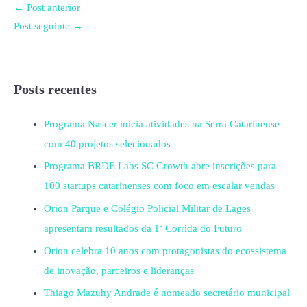
←
Post anterior
Post seguinte
→
Posts recentes
Programa Nascer inicia atividades na Serra Catarinense
com 40 projetos selecionados
Programa BRDE Labs SC Growth abre inscrições para
100 startups catarinenses com foco em escalar vendas
Orion Parque e Colégio Policial Militar de Lages
apresentam resultados da 1ª Corrida do Futuro
Orion celebra 10 anos com protagonistas do ecossistema
de inovação, parceiros e lideranças
Thiago Mazuhy Andrade é nomeado secretário municipal