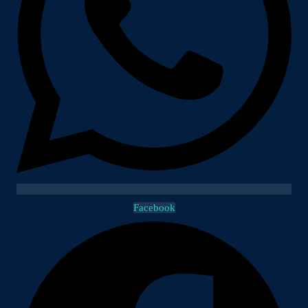
Facebook