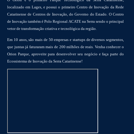
localizado em Lages, e possui o primeiro Centro de Inovação da Rede
Catarinense de Centros de Inovação, do Governo do Estado. O Centro
de Inovação também é Polo Regional ACATE na Serra sendo o principal
vetor de transformação criativa e tecnológica da região.
Em 10 anos, são mais de 50 empresas e startups de diversos segmentos,
que juntas já faturaram mais de 200 milhões de reais. Venha conhecer o
Orion Parque, aproveite para desenvolver seu negócio e faça parte do
Ecossistema de Inovação da Serra Catarinense!