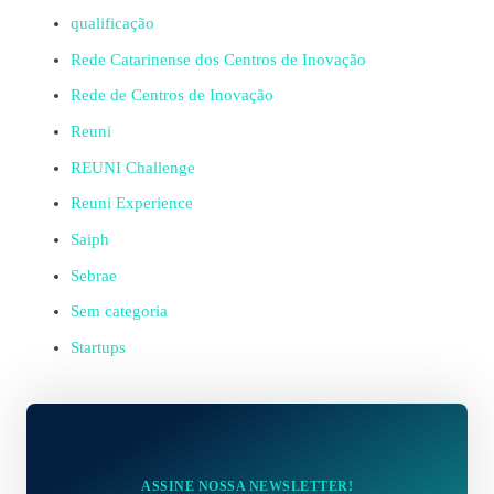
qualificação
Rede Catarinense dos Centros de Inovação
Rede de Centros de Inovação
Reuni
REUNI Challenge
Reuni Experience
Saiph
Sebrae
Sem categoria
Startups
ASSINE NOSSA NEWSLETTER!