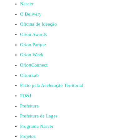
Nascer
O Delivery
Oficina de Ideação
Orion Awards
Orion Parque
Orion Week
OrionConnect
OrionLab
Pacto pela Aceleração Territorial
PD&I
Prefeitura
Prefeitura de Lages
Programa Nascer
Projetos