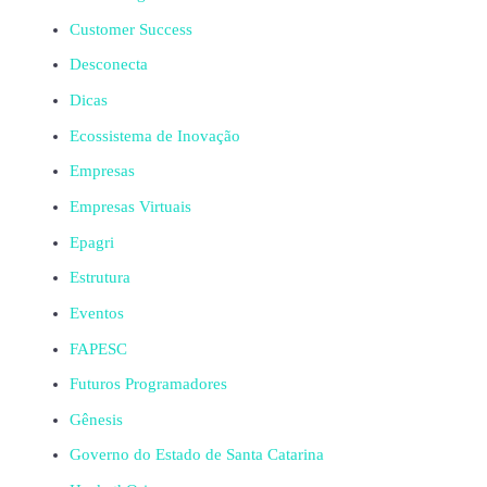
Customer Success
Desconecta
Dicas
Ecossistema de Inovação
Empresas
Empresas Virtuais
Epagri
Estrutura
Eventos
FAPESC
Futuros Programadores
Gênesis
Governo do Estado de Santa Catarina