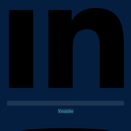
Youtube