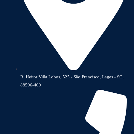
R. Heitor Villa Lobos, 525 - São Francisco, Lages - SC,
88506-400