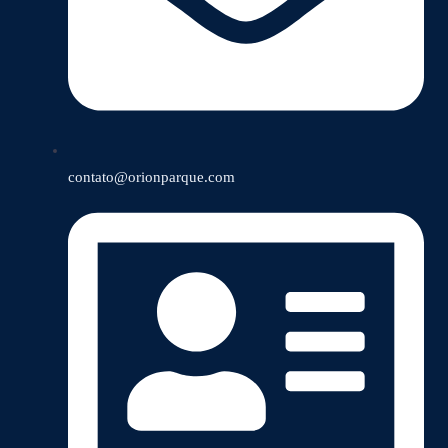
contato@orionparque.com