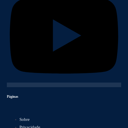
Páginas
Sobre
Privacidade