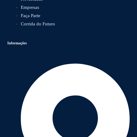
Empresas
Faça Parte
Corrida do Futuro
Informações