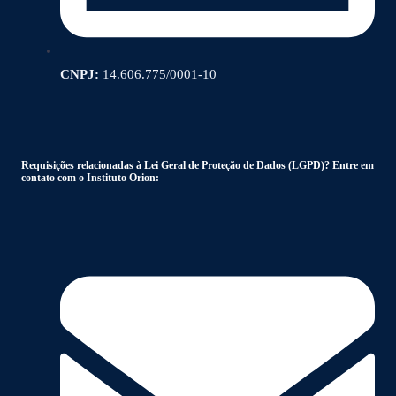
CNPJ:
14.606.775/0001-10
Requisições relacionadas à Lei Geral de Proteção de Dados (LGPD)? Entre em
contato com o Instituto Orion: