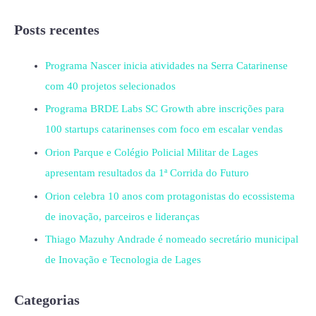
Posts recentes
Programa Nascer inicia atividades na Serra Catarinense
com 40 projetos selecionados
Programa BRDE Labs SC Growth abre inscrições para
100 startups catarinenses com foco em escalar vendas
Orion Parque e Colégio Policial Militar de Lages
apresentam resultados da 1ª Corrida do Futuro
Orion celebra 10 anos com protagonistas do ecossistema
de inovação, parceiros e lideranças
Thiago Mazuhy Andrade é nomeado secretário municipal
de Inovação e Tecnologia de Lages
Categorias