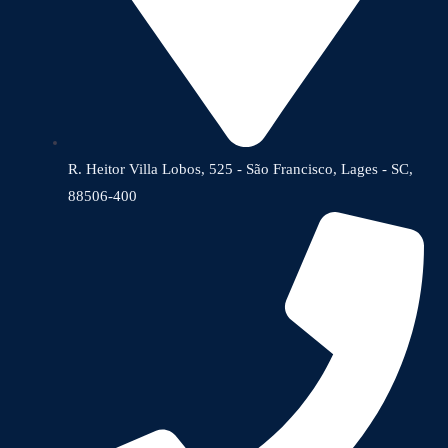
R. Heitor Villa Lobos, 525 - São Francisco, Lages - SC,
88506-400