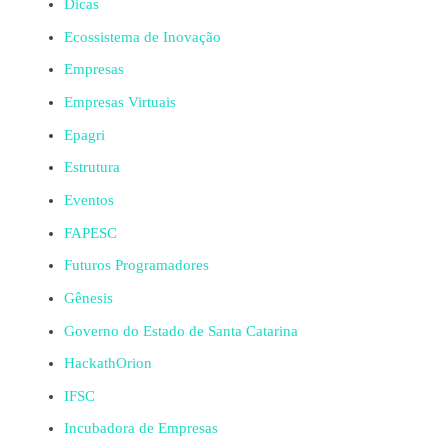
Dicas
Ecossistema de Inovação
Empresas
Empresas Virtuais
Epagri
Estrutura
Eventos
FAPESC
Futuros Programadores
Gênesis
Governo do Estado de Santa Catarina
HackathOrion
IFSC
Incubadora de Empresas