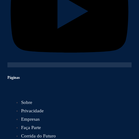
Páginas
Sobre
Privacidade
Empresas
Faça Parte
Corrida do Futuro