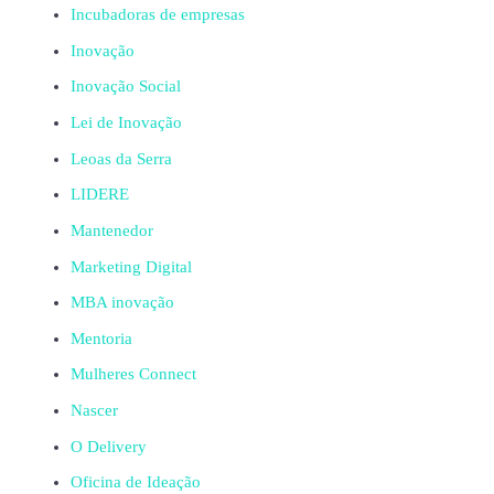
Incubadoras de empresas
Inovação
Inovação Social
Lei de Inovação
Leoas da Serra
LIDERE
Mantenedor
Marketing Digital
MBA inovação
Mentoria
Mulheres Connect
Nascer
O Delivery
Oficina de Ideação