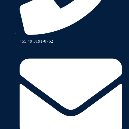
+55 49 3191-0762