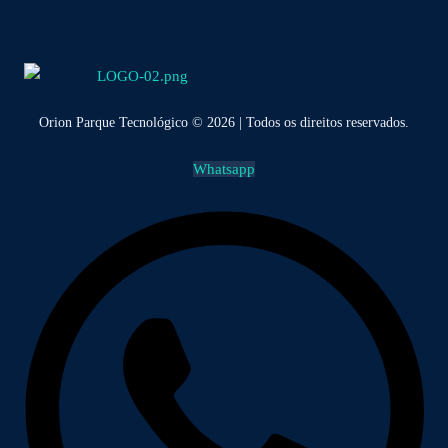
Orion Parque Tecnológico © 2026 | Todos os direitos reservados.
Whatsapp