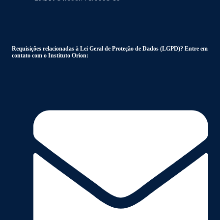
Requisições relacionadas à Lei Geral de Proteção de Dados (LGPD)? Entre em
contato com o Instituto Orion: