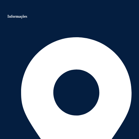
Informações