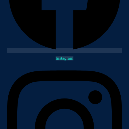
Instagram