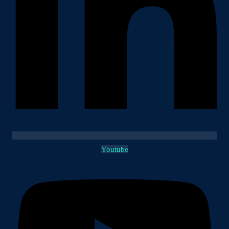
Youtube