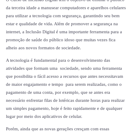
da terceira idade a manusear computadores e aparelhos celulares
para utilizar a tecnologia com segurança, garantindo seu bem
estar e qualidade de vida. Além de promover a segurança na
internet, a Inclusão Digital é uma importante ferramenta para a
promoção de saúde do público idoso que muitas vezes fica
alheio aos novos formatos de sociedade.
A tecnologia é fundamental para o desenvolvimento das
atividades que formam uma sociedade, sendo uma ferramenta
que possibilita o fácil acesso a recursos que antes necessitavam
de maior engajamento e tempo para serem realizadas, como o
pagamento de uma conta, por exemplo, que se antes era
necessário enfrentar filas de lotéricas durante horas para realizar
um simples pagamento, hoje é feito rapidamente e de qualquer
lugar por meio dos aplicativos de celular.
Porém, ainda que as novas gerações cresçam com essas