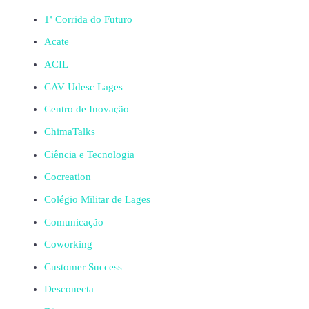
1ª Corrida do Futuro
Acate
ACIL
CAV Udesc Lages
Centro de Inovação
ChimaTalks
Ciência e Tecnologia
Cocreation
Colégio Militar de Lages
Comunicação
Coworking
Customer Success
Desconecta