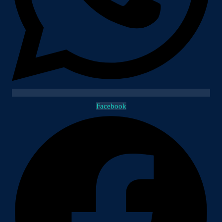
Facebook