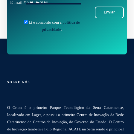
E-mail
*
Enviar
Li e concordo com a
política de
privacidade
.
SOBRE NÓS
O Orion é o primeiro Parque Tecnológico da Serra Catarinense,
localizado em Lages, e possui o primeiro Centro de Inovação da Rede
Catarinense de Centros de Inovação, do Governo do Estado. O Centro
de Inovação também é Polo Regional ACATE na Serra sendo o principal