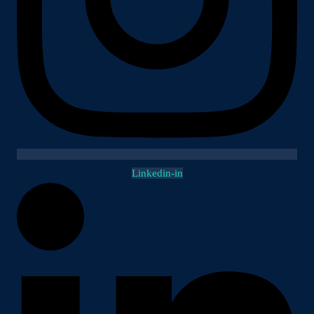
Linkedin-in