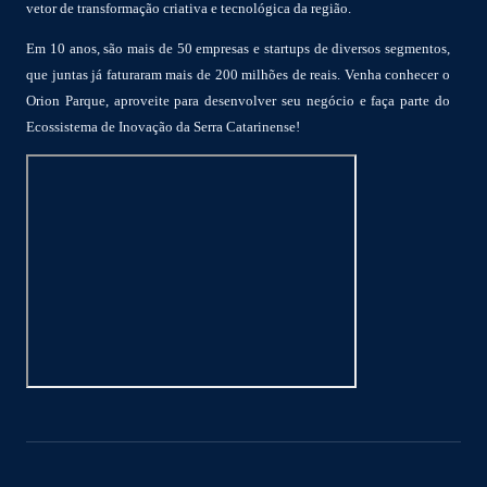
vetor de transformação criativa e tecnológica da região.
Em 10 anos, são mais de 50 empresas e startups de diversos segmentos,
que juntas já faturaram mais de 200 milhões de reais. Venha conhecer o
Orion Parque, aproveite para desenvolver seu negócio e faça parte do
Ecossistema de Inovação da Serra Catarinense!