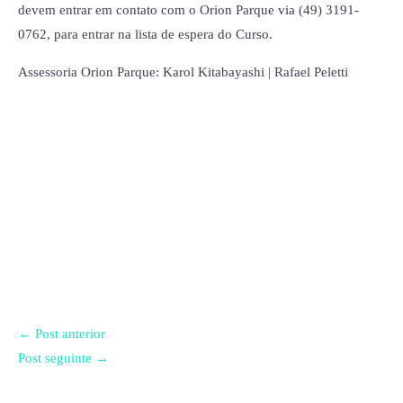
devem entrar em contato com o Orion Parque via (49) 3191-
0762, para entrar na lista de espera do Curso.
Assessoria Orion Parque: Karol Kitabayashi | Rafael Peletti
←
Post anterior
Post seguinte
→