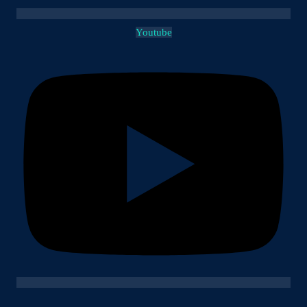
Youtube