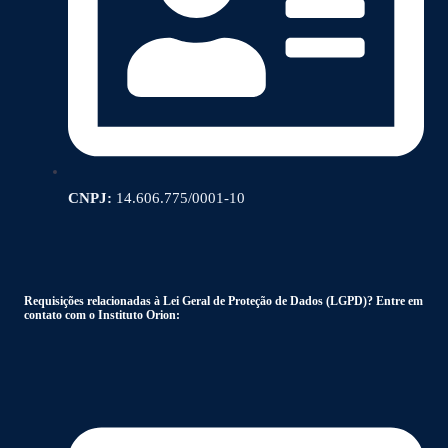
CNPJ:
14.606.775/0001-10
Requisições relacionadas à Lei Geral de Proteção de Dados (LGPD)? Entre em
contato com o Instituto Orion: