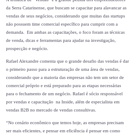
da Serra Catarinense, que buscam se capacitar para alavancar as
vendas de seus negócios, considerando que muitas das startups
não possuem time comercial específico para cumprir com a
demanda. Em ambas as capacitações, o foco foram as técnicas
de venda, dicas e ferramentas para ajudar na investigação,
prospecção e negócio.
Rafael Alexandre comenta que o grande desafio das vendas é dar
o primeiro passo para a estruturação de uma área de vendas,
considerando que a maioria das empresas não tem um setor de
comercial próprio e está preparado para as etapas necessárias
para o fechamento de um negócio. Rafael é sócio responsável
por vendas e capacitação na Inside, além de especialista em
vendas B2B no mercado de vendas consultivas.
“No cenário econômico que temos hoje, as empresas precisam
ser mais eficientes, e pensar em eficiência é pensar em como