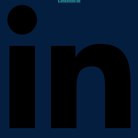
Linkedin-in