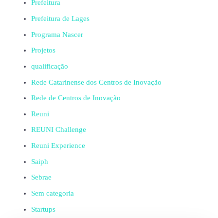
Prefeitura
Prefeitura de Lages
Programa Nascer
Projetos
qualificação
Rede Catarinense dos Centros de Inovação
Rede de Centros de Inovação
Reuni
REUNI Challenge
Reuni Experience
Saiph
Sebrae
Sem categoria
Startups