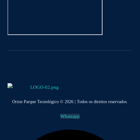
Orion Parque Tecnológico © 2026 | Todos os direitos reservados.
Whatsapp