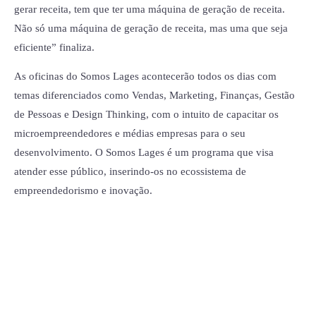
gerar receita, tem que ter uma máquina de geração de receita.
Não só uma máquina de geração de receita, mas uma que seja
eficiente” finaliza.
As oficinas do Somos Lages acontecerão todos os dias com
temas diferenciados como Vendas, Marketing, Finanças, Gestão
de Pessoas e Design Thinking, com o intuito de capacitar os
microempreendedores e médias empresas para o seu
desenvolvimento. O Somos Lages é um programa que visa
atender esse público, inserindo-os no ecossistema de
empreendedorismo e inovação.