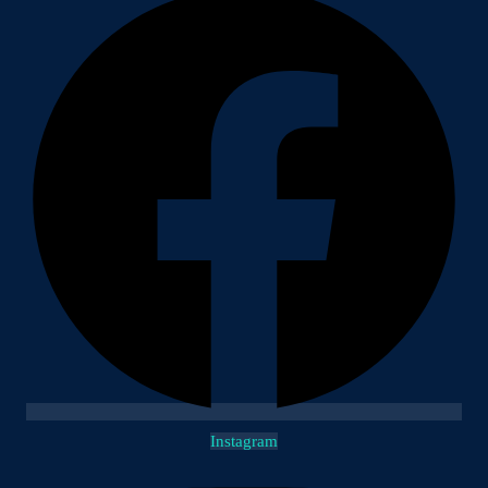
Instagram