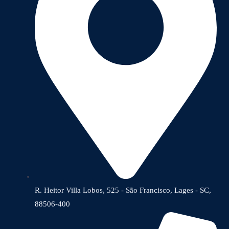
R. Heitor Villa Lobos, 525 - São Francisco, Lages - SC,
88506-400