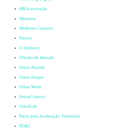
MBA inovação
Mentoria
Mulheres Connect
Nascer
O Delivery
Oficina de Ideação
Orion Awards
Orion Parque
Orion Week
OrionConnect
OrionLab
Pacto pela Aceleração Territorial
PD&I