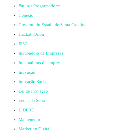
Futuros Programadores
Gênesis
Governo do Estado de Santa Catarina
HackathOrion
IFSC
Incubadora de Empresas
Incubadoras de empresas
Inovação
Inovação Social
Lei de Inovação
Leoas da Serra
LIDERE
Mantenedor
Marketing Digital