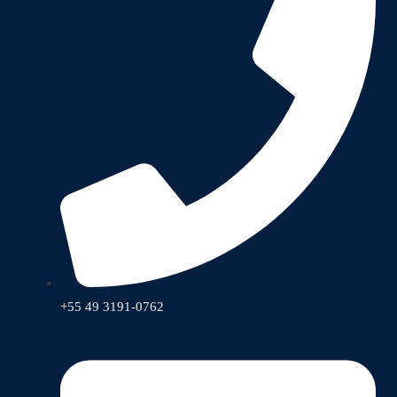
+55 49 3191-0762