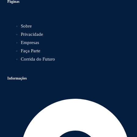
Páginas
Sobre
Privacidade
Empresas
Faça Parte
Corrida do Futuro
Informações