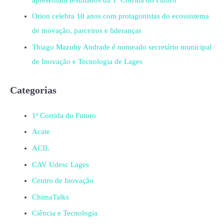
Orion celebra 10 anos com protagonistas do ecossistema
de inovação, parceiros e lideranças
Thiago Mazuhy Andrade é nomeado secretário municipal
de Inovação e Tecnologia de Lages
Categorias
1ª Corrida do Futuro
Acate
ACIL
CAV Udesc Lages
Centro de Inovação
ChimaTalks
Ciência e Tecnologia