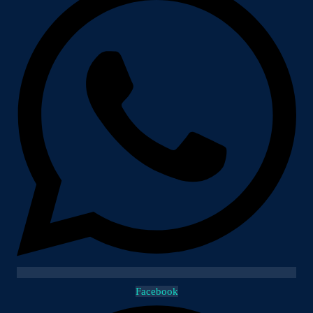
Facebook