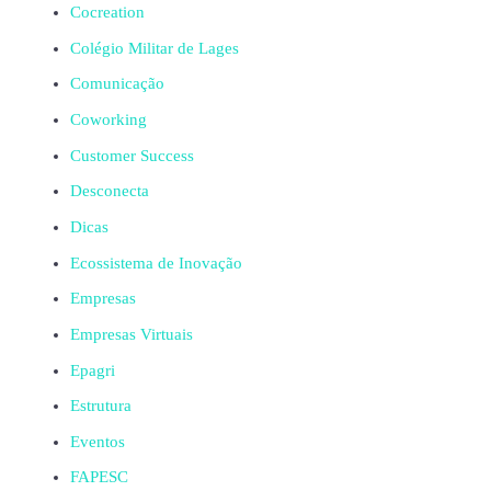
Cocreation
Colégio Militar de Lages
Comunicação
Coworking
Customer Success
Desconecta
Dicas
Ecossistema de Inovação
Empresas
Empresas Virtuais
Epagri
Estrutura
Eventos
FAPESC