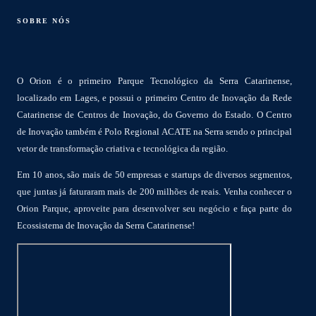
SOBRE NÓS
O Orion é o primeiro Parque Tecnológico da Serra Catarinense,
localizado em Lages, e possui o primeiro Centro de Inovação da Rede
Catarinense de Centros de Inovação, do Governo do Estado. O Centro
de Inovação também é Polo Regional ACATE na Serra sendo o principal
vetor de transformação criativa e tecnológica da região.
Em 10 anos, são mais de 50 empresas e startups de diversos segmentos,
que juntas já faturaram mais de 200 milhões de reais. Venha conhecer o
Orion Parque, aproveite para desenvolver seu negócio e faça parte do
Ecossistema de Inovação da Serra Catarinense!