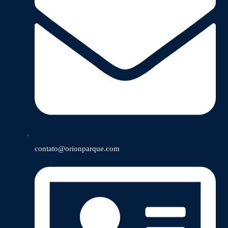
contato@orionparque.com