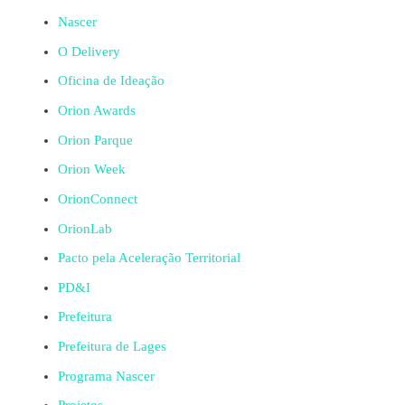
Nascer
O Delivery
Oficina de Ideação
Orion Awards
Orion Parque
Orion Week
OrionConnect
OrionLab
Pacto pela Aceleração Territorial
PD&I
Prefeitura
Prefeitura de Lages
Programa Nascer