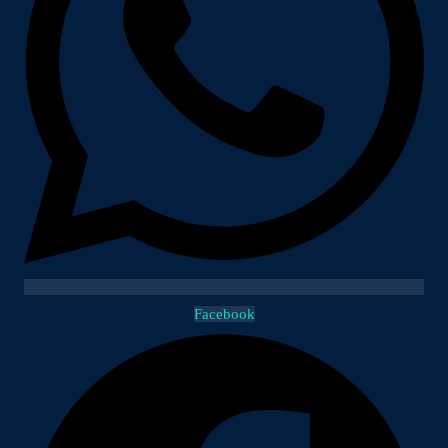
Facebook