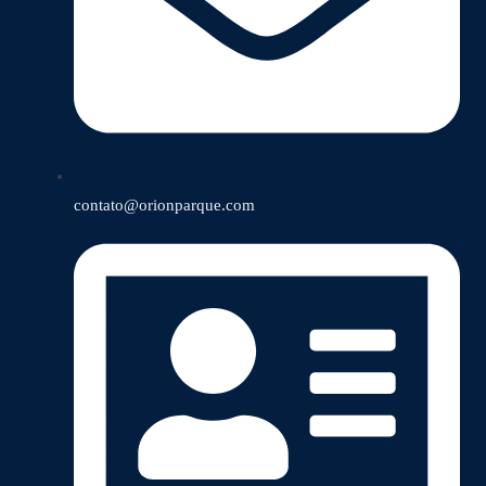
contato@orionparque.com