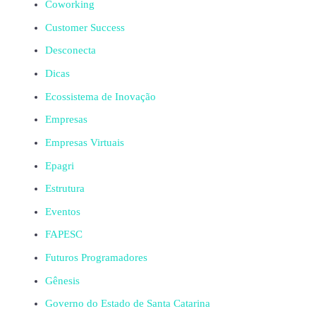
Coworking
Customer Success
Desconecta
Dicas
Ecossistema de Inovação
Empresas
Empresas Virtuais
Epagri
Estrutura
Eventos
FAPESC
Futuros Programadores
Gênesis
Governo do Estado de Santa Catarina