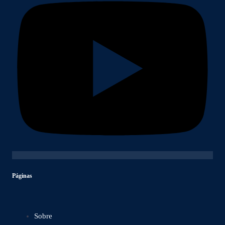
Páginas
Sobre