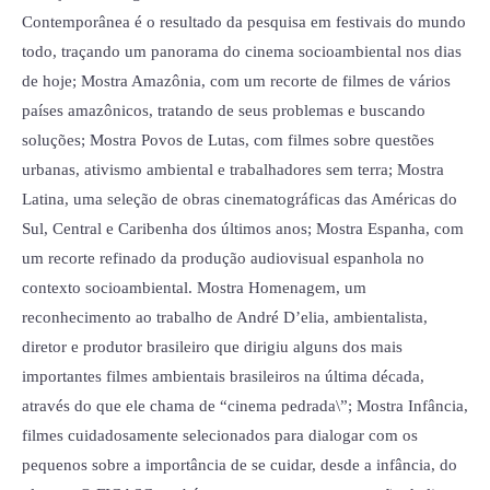
Contemporânea é o resultado da pesquisa em festivais do mundo
todo, traçando um panorama do cinema socioambiental nos dias
de hoje; Mostra Amazônia, com um recorte de filmes de vários
países amazônicos, tratando de seus problemas e buscando
soluções; Mostra Povos de Lutas, com filmes sobre questões
urbanas, ativismo ambiental e trabalhadores sem terra; Mostra
Latina, uma seleção de obras cinematográficas das Américas do
Sul, Central e Caribenha dos últimos anos; Mostra Espanha, com
um recorte refinado da produção audiovisual espanhola no
contexto socioambiental. Mostra Homenagem, um
reconhecimento ao trabalho de André D’elia, ambientalista,
diretor e produtor brasileiro que dirigiu alguns dos mais
importantes filmes ambientais brasileiros na última década,
através do que ele chama de “cinema pedrada\”; Mostra Infância,
filmes cuidadosamente selecionados para dialogar com os
pequenos sobre a importância de se cuidar, desde a infância, do