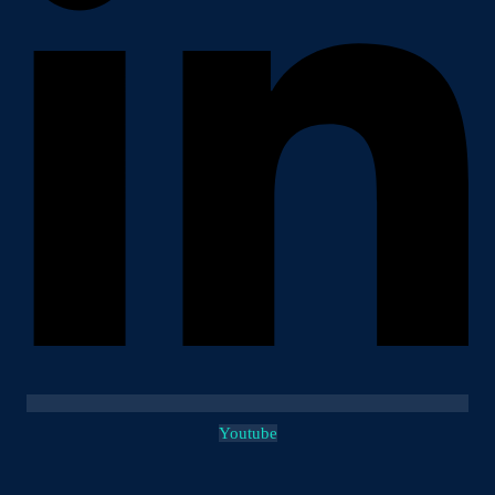
Youtube