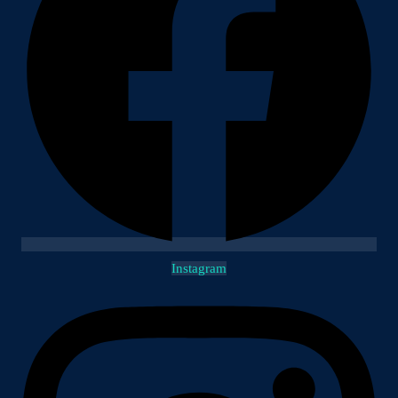
Instagram