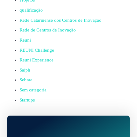
Projetos
qualificação
Rede Catarinense dos Centros de Inovação
Rede de Centros de Inovação
Reuni
REUNI Challenge
Reuni Experience
Saiph
Sebrae
Sem categoria
Startups