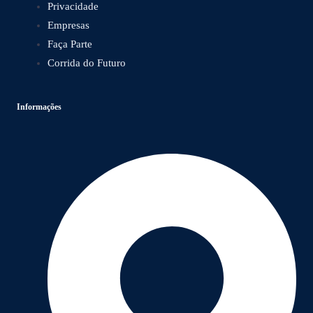
Privacidade
Empresas
Faça Parte
Corrida do Futuro
Informações