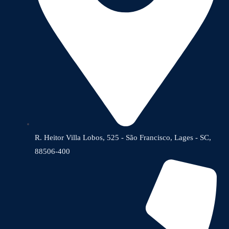
R. Heitor Villa Lobos, 525 - São Francisco, Lages - SC,
88506-400