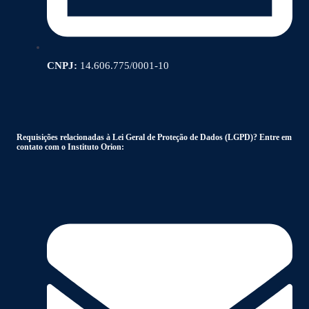
CNPJ:
14.606.775/0001-10
Requisições relacionadas à Lei Geral de Proteção de Dados (LGPD)? Entre em
contato com o Instituto Orion: