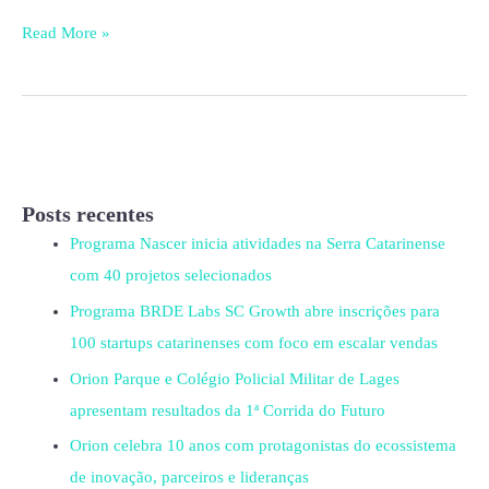
Read More »
Posts recentes
Programa Nascer inicia atividades na Serra Catarinense
com 40 projetos selecionados
Programa BRDE Labs SC Growth abre inscrições para
100 startups catarinenses com foco em escalar vendas
Orion Parque e Colégio Policial Militar de Lages
apresentam resultados da 1ª Corrida do Futuro
Orion celebra 10 anos com protagonistas do ecossistema
de inovação, parceiros e lideranças