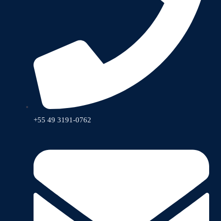
+55 49 3191-0762