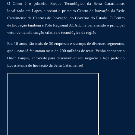
O Orion é o primeiro Parque Tecnológico da Serra Catarinense,
localizado em Lages, e possui o primeiro Centro de Inovação da Rede
Catarinense de Centros de Inovação, do Governo do Estado. O Centro
de Inovação também é Polo Regional ACATE na Serra sendo o principal
vetor de transformação criativa e tecnológica da região.
Em 10 anos, são mais de 50 empresas e startups de diversos segmentos,
que juntas já faturaram mais de 200 milhões de reais. Venha conhecer o
Orion Parque, aproveite para desenvolver seu negócio e faça parte do
Ecossistema de Inovação da Serra Catarinense!