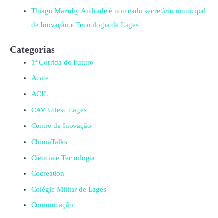
Thiago Mazuhy Andrade é nomeado secretário municipal
de Inovação e Tecnologia de Lages
Categorias
1ª Corrida do Futuro
Acate
ACIL
CAV Udesc Lages
Centro de Inovação
ChimaTalks
Ciência e Tecnologia
Cocreation
Colégio Militar de Lages
Comunicação