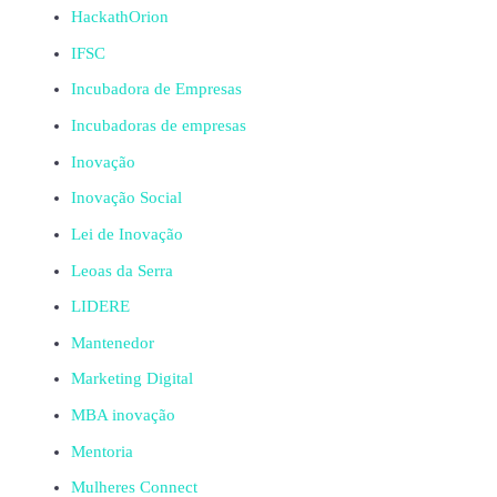
HackathOrion
IFSC
Incubadora de Empresas
Incubadoras de empresas
Inovação
Inovação Social
Lei de Inovação
Leoas da Serra
LIDERE
Mantenedor
Marketing Digital
MBA inovação
Mentoria
Mulheres Connect