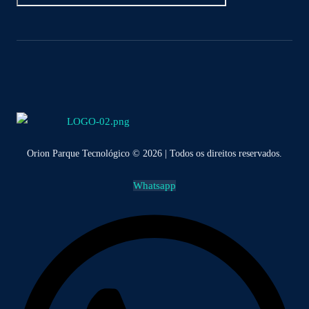
Orion Parque Tecnológico © 2026 | Todos os direitos reservados.
Whatsapp