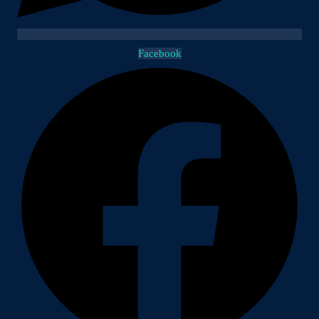
Facebook