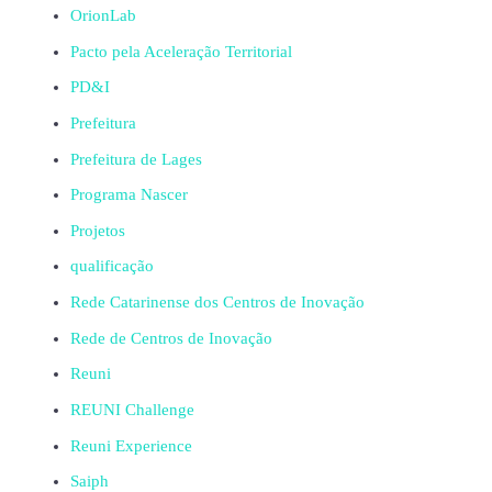
OrionLab
Pacto pela Aceleração Territorial
PD&I
Prefeitura
Prefeitura de Lages
Programa Nascer
Projetos
qualificação
Rede Catarinense dos Centros de Inovação
Rede de Centros de Inovação
Reuni
REUNI Challenge
Reuni Experience
Saiph