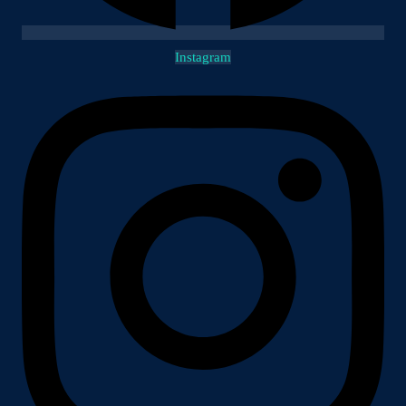
Instagram