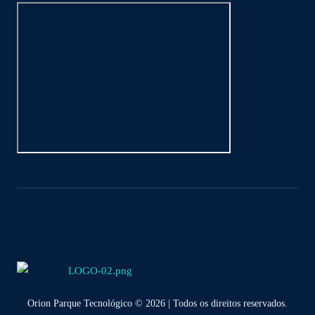
Orion Parque Tecnológico © 2026 | Todos os direitos reservados.