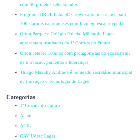
com 40 projetos selecionados
Programa BRDE Labs SC Growth abre inscrições para
100 startups catarinenses com foco em escalar vendas
Orion Parque e Colégio Policial Militar de Lages
apresentam resultados da 1ª Corrida do Futuro
Orion celebra 10 anos com protagonistas do ecossistema
de inovação, parceiros e lideranças
Thiago Mazuhy Andrade é nomeado secretário municipal
de Inovação e Tecnologia de Lages
Categorias
1ª Corrida do Futuro
Acate
ACIL
CAV Udesc Lages