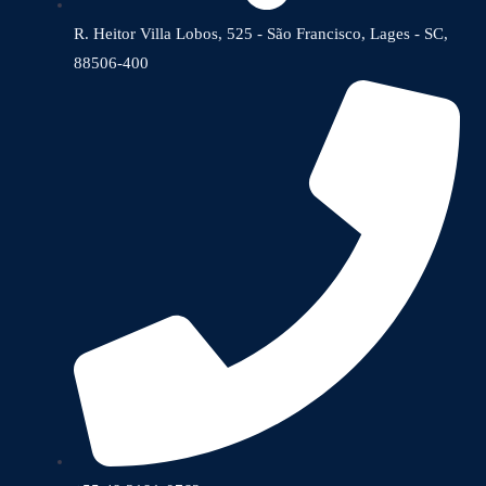
R. Heitor Villa Lobos, 525 - São Francisco, Lages - SC,
88506-400