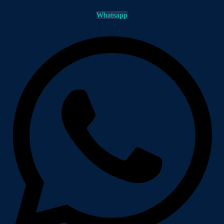
Whatsapp