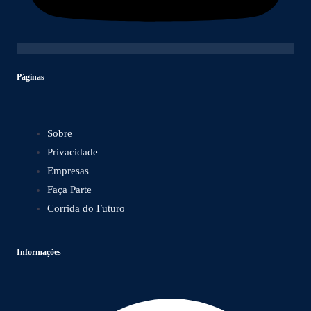
Páginas
Sobre
Privacidade
Empresas
Faça Parte
Corrida do Futuro
Informações