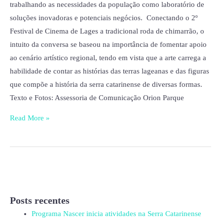
trabalhando as necessidades da população como laboratório de
soluções inovadoras e potenciais negócios. Conectando o 2º
Festival de Cinema de Lages a tradicional roda de chimarrão, o
intuito da conversa se baseou na importância de fomentar apoio
ao cenário artístico regional, tendo em vista que a arte carrega a
habilidade de contar as histórias das terras lageanas e das figuras
que compõe a história da serra catarinense de diversas formas.
Texto e Fotos: Assessoria de Comunicação Orion Parque
Read More »
Posts recentes
Programa Nascer inicia atividades na Serra Catarinense