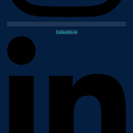
Linkedin-in