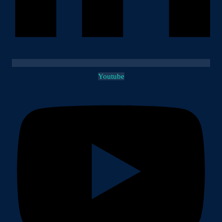
Youtube