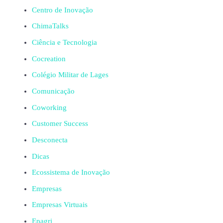
Centro de Inovação
ChimaTalks
Ciência e Tecnologia
Cocreation
Colégio Militar de Lages
Comunicação
Coworking
Customer Success
Desconecta
Dicas
Ecossistema de Inovação
Empresas
Empresas Virtuais
Epagri