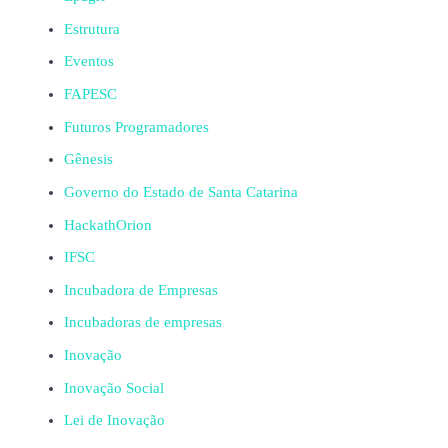
Estrutura
Eventos
FAPESC
Futuros Programadores
Gênesis
Governo do Estado de Santa Catarina
HackathOrion
IFSC
Incubadora de Empresas
Incubadoras de empresas
Inovação
Inovação Social
Lei de Inovação