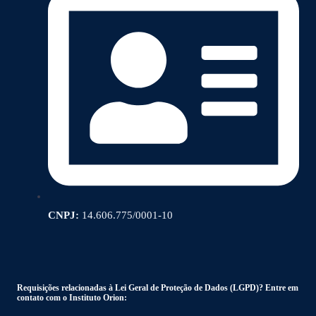
CNPJ:
14.606.775/0001-10
Requisições relacionadas à Lei Geral de Proteção de Dados (LGPD)? Entre em
contato com o Instituto Orion: