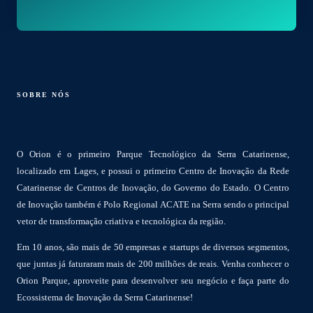
SOBRE NÓS
O Orion é o primeiro Parque Tecnológico da Serra Catarinense,
localizado em Lages, e possui o primeiro Centro de Inovação da Rede
Catarinense de Centros de Inovação, do Governo do Estado. O Centro
de Inovação também é Polo Regional ACATE na Serra sendo o principal
vetor de transformação criativa e tecnológica da região.
Em 10 anos, são mais de 50 empresas e startups de diversos segmentos,
que juntas já faturaram mais de 200 milhões de reais. Venha conhecer o
Orion Parque, aproveite para desenvolver seu negócio e faça parte do
Ecossistema de Inovação da Serra Catarinense!