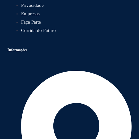
Privacidade
Empresas
Faça Parte
Corrida do Futuro
Informações