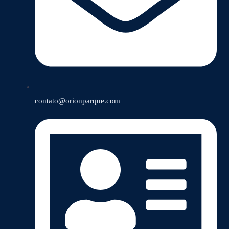
contato@orionparque.com