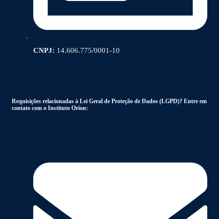
CNPJ:
14.606.775/0001-10
Requisições relacionadas à Lei Geral de Proteção de Dados (LGPD)? Entre em
contato com o Instituto Orion: