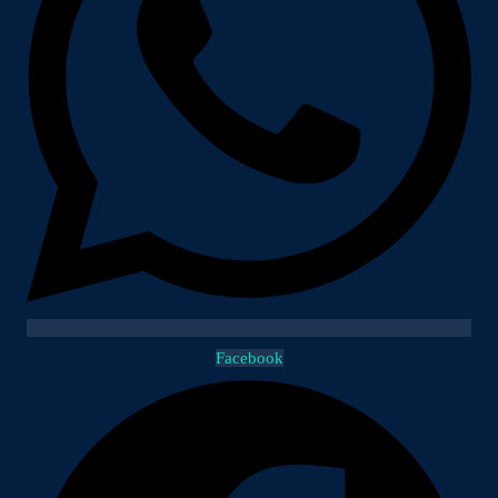
Facebook