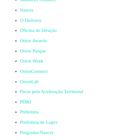
Nascer
O Delivery
Oficina de Ideação
Orion Awards
Orion Parque
Orion Week
OrionConnect
OrionLab
Pacto pela Aceleração Territorial
PD&I
Prefeitura
Prefeitura de Lages
Programa Nascer