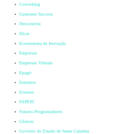
Coworking
Customer Success
Desconecta
Dicas
Ecossistema de Inovação
Empresas
Empresas Virtuais
Epagri
Estrutura
Eventos
FAPESC
Futuros Programadores
Gênesis
Governo do Estado de Santa Catarina