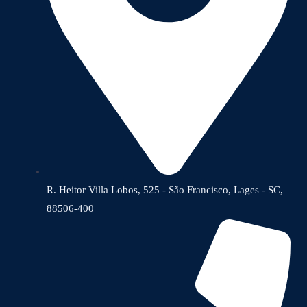
R. Heitor Villa Lobos, 525 - São Francisco, Lages - SC,
88506-400