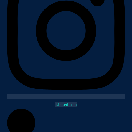
Linkedin-in