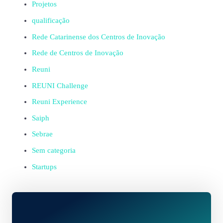
Projetos
qualificação
Rede Catarinense dos Centros de Inovação
Rede de Centros de Inovação
Reuni
REUNI Challenge
Reuni Experience
Saiph
Sebrae
Sem categoria
Startups