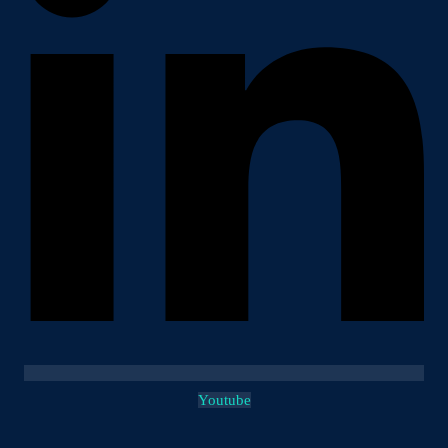
Youtube