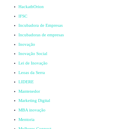
HackathOrion
IFSC
Incubadora de Empresas
Incubadoras de empresas
Inovação
Inovação Social
Lei de Inovação
Leoas da Serra
LIDERE
Mantenedor
Marketing Digital
MBA inovação
Mentoria
Mulheres Connect