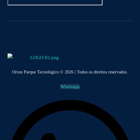
Orion Parque Tecnológico © 2026 | Todos os direitos reservados.
Whatsapp