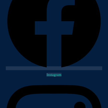
Instagram