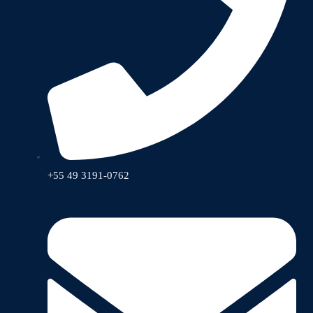
+55 49 3191-0762