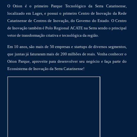
O Orion é o primeiro Parque Tecnológico da Serra Catarinense,
localizado em Lages, e possui o primeiro Centro de Inovação da Rede
Catarinense de Centros de Inovação, do Governo do Estado. O Centro
de Inovação também é Polo Regional ACATE na Serra sendo o principal
vetor de transformação criativa e tecnológica da região.
Em 10 anos, são mais de 50 empresas e startups de diversos segmentos,
que juntas já faturaram mais de 200 milhões de reais. Venha conhecer o
Orion Parque, aproveite para desenvolver seu negócio e faça parte do
Ecossistema de Inovação da Serra Catarinense!