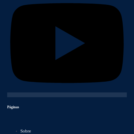
Páginas
Sobre