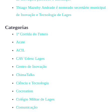
Thiago Mazuhy Andrade é nomeado secretário municipal
de Inovação e Tecnologia de Lages
Categorias
1ª Corrida do Futuro
Acate
ACIL
CAV Udesc Lages
Centro de Inovação
ChimaTalks
Ciência e Tecnologia
Cocreation
Colégio Militar de Lages
Comunicação