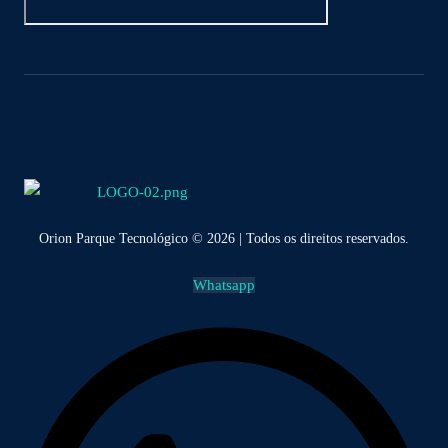
Orion Parque Tecnológico © 2026 | Todos os direitos reservados.
Whatsapp