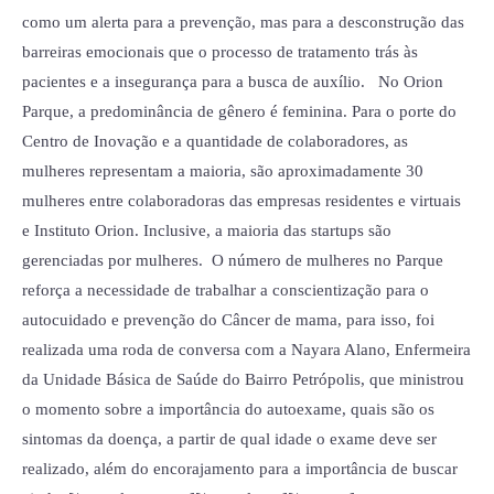
como um alerta para a prevenção, mas para a desconstrução das
barreiras emocionais que o processo de tratamento trás às
pacientes e a insegurança para a busca de auxílio. No Orion
Parque, a predominância de gênero é feminina. Para o porte do
Centro de Inovação e a quantidade de colaboradores, as
mulheres representam a maioria, são aproximadamente 30
mulheres entre colaboradoras das empresas residentes e virtuais
e Instituto Orion. Inclusive, a maioria das startups são
gerenciadas por mulheres. O número de mulheres no Parque
reforça a necessidade de trabalhar a conscientização para o
autocuidado e prevenção do Câncer de mama, para isso, foi
realizada uma roda de conversa com a Nayara Alano, Enfermeira
da Unidade Básica de Saúde do Bairro Petrópolis, que ministrou
o momento sobre a importância do autoexame, quais são os
sintomas da doença, a partir de qual idade o exame deve ser
realizado, além do encorajamento para a importância de buscar