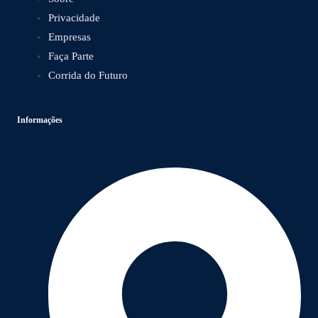
Privacidade
Empresas
Faça Parte
Corrida do Futuro
Informações