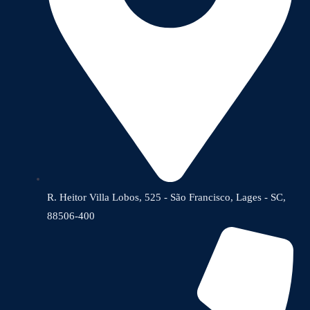
R. Heitor Villa Lobos, 525 - São Francisco, Lages - SC,
88506-400