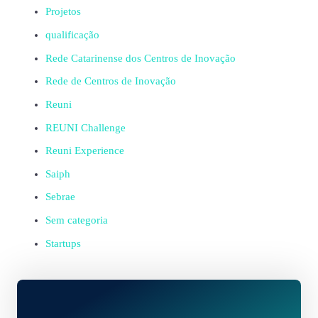
Projetos
qualificação
Rede Catarinense dos Centros de Inovação
Rede de Centros de Inovação
Reuni
REUNI Challenge
Reuni Experience
Saiph
Sebrae
Sem categoria
Startups