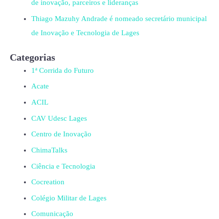
de inovação, parceiros e lideranças
Thiago Mazuhy Andrade é nomeado secretário municipal
de Inovação e Tecnologia de Lages
Categorias
1ª Corrida do Futuro
Acate
ACIL
CAV Udesc Lages
Centro de Inovação
ChimaTalks
Ciência e Tecnologia
Cocreation
Colégio Militar de Lages
Comunicação