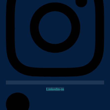
Linkedin-in