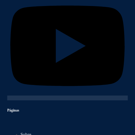
Páginas
Sobre