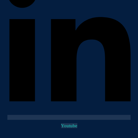
Youtube