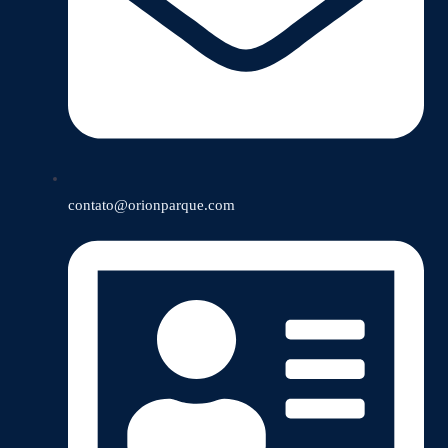
contato@orionparque.com