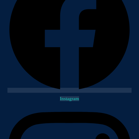
Instagram