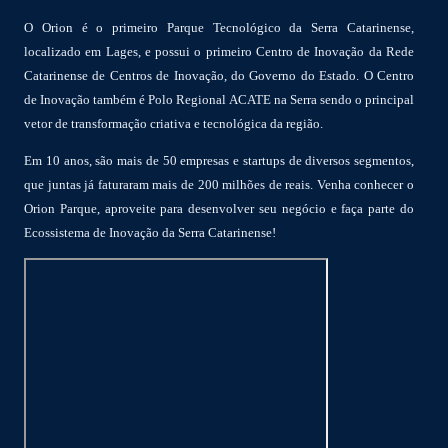
O Orion é o primeiro Parque Tecnológico da Serra Catarinense,
localizado em Lages, e possui o primeiro Centro de Inovação da Rede
Catarinense de Centros de Inovação, do Governo do Estado. O Centro
de Inovação também é Polo Regional ACATE na Serra sendo o principal
vetor de transformação criativa e tecnológica da região.
Em 10 anos, são mais de 50 empresas e startups de diversos segmentos,
que juntas já faturaram mais de 200 milhões de reais. Venha conhecer o
Orion Parque, aproveite para desenvolver seu negócio e faça parte do
Ecossistema de Inovação da Serra Catarinense!