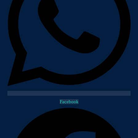
Facebook