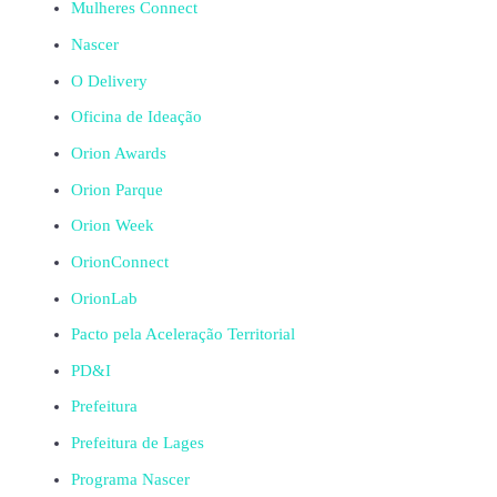
Mulheres Connect
Nascer
O Delivery
Oficina de Ideação
Orion Awards
Orion Parque
Orion Week
OrionConnect
OrionLab
Pacto pela Aceleração Territorial
PD&I
Prefeitura
Prefeitura de Lages
Programa Nascer