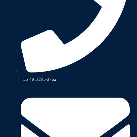
+55 49 3191-0762