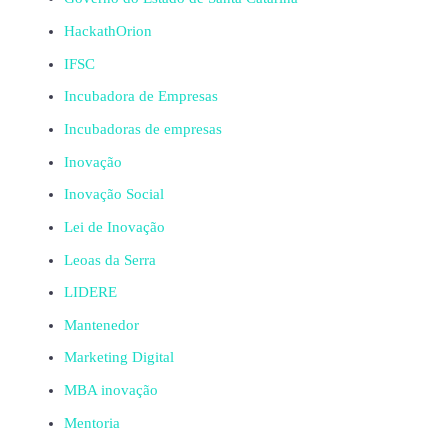
HackathOrion
IFSC
Incubadora de Empresas
Incubadoras de empresas
Inovação
Inovação Social
Lei de Inovação
Leoas da Serra
LIDERE
Mantenedor
Marketing Digital
MBA inovação
Mentoria