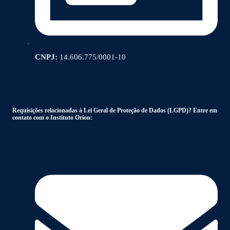
CNPJ:
14.606.775/0001-10
Requisições relacionadas à Lei Geral de Proteção de Dados (LGPD)? Entre em
contato com o Instituto Orion: