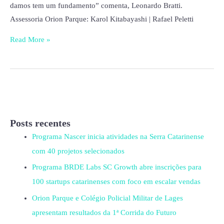
damos tem um fundamento” comenta, Leonardo Bratti.
Assessoria Orion Parque: Karol Kitabayashi | Rafael Peletti
Read More »
Posts recentes
Programa Nascer inicia atividades na Serra Catarinense
com 40 projetos selecionados
Programa BRDE Labs SC Growth abre inscrições para
100 startups catarinenses com foco em escalar vendas
Orion Parque e Colégio Policial Militar de Lages
apresentam resultados da 1ª Corrida do Futuro