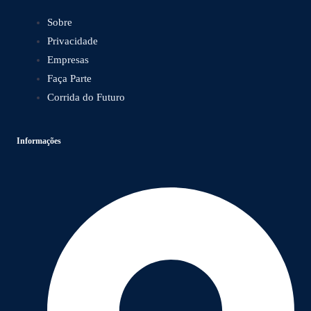
Sobre
Privacidade
Empresas
Faça Parte
Corrida do Futuro
Informações