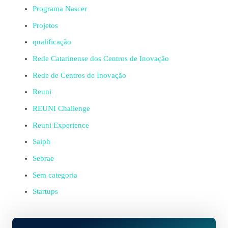
Programa Nascer
Projetos
qualificação
Rede Catarinense dos Centros de Inovação
Rede de Centros de Inovação
Reuni
REUNI Challenge
Reuni Experience
Saiph
Sebrae
Sem categoria
Startups