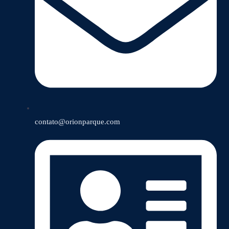
contato@orionparque.com