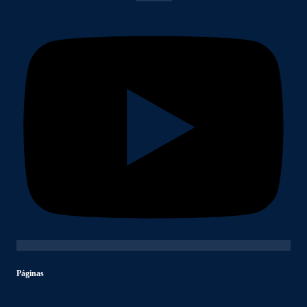
Páginas