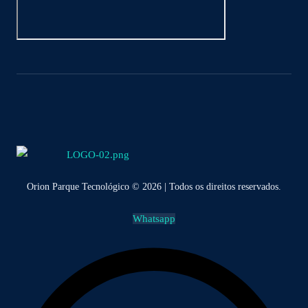
Orion Parque Tecnológico © 2026 | Todos os direitos reservados.
Whatsapp