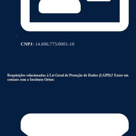
CNPJ:
14.606.775/0001-10
Requisições relacionadas à Lei Geral de Proteção de Dados (LGPD)? Entre em
contato com o Instituto Orion: