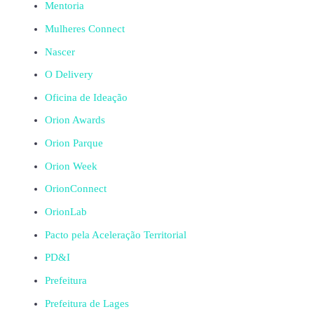
Mentoria
Mulheres Connect
Nascer
O Delivery
Oficina de Ideação
Orion Awards
Orion Parque
Orion Week
OrionConnect
OrionLab
Pacto pela Aceleração Territorial
PD&I
Prefeitura
Prefeitura de Lages