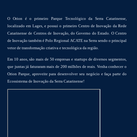
O Orion é o primeiro Parque Tecnológico da Serra Catarinense,
localizado em Lages, e possui o primeiro Centro de Inovação da Rede
Catarinense de Centros de Inovação, do Governo do Estado. O Centro
de Inovação também é Polo Regional ACATE na Serra sendo o principal
vetor de transformação criativa e tecnológica da região.
Em 10 anos, são mais de 50 empresas e startups de diversos segmentos,
que juntas já faturaram mais de 200 milhões de reais. Venha conhecer o
Orion Parque, aproveite para desenvolver seu negócio e faça parte do
Ecossistema de Inovação da Serra Catarinense!