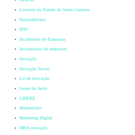
Governo do Estado de Santa Catarina
HackathOrion
IFSC
Incubadora de Empresas
Incubadoras de empresas
Inovação
Inovação Social
Lei de Inovação
Leoas da Serra
LIDERE
Mantenedor
Marketing Digital
MBA inovação