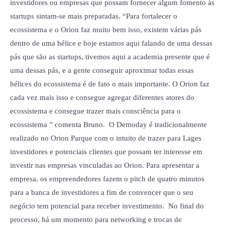
investidores ou empresas que possam fornecer algum fomento às
startups sintam-se mais preparadas. “Para fortalecer o
ecossistema e o Orion faz muito bem isso, existem várias pás
dentro de uma hélice e hoje estamos aqui falando de uma dessas
pás que são as startups, tivemos aqui a academia presente que é
uma dessas pás, e a gente conseguir aproximar todas essas
hélices do ecossistema é de fato o mais importante. O Orion faz
cada vez mais isso e consegue agregar diferentes atores do
ecossistema e consegue trazer mais consciência para o
ecossistema ” comenta Bruno. O Demoday é tradicionalmente
realizado no Orion Parque com o intuito de trazer para Lages
investidores e potenciais clientes que possam ter interesse em
investir nas empresas vinculadas ao Orion. Para apresentar a
empresa, os empreendedores fazem o pitch de quatro minutos
para a banca de investidores a fim de convencer que o seu
negócio tem potencial para receber investimento. No final do
processo, há um momento para networking e trocas de