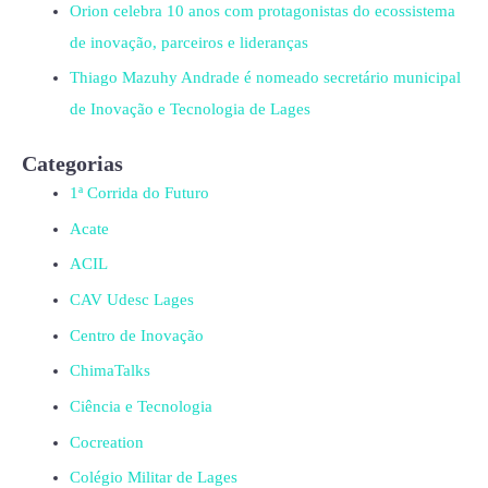
Orion celebra 10 anos com protagonistas do ecossistema
de inovação, parceiros e lideranças
Thiago Mazuhy Andrade é nomeado secretário municipal
de Inovação e Tecnologia de Lages
Categorias
1ª Corrida do Futuro
Acate
ACIL
CAV Udesc Lages
Centro de Inovação
ChimaTalks
Ciência e Tecnologia
Cocreation
Colégio Militar de Lages