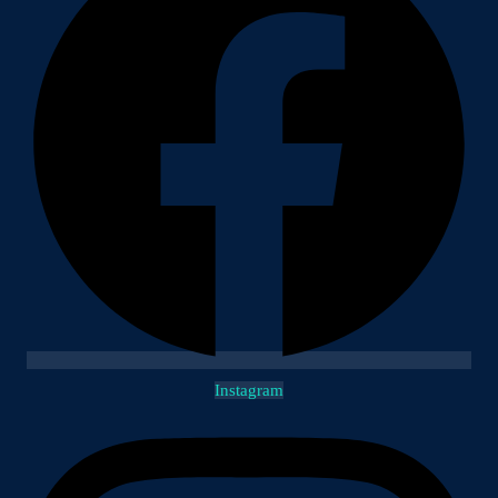
Instagram