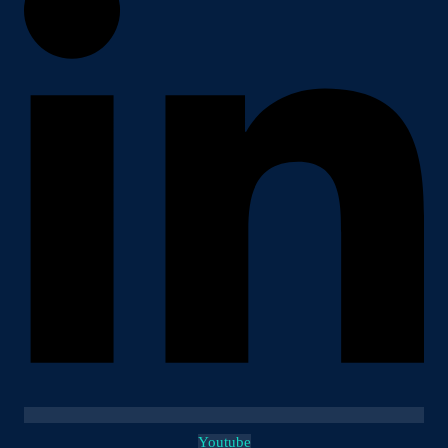
Youtube