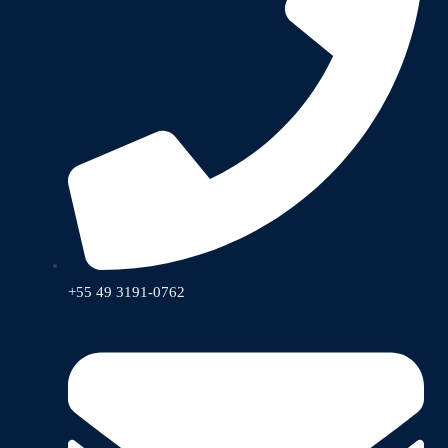
+55 49 3191-0762