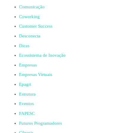
Comunicação
Coworking
Customer Success
Desconecta
Dicas
Ecossistema de Inovação
Empresas
Empresas Virtuais
Epagri
Estrutura
Eventos
FAPESC
Futuros Programadores
Gênesis