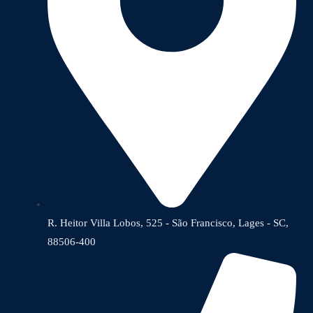
R. Heitor Villa Lobos, 525 - São Francisco, Lages - SC,
88506-400