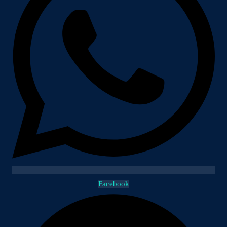
Facebook