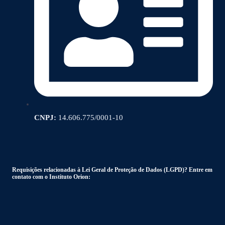
CNPJ:
14.606.775/0001-10
Requisições relacionadas à Lei Geral de Proteção de Dados (LGPD)? Entre em
contato com o Instituto Orion: