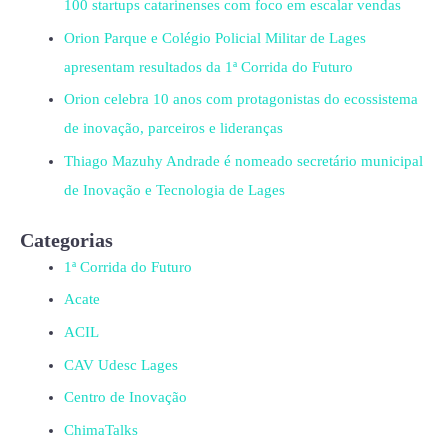
100 startups catarinenses com foco em escalar vendas
Orion Parque e Colégio Policial Militar de Lages
apresentam resultados da 1ª Corrida do Futuro
Orion celebra 10 anos com protagonistas do ecossistema
de inovação, parceiros e lideranças
Thiago Mazuhy Andrade é nomeado secretário municipal
de Inovação e Tecnologia de Lages
Categorias
1ª Corrida do Futuro
Acate
ACIL
CAV Udesc Lages
Centro de Inovação
ChimaTalks