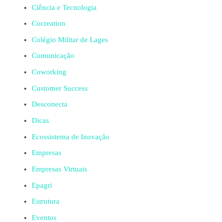
Ciência e Tecnologia
Cocreation
Colégio Militar de Lages
Comunicação
Coworking
Customer Success
Desconecta
Dicas
Ecossistema de Inovação
Empresas
Empresas Virtuais
Epagri
Estrutura
Eventos