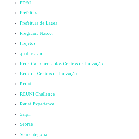
PD&I
Prefeitura
Prefeitura de Lages
Programa Nascer
Projetos
qualificação
Rede Catarinense dos Centros de Inovação
Rede de Centros de Inovação
Reuni
REUNI Challenge
Reuni Experience
Saiph
Sebrae
Sem categoria