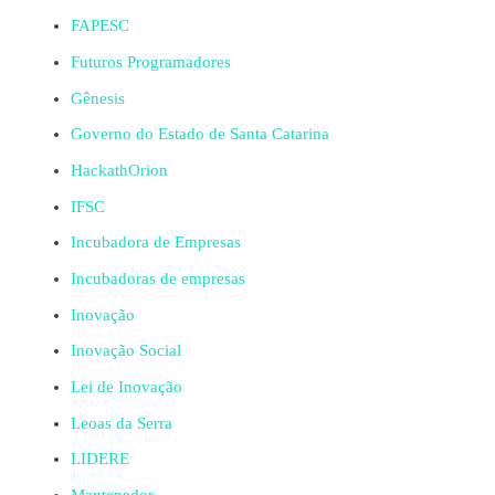
FAPESC
Futuros Programadores
Gênesis
Governo do Estado de Santa Catarina
HackathOrion
IFSC
Incubadora de Empresas
Incubadoras de empresas
Inovação
Inovação Social
Lei de Inovação
Leoas da Serra
LIDERE
Mantenedor