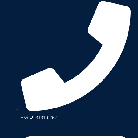
+55 49 3191-0762