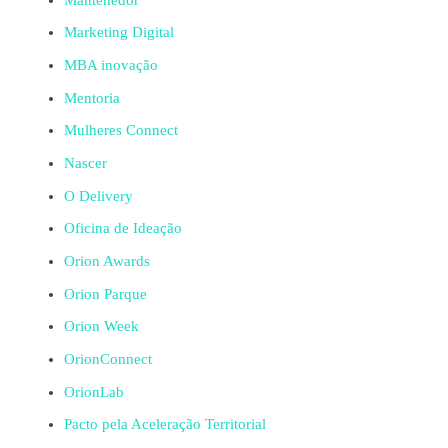
Marketing Digital
MBA inovação
Mentoria
Mulheres Connect
Nascer
O Delivery
Oficina de Ideação
Orion Awards
Orion Parque
Orion Week
OrionConnect
OrionLab
Pacto pela Aceleração Territorial