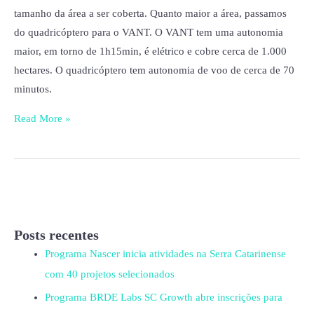
tamanho da área a ser coberta. Quanto maior a área, passamos
do quadricóptero para o VANT. O VANT tem uma autonomia
maior, em torno de 1h15min, é elétrico e cobre cerca de 1.000
hectares. O quadricóptero tem autonomia de voo de cerca de 70
minutos.
Read More »
Posts recentes
Programa Nascer inicia atividades na Serra Catarinense
com 40 projetos selecionados
Programa BRDE Labs SC Growth abre inscrições para