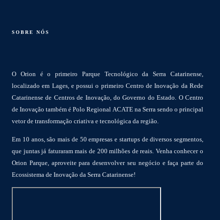
SOBRE NÓS
O Orion é o primeiro Parque Tecnológico da Serra Catarinense,
localizado em Lages, e possui o primeiro Centro de Inovação da Rede
Catarinense de Centros de Inovação, do Governo do Estado. O Centro
de Inovação também é Polo Regional ACATE na Serra sendo o principal
vetor de transformação criativa e tecnológica da região.
Em 10 anos, são mais de 50 empresas e startups de diversos segmentos,
que juntas já faturaram mais de 200 milhões de reais. Venha conhecer o
Orion Parque, aproveite para desenvolver seu negócio e faça parte do
Ecossistema de Inovação da Serra Catarinense!