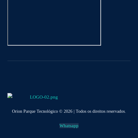
Orion Parque Tecnológico © 2026 | Todos os direitos reservados.
Whatsapp