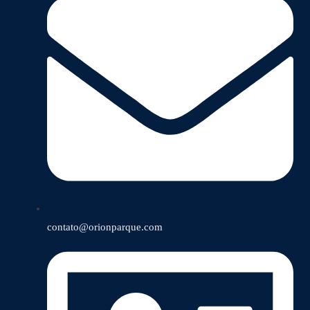
contato@orionparque.com