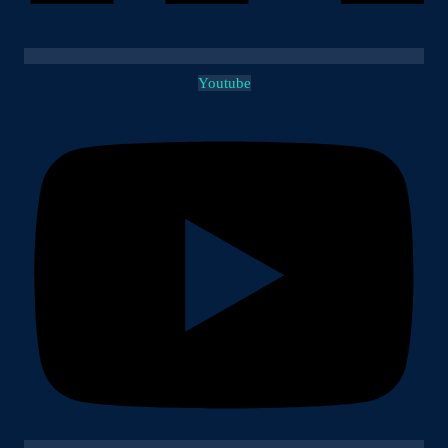
Youtube