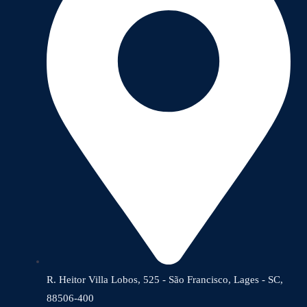
R. Heitor Villa Lobos, 525 - São Francisco, Lages - SC,
88506-400