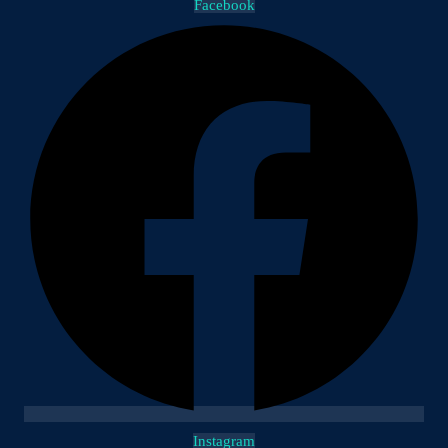
Facebook
Instagram