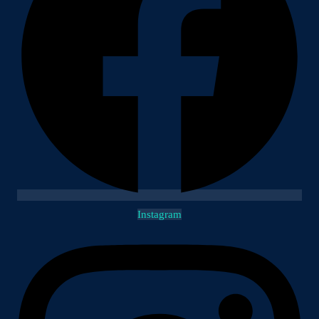
Instagram