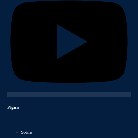
Páginas
Sobre