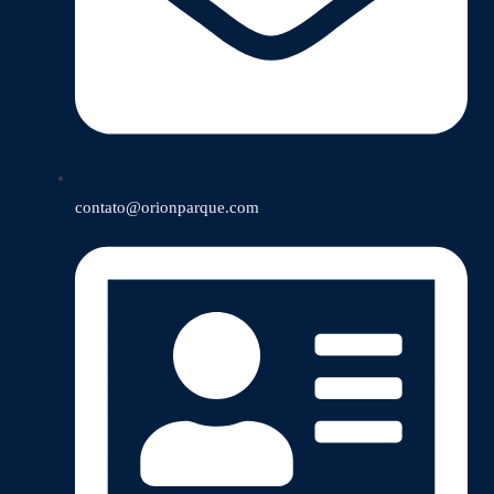
contato@orionparque.com