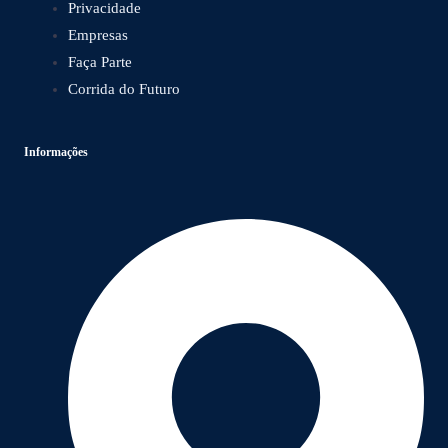
Privacidade
Empresas
Faça Parte
Corrida do Futuro
Informações