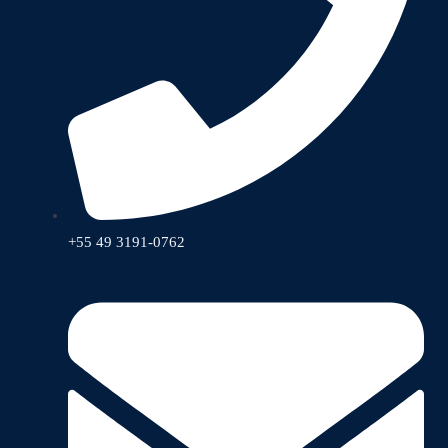
+55 49 3191-0762