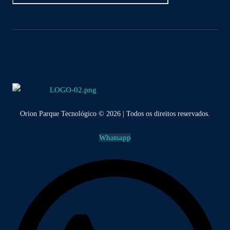
Orion Parque Tecnológico © 2026 | Todos os direitos reservados.
Whatsapp