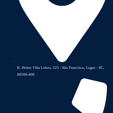
R. Heitor Villa Lobos, 525 - São Francisco, Lages - SC,
88506-400