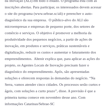
da Inovação (ALI) em todo o estado. O programa está com as
inscrições abertas. Para participar, os interessados devem acessar
o site do programa (www.sebrae.sc/ali) e preencher o auto-
diagnóstico da sua empresa. O público-alvo do ALI são
microempresas e empresas de pequeno porte, dos setores de
comércio e serviços. O objetivo é promover a melhoria da
produtividade dos pequenos negócios, a partir de ações de
inovação, em produtos e serviços, práticas sustentáveis e
digitalização, reduzir os custos e aumentar o faturamento dos
empreendimentos. Altenir explica que, para aplicar as ações do
projeto, os Agentes Locais de Inovação precisam fazer o
diagnóstico do empreendimento. Após, são apresentadas
soluções e oferecem respostas às demandas do negócio. “Na
Serra, vamos atender cinco cidades. Os processos serão curtos e
ágeis, com soluções a curto prazo”, disse. A previsão é que a
primeira turma comece em novembro desse ano. Com
informações Catarinas/Sebrae-SC