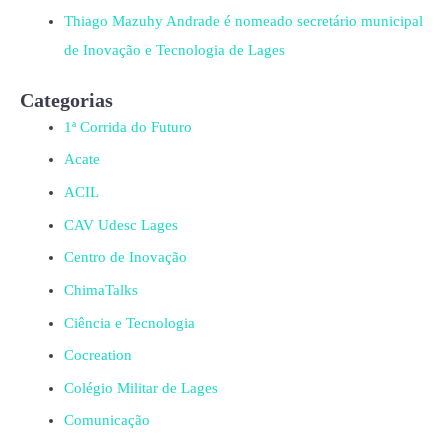
Thiago Mazuhy Andrade é nomeado secretário municipal
de Inovação e Tecnologia de Lages
Categorias
1ª Corrida do Futuro
Acate
ACIL
CAV Udesc Lages
Centro de Inovação
ChimaTalks
Ciência e Tecnologia
Cocreation
Colégio Militar de Lages
Comunicação