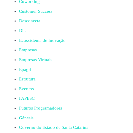
Coworking
Customer Success
Desconecta
Dicas
Ecossistema de Inovação
Empresas
Empresas Virtuais
Epagri
Estrutura
Eventos
FAPESC
Futuros Programadores
Gênesis
Governo do Estado de Santa Catarina