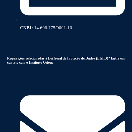
CNPJ:
14.606.775/0001-10
Requisições relacionadas à Lei Geral de Proteção de Dados (LGPD)? Entre em
contato com o Instituto Orion: