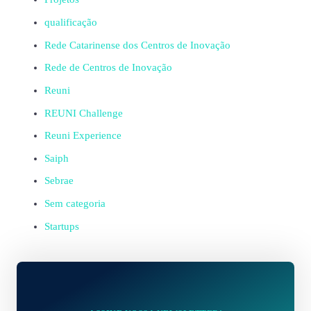
qualificação
Rede Catarinense dos Centros de Inovação
Rede de Centros de Inovação
Reuni
REUNI Challenge
Reuni Experience
Saiph
Sebrae
Sem categoria
Startups