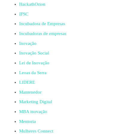
HackathOrion
IFSC
Incubadora de Empresas
Incubadoras de empresas
Inovação
Inovação Social
Lei de Inovação
Leoas da Serra
LIDERE
Mantenedor
Marketing Digital
MBA inovação
Mentoria
Mulheres Connect