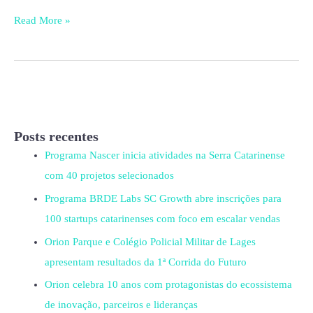
Read More »
Posts recentes
Programa Nascer inicia atividades na Serra Catarinense
com 40 projetos selecionados
Programa BRDE Labs SC Growth abre inscrições para
100 startups catarinenses com foco em escalar vendas
Orion Parque e Colégio Policial Militar de Lages
apresentam resultados da 1ª Corrida do Futuro
Orion celebra 10 anos com protagonistas do ecossistema
de inovação, parceiros e lideranças