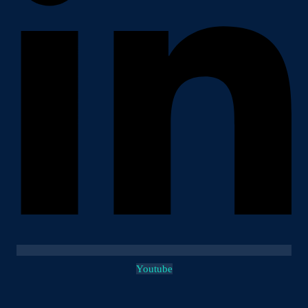
Youtube