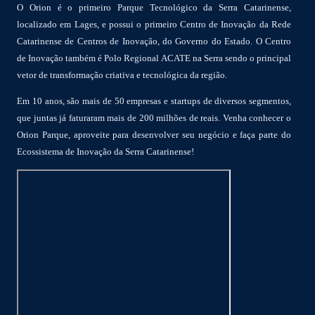
O Orion é o primeiro Parque Tecnológico da Serra Catarinense,
localizado em Lages, e possui o primeiro Centro de Inovação da Rede
Catarinense de Centros de Inovação, do Governo do Estado. O Centro
de Inovação também é Polo Regional ACATE na Serra sendo o principal
vetor de transformação criativa e tecnológica da região.
Em 10 anos, são mais de 50 empresas e startups de diversos segmentos,
que juntas já faturaram mais de 200 milhões de reais. Venha conhecer o
Orion Parque, aproveite para desenvolver seu negócio e faça parte do
Ecossistema de Inovação da Serra Catarinense!