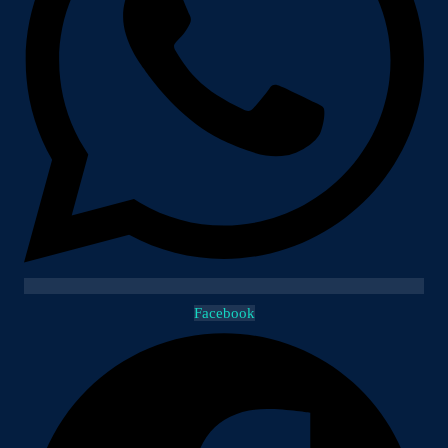
Facebook