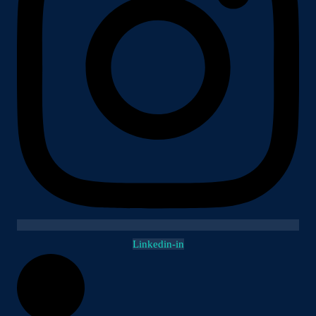
Linkedin-in