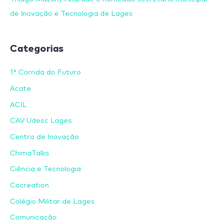
de Inovação e Tecnologia de Lages
Categorias
1ª Corrida do Futuro
Acate
ACIL
CAV Udesc Lages
Centro de Inovação
ChimaTalks
Ciência e Tecnologia
Cocreation
Colégio Militar de Lages
Comunicação