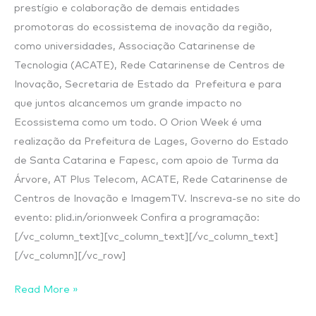
prestígio e colaboração de demais entidades
promotoras do ecossistema de inovação da região,
como universidades, Associação Catarinense de
Tecnologia (ACATE), Rede Catarinense de Centros de
Inovação, Secretaria de Estado da Prefeitura e para
que juntos alcancemos um grande impacto no
Ecossistema como um todo. O Orion Week é uma
realização da Prefeitura de Lages, Governo do Estado
de Santa Catarina e Fapesc, com apoio de Turma da
Árvore, AT Plus Telecom, ACATE, Rede Catarinense de
Centros de Inovação e ImagemTV. Inscreva-se no site do
evento: plid.in/orionweek Confira a programação:
[/vc_column_text][vc_column_text][/vc_column_text]
[/vc_column][/vc_row]
Read More »