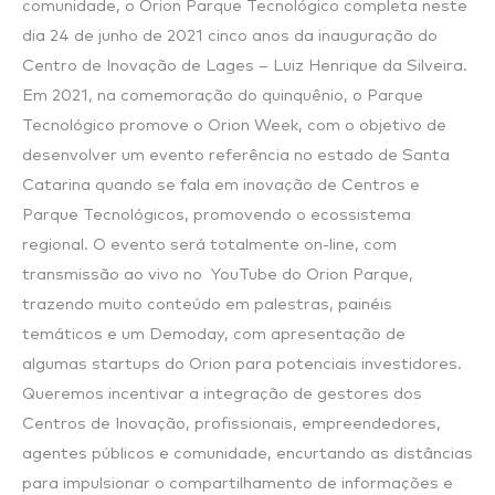
comunidade, o Orion Parque Tecnológico completa neste
dia 24 de junho de 2021 cinco anos da inauguração do
Centro de Inovação de Lages – Luiz Henrique da Silveira.
Em 2021, na comemoração do quinquênio, o Parque
Tecnológico promove o Orion Week, com o objetivo de
desenvolver um evento referência no estado de Santa
Catarina quando se fala em inovação de Centros e
Parque Tecnológicos, promovendo o ecossistema
regional. O evento será totalmente on-line, com
transmissão ao vivo no YouTube do Orion Parque,
trazendo muito conteúdo em palestras, painéis
temáticos e um Demoday, com apresentação de
algumas startups do Orion para potenciais investidores.
Queremos incentivar a integração de gestores dos
Centros de Inovação, profissionais, empreendedores,
agentes públicos e comunidade, encurtando as distâncias
para impulsionar o compartilhamento de informações e