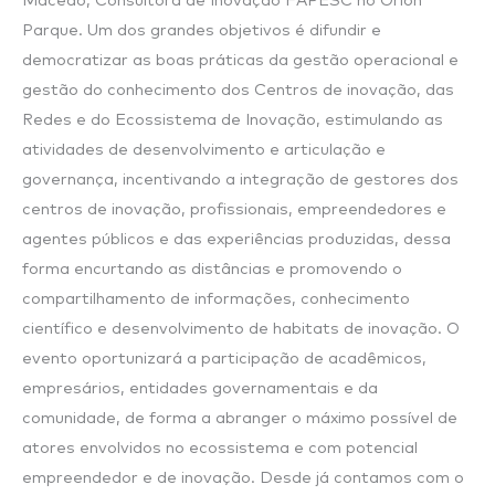
Macedo, Consultora de Inovação FAPESC no Orion
Parque. Um dos grandes objetivos é difundir e
democratizar as boas práticas da gestão operacional e
gestão do conhecimento dos Centros de inovação, das
Redes e do Ecossistema de Inovação, estimulando as
atividades de desenvolvimento e articulação e
governança, incentivando a integração de gestores dos
centros de inovação, profissionais, empreendedores e
agentes públicos e das experiências produzidas, dessa
forma encurtando as distâncias e promovendo o
compartilhamento de informações, conhecimento
científico e desenvolvimento de habitats de inovação. O
evento oportunizará a participação de acadêmicos,
empresários, entidades governamentais e da
comunidade, de forma a abranger o máximo possível de
atores envolvidos no ecossistema e com potencial
empreendedor e de inovação. Desde já contamos com o