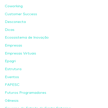
Coworking
Customer Success
Desconecta
Dicas
Ecossistema de Inovação
Empresas
Empresas Virtuais
Epagri
Estrutura
Eventos
FAPESC
Futuros Programadores
Gênesis