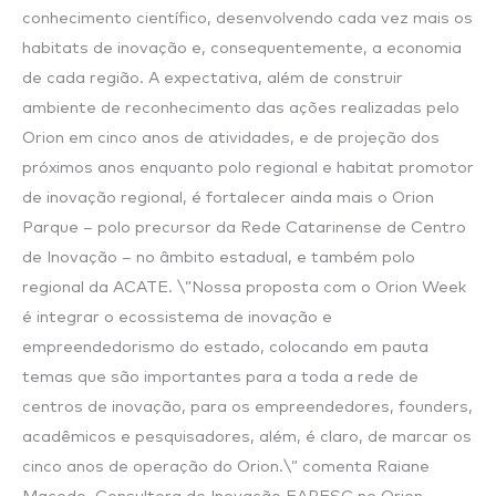
conhecimento científico, desenvolvendo cada vez mais os
habitats de inovação e, consequentemente, a economia
de cada região. A expectativa, além de construir
ambiente de reconhecimento das ações realizadas pelo
Orion em cinco anos de atividades, e de projeção dos
próximos anos enquanto polo regional e habitat promotor
de inovação regional, é fortalecer ainda mais o Orion
Parque – polo precursor da Rede Catarinense de Centro
de Inovação – no âmbito estadual, e também polo
regional da ACATE. \”Nossa proposta com o Orion Week
é integrar o ecossistema de inovação e
empreendedorismo do estado, colocando em pauta
temas que são importantes para a toda a rede de
centros de inovação, para os empreendedores, founders,
acadêmicos e pesquisadores, além, é claro, de marcar os
cinco anos de operação do Orion.\” comenta Raiane