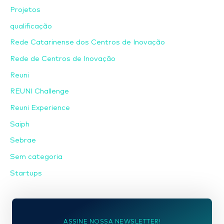
Projetos
qualificação
Rede Catarinense dos Centros de Inovação
Rede de Centros de Inovação
Reuni
REUNI Challenge
Reuni Experience
Saiph
Sebrae
Sem categoria
Startups
ASSINE NOSSA NEWSLETTER!