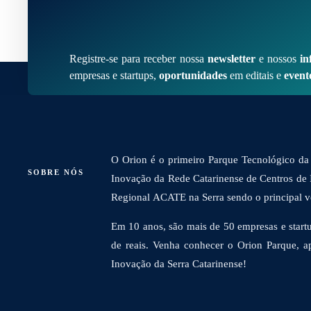
Registre-se para receber nossa
newsletter
e nossos
in
empresas e startups,
oportunidades
em editais e
event
O Orion é o primeiro Parque Tecnológico da 
SOBRE NÓS
Inovação da Rede Catarinense de Centros de
Regional ACATE na Serra sendo o principal vet
Em 10 anos, são mais de 50 empresas e startu
de reais. Venha conhecer o Orion Parque, a
Inovação da Serra Catarinense!