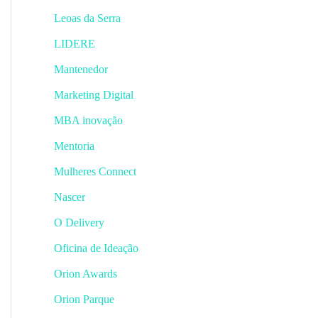
Leoas da Serra
LIDERE
Mantenedor
Marketing Digital
MBA inovação
Mentoria
Mulheres Connect
Nascer
O Delivery
Oficina de Ideação
Orion Awards
Orion Parque