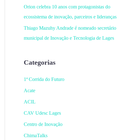
Orion celebra 10 anos com protagonistas do
ecossistema de inovação, parceiros e lideranças
Thiago Mazuhy Andrade é nomeado secretário
municipal de Inovação e Tecnologia de Lages
Categorias
1ª Corrida do Futuro
Acate
ACIL
CAV Udesc Lages
Centro de Inovação
ChimaTalks