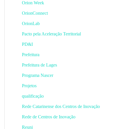
Orion Week
OrionConnect
OrionLab
Pacto pela Aceleração Territorial
PD&I
Prefeitura
Prefeitura de Lages
Programa Nascer
Projetos
qualificação
Rede Catarinense dos Centros de Inovação
Rede de Centros de Inovação
Reuni