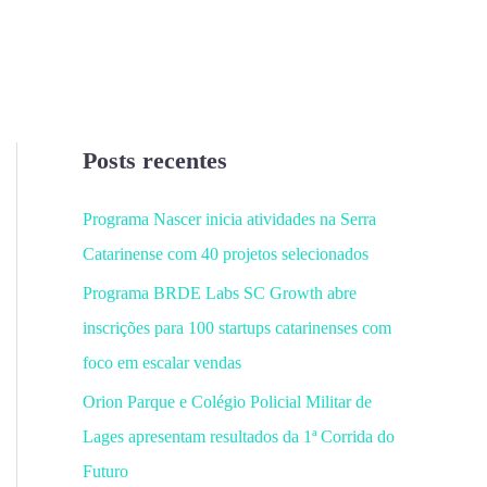
Posts recentes
Programa Nascer inicia atividades na Serra
Catarinense com 40 projetos selecionados
Programa BRDE Labs SC Growth abre
inscrições para 100 startups catarinenses com
foco em escalar vendas
Orion Parque e Colégio Policial Militar de
Lages apresentam resultados da 1ª Corrida do
Futuro