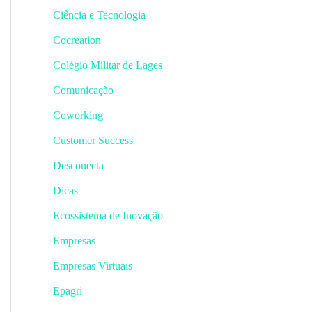
Ciência e Tecnologia
Cocreation
Colégio Militar de Lages
Comunicação
Coworking
Customer Success
Desconecta
Dicas
Ecossistema de Inovação
Empresas
Empresas Virtuais
Epagri