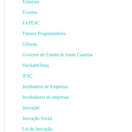
Estrutura
Eventos
FAPESC
Futuros Programadores
Gênesis
Governo do Estado de Santa Catarina
HackathOrion
IFSC
Incubadora de Empresas
Incubadoras de empresas
Inovação
Inovação Social
Lei de Inovação