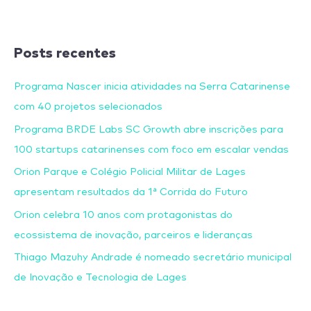
Posts recentes
Programa Nascer inicia atividades na Serra Catarinense
com 40 projetos selecionados
Programa BRDE Labs SC Growth abre inscrições para
100 startups catarinenses com foco em escalar vendas
Orion Parque e Colégio Policial Militar de Lages
apresentam resultados da 1ª Corrida do Futuro
Orion celebra 10 anos com protagonistas do
ecossistema de inovação, parceiros e lideranças
Thiago Mazuhy Andrade é nomeado secretário municipal
de Inovação e Tecnologia de Lages