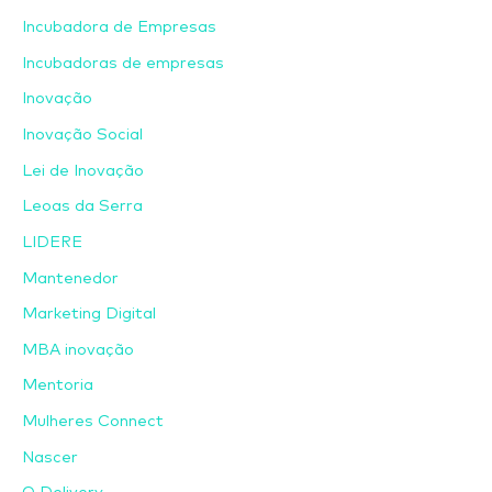
Incubadora de Empresas
Incubadoras de empresas
Inovação
Inovação Social
Lei de Inovação
Leoas da Serra
LIDERE
Mantenedor
Marketing Digital
MBA inovação
Mentoria
Mulheres Connect
Nascer