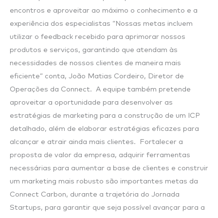
encontros e aproveitar ao máximo o conhecimento e a
experiência dos especialistas “Nossas metas incluem
utilizar o feedback recebido para aprimorar nossos
produtos e serviços, garantindo que atendam às
necessidades de nossos clientes de maneira mais
eficiente” conta, João Matias Cordeiro, Diretor de
Operações da Connect. A equipe também pretende
aproveitar a oportunidade para desenvolver as
estratégias de marketing para a construção de um ICP
detalhado, além de elaborar estratégias eficazes para
alcançar e atrair ainda mais clientes. Fortalecer a
proposta de valor da empresa, adquirir ferramentas
necessárias para aumentar a base de clientes e construir
um marketing mais robusto são importantes metas da
Connect Carbon, durante a trajetória do Jornada
Startups, para garantir que seja possível avançar para a