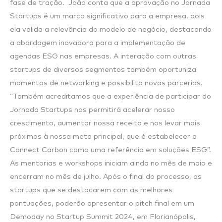
fase de tração. João conta que a aprovação no Jornada
Startups é um marco significativo para a empresa, pois
ela valida a relevância do modelo de negócio, destacando
a abordagem inovadora para a implementação de
agendas ESG nas empresas. A interação com outras
startups de diversos segmentos também oportuniza
momentos de networking e possibilita novas parcerias.
“Também acreditamos que a experiência de participar do
Jornada Startups nos permitirá acelerar nosso
crescimento, aumentar nossa receita e nos levar mais
próximos à nossa meta principal, que é estabelecer a
Connect Carbon como uma referência em soluções ESG”.
As mentorias e workshops iniciam ainda no mês de maio e
encerram no mês de julho. Após o final do processo, as
startups que se destacarem com as melhores
pontuações, poderão apresentar o pitch final em um
Demoday no Startup Summit 2024, em Florianópolis,