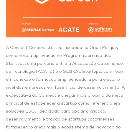
A Connect Carbon, startup incubada no Orion Parque,
comemora a aprovação no Programa Jornada das
Startups, uma parceria entre a Associação Catarinense
de Tecnologia (ACATE) e o SEBRAE Startups, com foco
em conexão e formação empreendedora para elevar o
nível das empresas em fase inicial de desenvolvimento. A
expectativa da Connect é chegar mais próximo da meta
principal de estabelecer a startup como referência em
soluções ESG. Idealizado para apoiar a criação,
desenvolvimento e tração de startups catarinenses,
fortalecendo ainda mais o ecossistema de inovação do