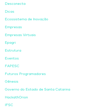
Desconecta
Dicas
Ecossistema de Inovação
Empresas
Empresas Virtuais
Epagri
Estrutura
Eventos
FAPESC
Futuros Programadores
Gênesis
Governo do Estado de Santa Catarina
HackathOrion
IFSC