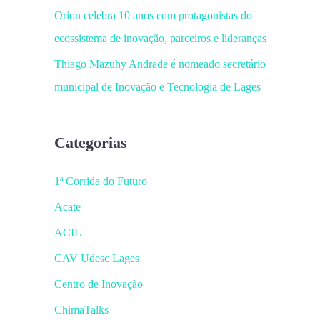
Orion celebra 10 anos com protagonistas do
ecossistema de inovação, parceiros e lideranças
Thiago Mazuhy Andrade é nomeado secretário
municipal de Inovação e Tecnologia de Lages
Categorias
1ª Corrida do Futuro
Acate
ACIL
CAV Udesc Lages
Centro de Inovação
ChimaTalks