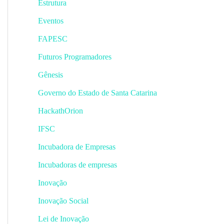
Estrutura
Eventos
FAPESC
Futuros Programadores
Gênesis
Governo do Estado de Santa Catarina
HackathOrion
IFSC
Incubadora de Empresas
Incubadoras de empresas
Inovação
Inovação Social
Lei de Inovação