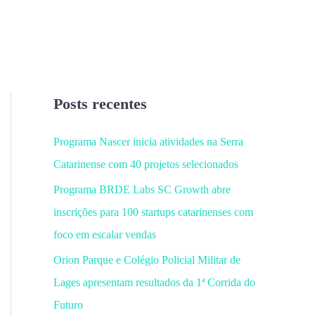
Posts recentes
Programa Nascer inicia atividades na Serra
Catarinense com 40 projetos selecionados
Programa BRDE Labs SC Growth abre
inscrições para 100 startups catarinenses com
foco em escalar vendas
Orion Parque e Colégio Policial Militar de
Lages apresentam resultados da 1ª Corrida do
Futuro