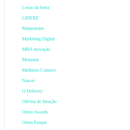
Leoas da Serra
LIDERE
Mantenedor
Marketing Digital
MBA inovação
Mentoria
Mulheres Connect
Nascer
O Delivery
Oficina de Ideação
Orion Awards
Orion Parque