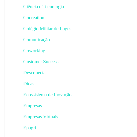
Ciência e Tecnologia
Cocreation
Colégio Militar de Lages
Comunicação
Coworking
Customer Success
Desconecta
Dicas
Ecossistema de Inovação
Empresas
Empresas Virtuais
Epagri