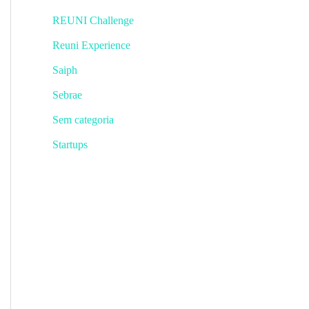
REUNI Challenge
Reuni Experience
Saiph
Sebrae
Sem categoria
Startups