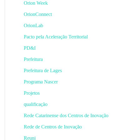
Orion Week
OrionConnect
OrionLab
Pacto pela Aceleração Territorial
PD&I
Prefeitura
Prefeitura de Lages
Programa Nascer
Projetos
qualificação
Rede Catarinense dos Centros de Inovação
Rede de Centros de Inovação
Reuni