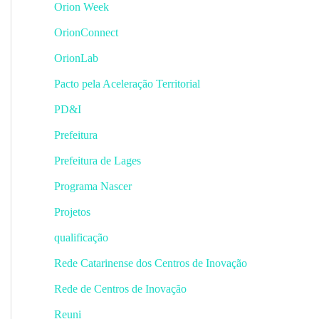
Orion Week
OrionConnect
OrionLab
Pacto pela Aceleração Territorial
PD&I
Prefeitura
Prefeitura de Lages
Programa Nascer
Projetos
qualificação
Rede Catarinense dos Centros de Inovação
Rede de Centros de Inovação
Reuni