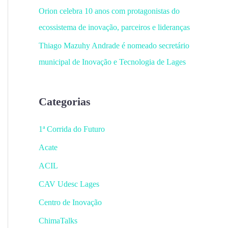
Orion celebra 10 anos com protagonistas do
ecossistema de inovação, parceiros e lideranças
Thiago Mazuhy Andrade é nomeado secretário
municipal de Inovação e Tecnologia de Lages
Categorias
1ª Corrida do Futuro
Acate
ACIL
CAV Udesc Lages
Centro de Inovação
ChimaTalks