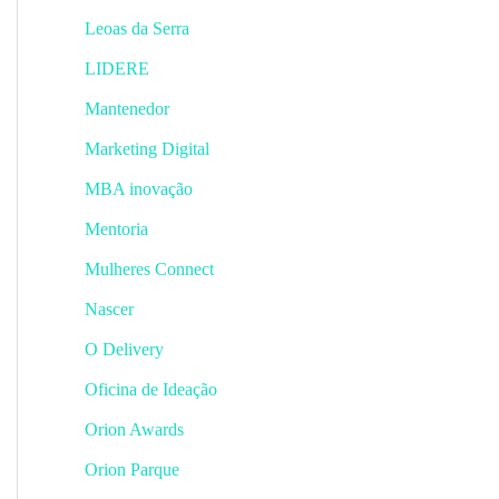
Leoas da Serra
LIDERE
Mantenedor
Marketing Digital
MBA inovação
Mentoria
Mulheres Connect
Nascer
O Delivery
Oficina de Ideação
Orion Awards
Orion Parque