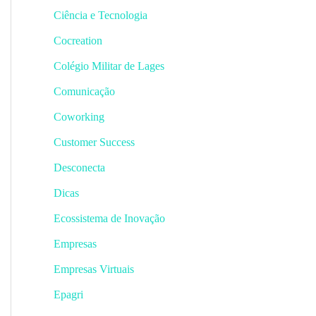
Ciência e Tecnologia
Cocreation
Colégio Militar de Lages
Comunicação
Coworking
Customer Success
Desconecta
Dicas
Ecossistema de Inovação
Empresas
Empresas Virtuais
Epagri