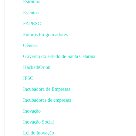
Estrutura
Eventos
FAPESC
Futuros Programadores
Gênesis
Governo do Estado de Santa Catarina
HackathOrion
IFSC
Incubadora de Empresas
Incubadoras de empresas
Inovação
Inovação Social
Lei de Inovação