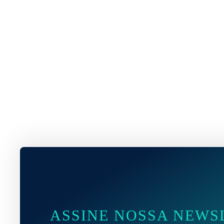
ASSINE NOSSA NEWS