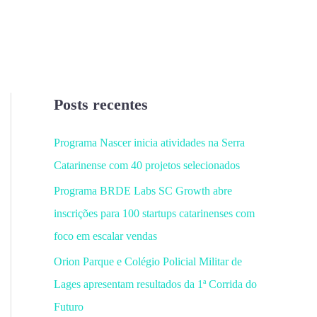
Posts recentes
Programa Nascer inicia atividades na Serra
Catarinense com 40 projetos selecionados
Programa BRDE Labs SC Growth abre
inscrições para 100 startups catarinenses com
foco em escalar vendas
Orion Parque e Colégio Policial Militar de
Lages apresentam resultados da 1ª Corrida do
Futuro