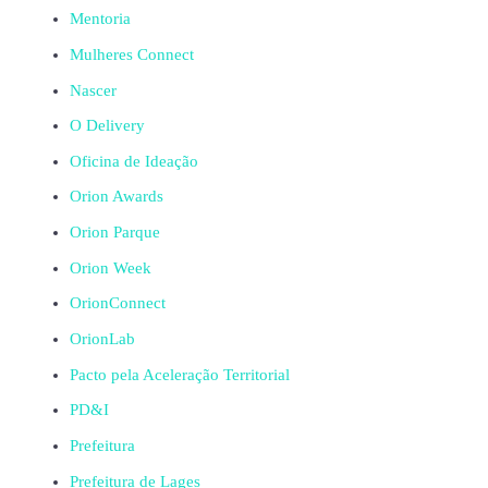
Mentoria
Mulheres Connect
Nascer
O Delivery
Oficina de Ideação
Orion Awards
Orion Parque
Orion Week
OrionConnect
OrionLab
Pacto pela Aceleração Territorial
PD&I
Prefeitura
Prefeitura de Lages