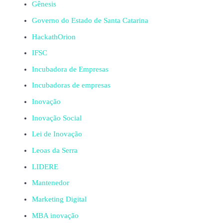
Gênesis
Governo do Estado de Santa Catarina
HackathOrion
IFSC
Incubadora de Empresas
Incubadoras de empresas
Inovação
Inovação Social
Lei de Inovação
Leoas da Serra
LIDERE
Mantenedor
Marketing Digital
MBA inovação