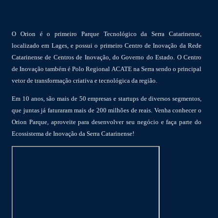
O Orion é o primeiro Parque Tecnológico da Serra Catarinense,
localizado em Lages, e possui o primeiro Centro de Inovação da Rede
Catarinense de Centros de Inovação, do Governo do Estado. O Centro
de Inovação também é Polo Regional ACATE na Serra sendo o principal
vetor de transformação criativa e tecnológica da região.
Em 10 anos, são mais de 50 empresas e startups de diversos segmentos,
que juntas já faturaram mais de 200 milhões de reais. Venha conhecer o
Orion Parque, aproveite para desenvolver seu negócio e faça parte do
Ecossistema de Inovação da Serra Catarinense!