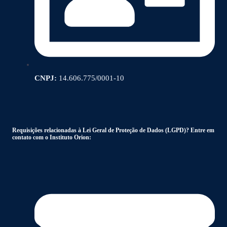
CNPJ:
14.606.775/0001-10
Requisições relacionadas à Lei Geral de Proteção de Dados (LGPD)? Entre em
contato com o Instituto Orion: