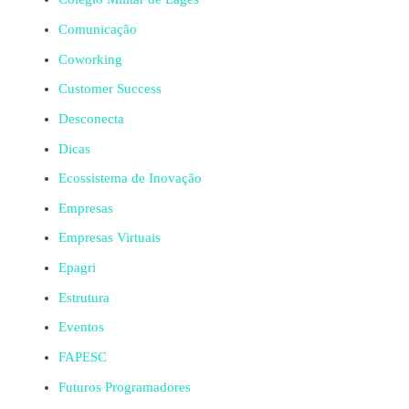
Comunicação
Coworking
Customer Success
Desconecta
Dicas
Ecossistema de Inovação
Empresas
Empresas Virtuais
Epagri
Estrutura
Eventos
FAPESC
Futuros Programadores