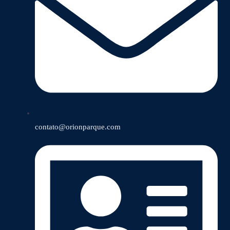
contato@orionparque.com