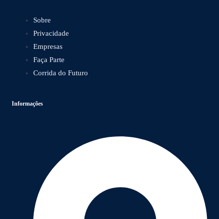
Sobre
Privacidade
Empresas
Faça Parte
Corrida do Futuro
Informações