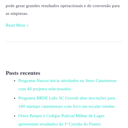
pode gerar grandes resultados operacionais e de conversão para
as empresas.
Read More »
Posts recentes
Programa Nascer inicia atividades na Serra Catarinense
com 40 projetos selecionados
Programa BRDE Labs SC Growth abre inscrições para
100 startups catarinenses com foco em escalar vendas
Orion Parque e Colégio Policial Militar de Lages
apresentam resultados da 1ª Corrida do Futuro