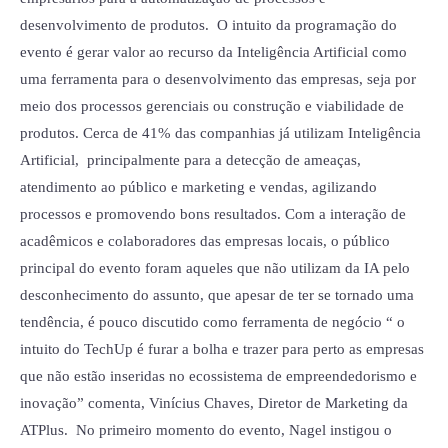
desenvolvimento de produtos. O intuito da programação do
evento é gerar valor ao recurso da Inteligência Artificial como
uma ferramenta para o desenvolvimento das empresas, seja por
meio dos processos gerenciais ou construção e viabilidade de
produtos. Cerca de 41% das companhias já utilizam Inteligência
Artificial, principalmente para a detecção de ameaças,
atendimento ao público e marketing e vendas, agilizando
processos e promovendo bons resultados. Com a interação de
acadêmicos e colaboradores das empresas locais, o público
principal do evento foram aqueles que não utilizam da IA pelo
desconhecimento do assunto, que apesar de ter se tornado uma
tendência, é pouco discutido como ferramenta de negócio “ o
intuito do TechUp é furar a bolha e trazer para perto as empresas
que não estão inseridas no ecossistema de empreendedorismo e
inovação” comenta, Vinícius Chaves, Diretor de Marketing da
ATPlus. No primeiro momento do evento, Nagel instigou o