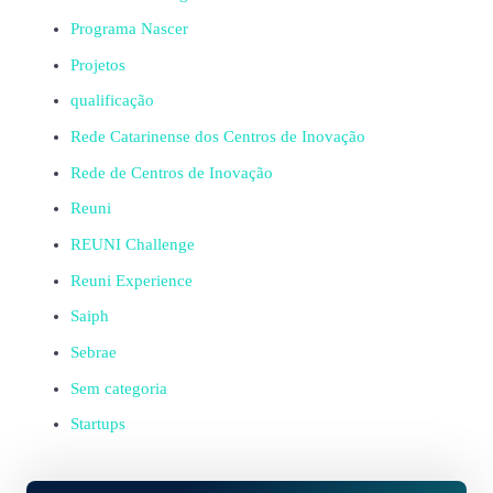
Programa Nascer
Projetos
qualificação
Rede Catarinense dos Centros de Inovação
Rede de Centros de Inovação
Reuni
REUNI Challenge
Reuni Experience
Saiph
Sebrae
Sem categoria
Startups