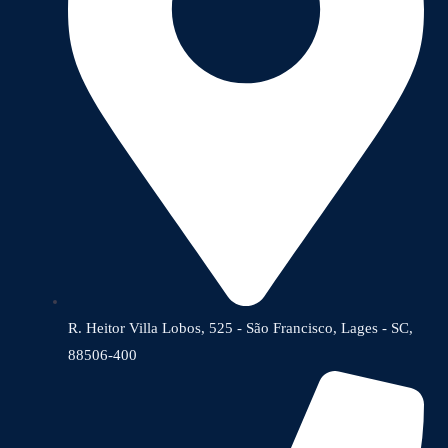
R. Heitor Villa Lobos, 525 - São Francisco, Lages - SC,
88506-400