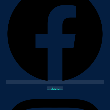
Instagram