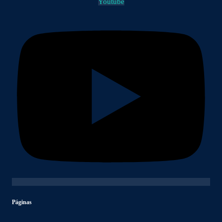
Youtube
Páginas