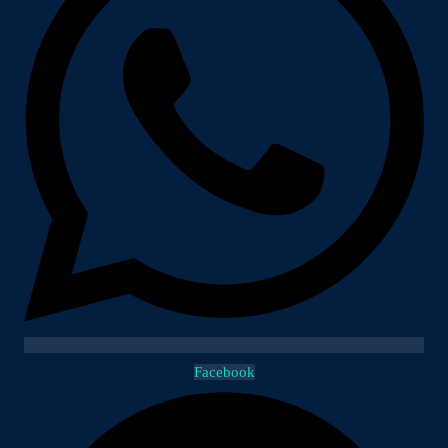
Facebook