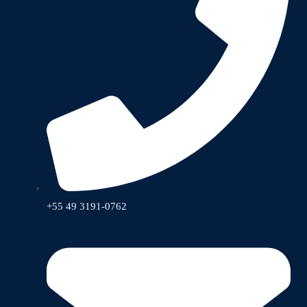
+55 49 3191-0762