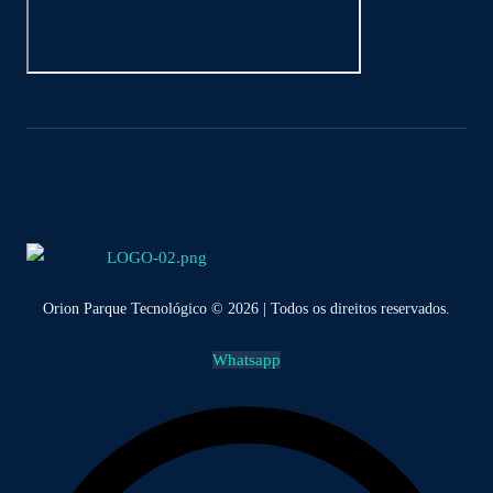
Orion Parque Tecnológico © 2026 | Todos os direitos reservados.
Whatsapp