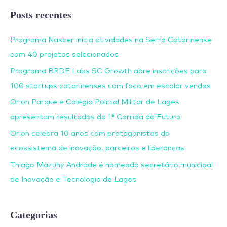
Posts recentes
Programa Nascer inicia atividades na Serra Catarinense
com 40 projetos selecionados
Programa BRDE Labs SC Growth abre inscrições para
100 startups catarinenses com foco em escalar vendas
Orion Parque e Colégio Policial Militar de Lages
apresentam resultados da 1ª Corrida do Futuro
Orion celebra 10 anos com protagonistas do
ecossistema de inovação, parceiros e lideranças
Thiago Mazuhy Andrade é nomeado secretário municipal
de Inovação e Tecnologia de Lages
Categorias