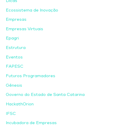
Dicas
Ecossistema de Inovação
Empresas
Empresas Virtuais
Epagri
Estrutura
Eventos
FAPESC
Futuros Programadores
Gênesis
Governo do Estado de Santa Catarina
HackathOrion
IFSC
Incubadora de Empresas