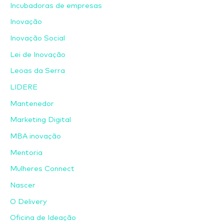
Incubadoras de empresas
Inovação
Inovação Social
Lei de Inovação
Leoas da Serra
LIDERE
Mantenedor
Marketing Digital
MBA inovação
Mentoria
Mulheres Connect
Nascer
O Delivery
Oficina de Ideação