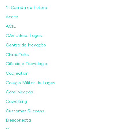
1ª Corrida do Futuro
Acate
ACIL
CAV Udesc Lages
Centro de Inovação
ChimaTalks
Ciência e Tecnologia
Cocreation
Colégio Militar de Lages
Comunicação
Coworking
Customer Success
Desconecta