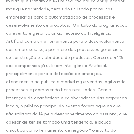
mídias que tratam da IA um recurso pouco enriquecedor,
mas que na verdade, tem sido utilizado por muitos
empresários para a automatização de processos e
desenvolvimento de produtos. O intuito da programação
do evento é gerar valor ao recurso da Inteligência
Artificial como uma ferramenta para o desenvolvimento
das empresas, seja por meio dos processos gerenciais
ou construção e viabilidade de produtos. Cerca de 41%
das companhias já utilizam Inteligência Artificial,
principalmente para a detecção de ameaças,
atendimento ao público e marketing e vendas, agilizando
processos e promovendo bons resultados. Com a
interação de acadêmicos e colaboradores das empresas
locais, o público principal do evento foram aqueles que
não utilizam da IA pelo desconhecimento do assunto, que
apesar de ter se tornado uma tendência, é pouco
discutido como ferramenta de negócio “ o intuito do