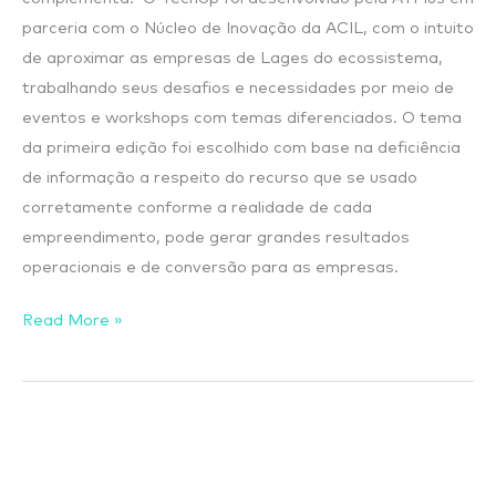
parceria com o Núcleo de Inovação da ACIL, com o intuito
de aproximar as empresas de Lages do ecossistema,
trabalhando seus desafios e necessidades por meio de
eventos e workshops com temas diferenciados. O tema
da primeira edição foi escolhido com base na deficiência
de informação a respeito do recurso que se usado
corretamente conforme a realidade de cada
empreendimento, pode gerar grandes resultados
operacionais e de conversão para as empresas.
Read More »