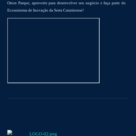
Orion Parque, aproveite para desenvolver seu negócio e faça parte do
Ecossistema de Inovação da Serra Catarinense!