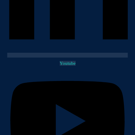
Youtube