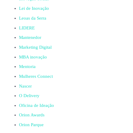
Lei de Inovação
Leoas da Serra
LIDERE
Mantenedor
Marketing Digital
MBA inovação
Mentoria
Mulheres Connect
Nascer
O Delivery
Oficina de Ideação
Orion Awards
Orion Parque