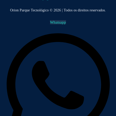
Orion Parque Tecnológico © 2026 | Todos os direitos reservados.
Whatsapp