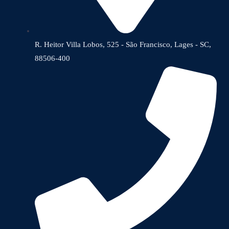
R. Heitor Villa Lobos, 525 - São Francisco, Lages - SC,
88506-400