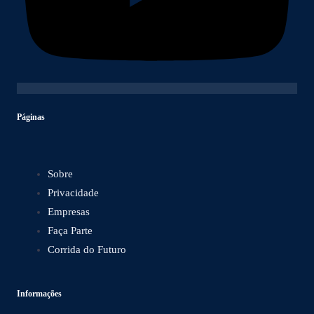
Páginas
Sobre
Privacidade
Empresas
Faça Parte
Corrida do Futuro
Informações