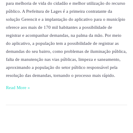
para melhoria de vida do cidadão e melhor utilização do recurso
público. A Prefeitura de Lages é a primeira contratante da
solução Gerencit e a implantação do aplicativo para o município
oferece aos mais de 170 mil habitantes a possibilidade de
registrar e acompanhar demandas, na palma da mão. Por meio
do aplicativo, a população tem a possibilidade de registrar as
demandas do seu bairro, como problemas de iluminação pública,
falta de manutenção nas vias públicas, limpeza e saneamento,
aproximando a população do setor público responsável pela
resolução das demandas, tornando o processo mais rápido.
Read More »