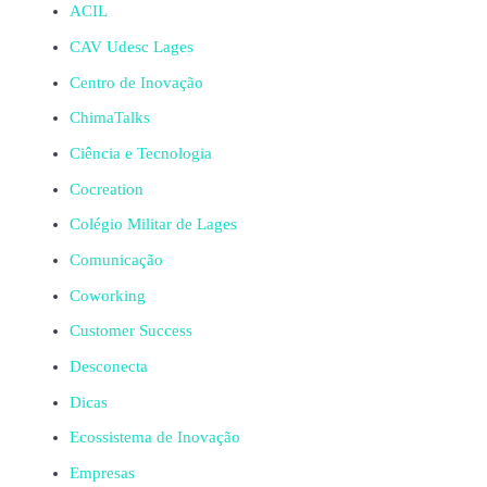
ACIL
CAV Udesc Lages
Centro de Inovação
ChimaTalks
Ciência e Tecnologia
Cocreation
Colégio Militar de Lages
Comunicação
Coworking
Customer Success
Desconecta
Dicas
Ecossistema de Inovação
Empresas