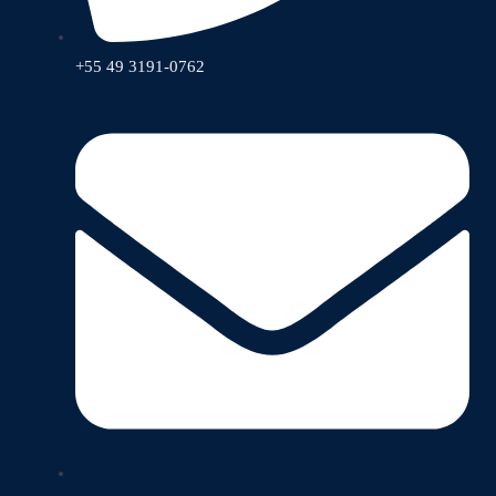
+55 49 3191-0762