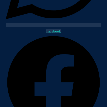
Facebook