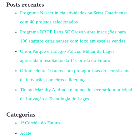
Posts recentes
Programa Nascer inicia atividades na Serra Catarinense
com 40 projetos selecionados
Programa BRDE Labs SC Growth abre inscrições para
100 startups catarinenses com foco em escalar vendas
Orion Parque e Colégio Policial Militar de Lages
apresentam resultados da 1ª Corrida do Futuro
Orion celebra 10 anos com protagonistas do ecossistema
de inovação, parceiros e lideranças
Thiago Mazuhy Andrade é nomeado secretário municipal
de Inovação e Tecnologia de Lages
Categorias
1ª Corrida do Futuro
Acate