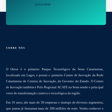
privacidade
.
SOBRE NÓS
O Orion é o primeiro Parque Tecnológico da Serra Catarinense,
localizado em Lages, e possui o primeiro Centro de Inovação da Rede
Catarinense de Centros de Inovação, do Governo do Estado. O Centro
de Inovação também é Polo Regional ACATE na Serra sendo o principal
vetor de transformação criativa e tecnológica da região.
Em 10 anos, são mais de 50 empresas e startups de diversos segmentos,
que juntas já faturaram mais de 200 milhões de reais. Venha conhecer o