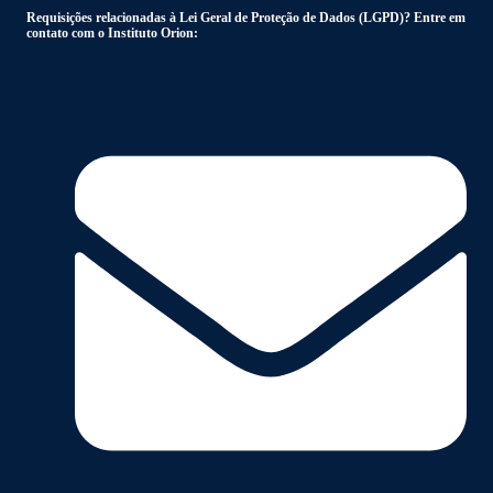
Requisições relacionadas à Lei Geral de Proteção de Dados (LGPD)? Entre em
contato com o Instituto Orion: