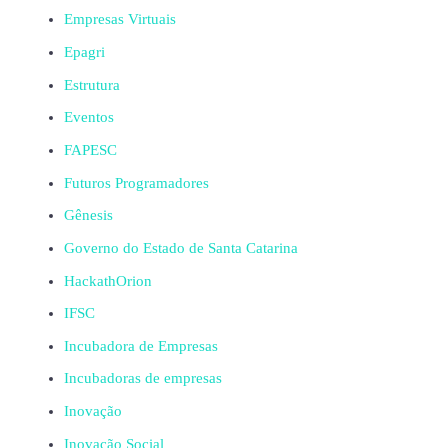
Empresas Virtuais
Epagri
Estrutura
Eventos
FAPESC
Futuros Programadores
Gênesis
Governo do Estado de Santa Catarina
HackathOrion
IFSC
Incubadora de Empresas
Incubadoras de empresas
Inovação
Inovação Social