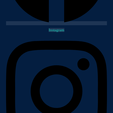
Instagram