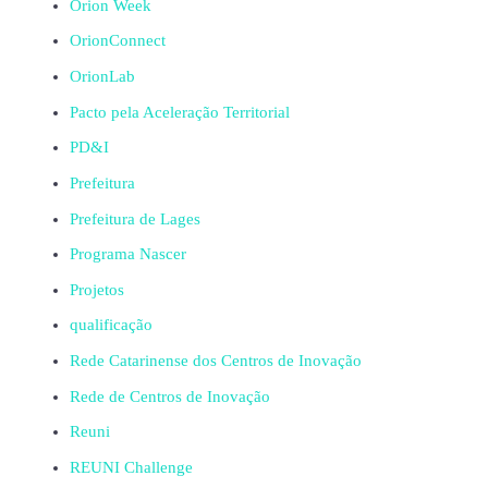
Orion Week
OrionConnect
OrionLab
Pacto pela Aceleração Territorial
PD&I
Prefeitura
Prefeitura de Lages
Programa Nascer
Projetos
qualificação
Rede Catarinense dos Centros de Inovação
Rede de Centros de Inovação
Reuni
REUNI Challenge