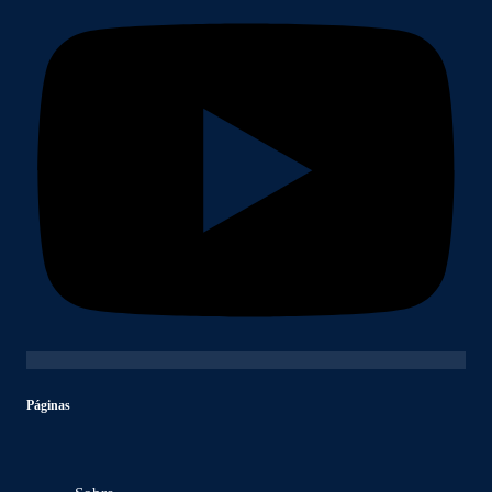
Páginas