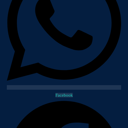
Facebook