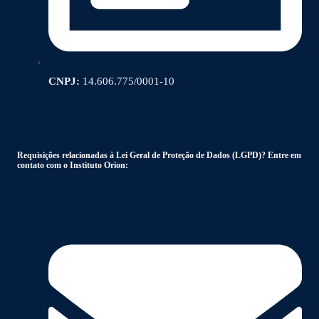
CNPJ:
14.606.775/0001-10
Requisições relacionadas à Lei Geral de Proteção de Dados (LGPD)? Entre em
contato com o Instituto Orion: