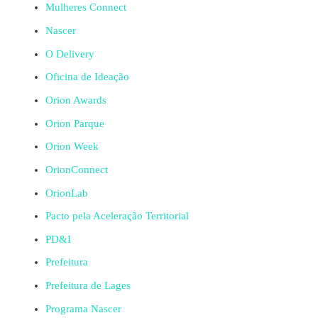
Mulheres Connect
Nascer
O Delivery
Oficina de Ideação
Orion Awards
Orion Parque
Orion Week
OrionConnect
OrionLab
Pacto pela Aceleração Territorial
PD&I
Prefeitura
Prefeitura de Lages
Programa Nascer