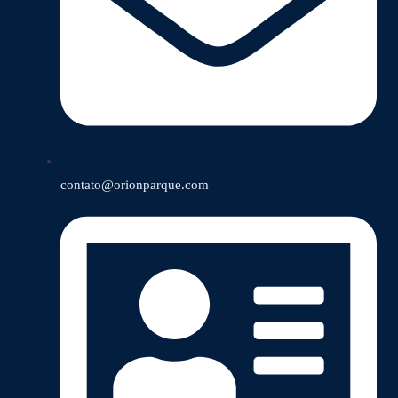
contato@orionparque.com