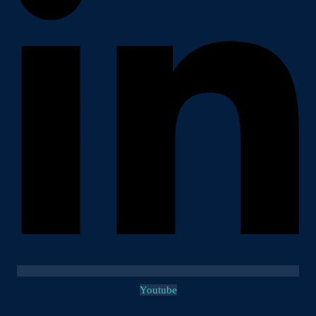
Youtube