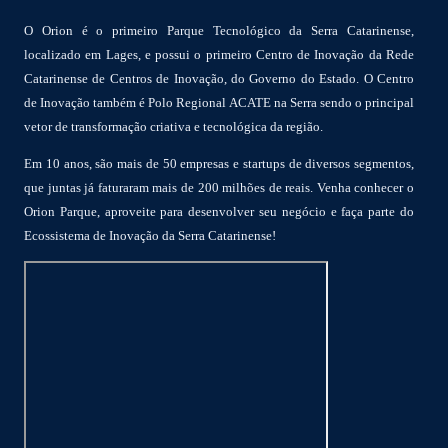
O Orion é o primeiro Parque Tecnológico da Serra Catarinense,
localizado em Lages, e possui o primeiro Centro de Inovação da Rede
Catarinense de Centros de Inovação, do Governo do Estado. O Centro
de Inovação também é Polo Regional ACATE na Serra sendo o principal
vetor de transformação criativa e tecnológica da região.
Em 10 anos, são mais de 50 empresas e startups de diversos segmentos,
que juntas já faturaram mais de 200 milhões de reais. Venha conhecer o
Orion Parque, aproveite para desenvolver seu negócio e faça parte do
Ecossistema de Inovação da Serra Catarinense!