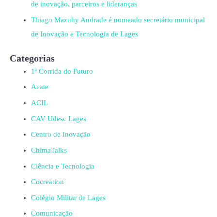
de inovação, parceiros e lideranças
Thiago Mazuhy Andrade é nomeado secretário municipal
de Inovação e Tecnologia de Lages
Categorias
1ª Corrida do Futuro
Acate
ACIL
CAV Udesc Lages
Centro de Inovação
ChimaTalks
Ciência e Tecnologia
Cocreation
Colégio Militar de Lages
Comunicação