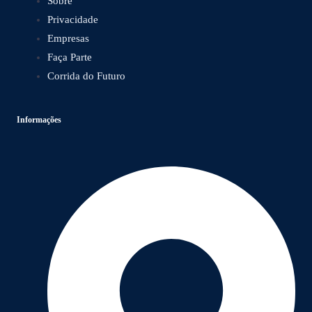
Sobre
Privacidade
Empresas
Faça Parte
Corrida do Futuro
Informações