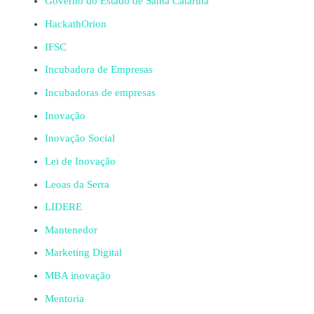
Governo do Estado de Santa Catarina
HackathOrion
IFSC
Incubadora de Empresas
Incubadoras de empresas
Inovação
Inovação Social
Lei de Inovação
Leoas da Serra
LIDERE
Mantenedor
Marketing Digital
MBA inovação
Mentoria