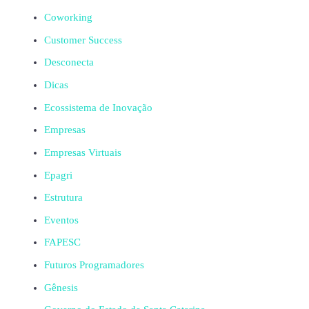
Coworking
Customer Success
Desconecta
Dicas
Ecossistema de Inovação
Empresas
Empresas Virtuais
Epagri
Estrutura
Eventos
FAPESC
Futuros Programadores
Gênesis