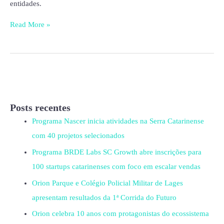
entidades.
Read More »
Posts recentes
Programa Nascer inicia atividades na Serra Catarinense
com 40 projetos selecionados
Programa BRDE Labs SC Growth abre inscrições para
100 startups catarinenses com foco em escalar vendas
Orion Parque e Colégio Policial Militar de Lages
apresentam resultados da 1ª Corrida do Futuro
Orion celebra 10 anos com protagonistas do ecossistema