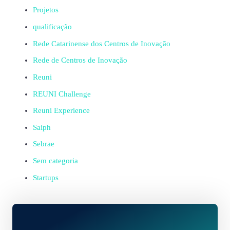
Projetos
qualificação
Rede Catarinense dos Centros de Inovação
Rede de Centros de Inovação
Reuni
REUNI Challenge
Reuni Experience
Saiph
Sebrae
Sem categoria
Startups