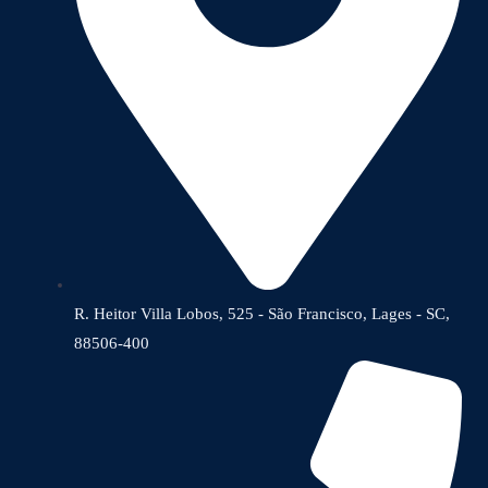
R. Heitor Villa Lobos, 525 - São Francisco, Lages - SC,
88506-400