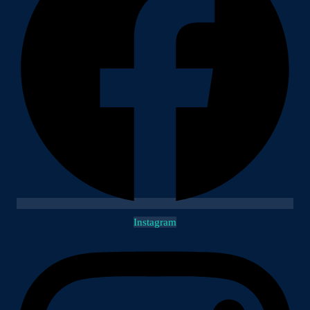
Instagram