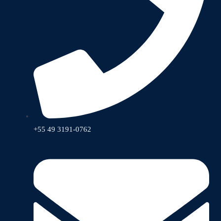
+55 49 3191-0762