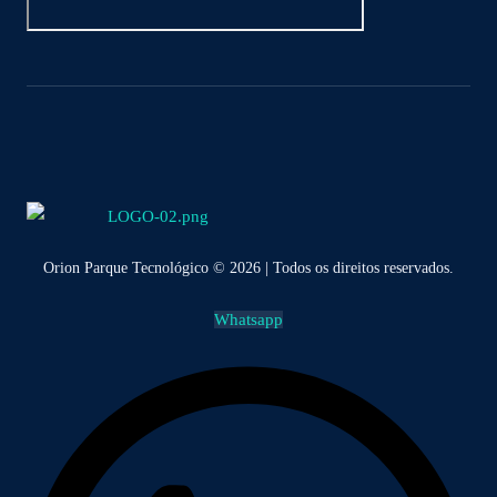
Orion Parque Tecnológico © 2026 | Todos os direitos reservados.
Whatsapp