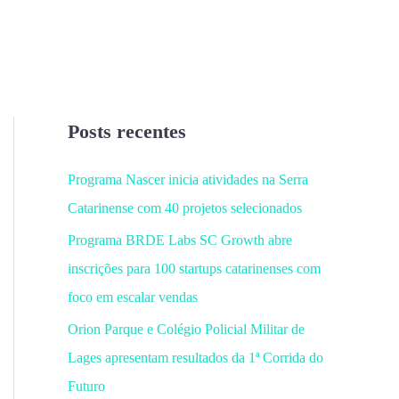
Posts recentes
Programa Nascer inicia atividades na Serra
Catarinense com 40 projetos selecionados
Programa BRDE Labs SC Growth abre
inscrições para 100 startups catarinenses com
foco em escalar vendas
Orion Parque e Colégio Policial Militar de
Lages apresentam resultados da 1ª Corrida do
Futuro