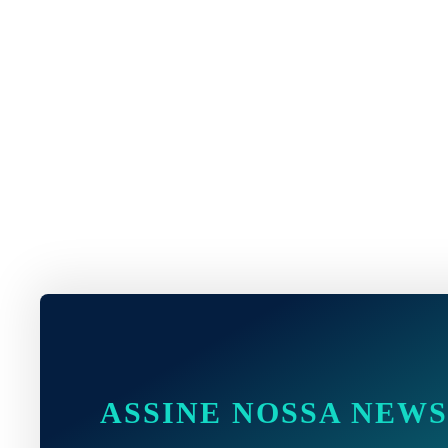
ASSINE NOSSA NEW