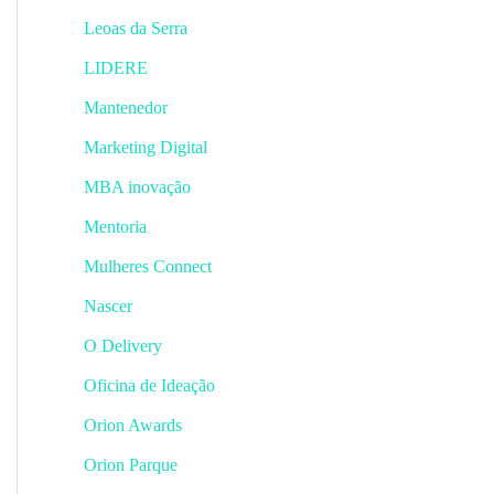
Leoas da Serra
LIDERE
Mantenedor
Marketing Digital
MBA inovação
Mentoria
Mulheres Connect
Nascer
O Delivery
Oficina de Ideação
Orion Awards
Orion Parque