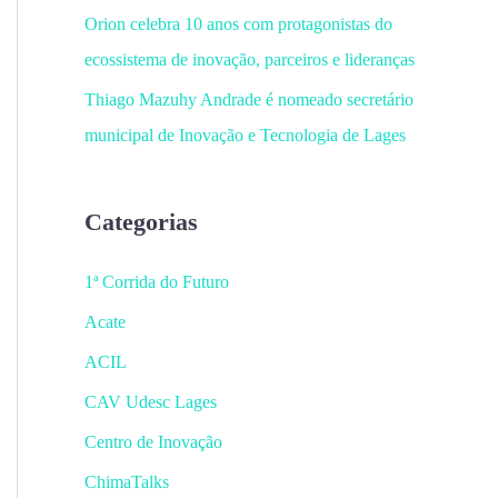
Orion celebra 10 anos com protagonistas do
ecossistema de inovação, parceiros e lideranças
Thiago Mazuhy Andrade é nomeado secretário
municipal de Inovação e Tecnologia de Lages
Categorias
1ª Corrida do Futuro
Acate
ACIL
CAV Udesc Lages
Centro de Inovação
ChimaTalks