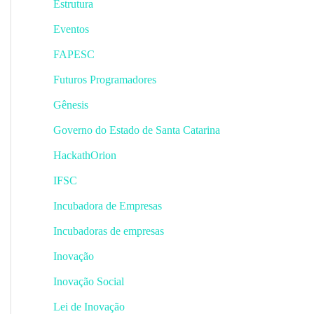
Estrutura
Eventos
FAPESC
Futuros Programadores
Gênesis
Governo do Estado de Santa Catarina
HackathOrion
IFSC
Incubadora de Empresas
Incubadoras de empresas
Inovação
Inovação Social
Lei de Inovação