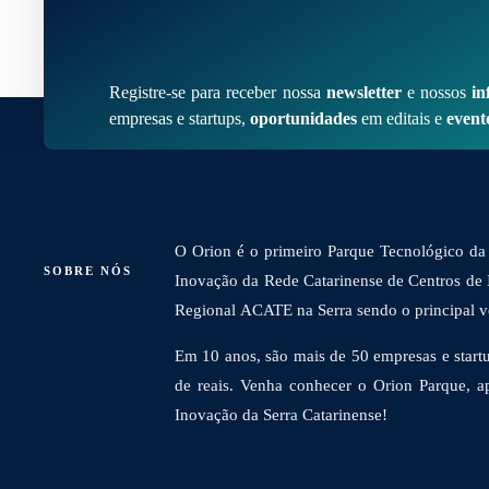
Registre-se para receber nossa
newsletter
e nossos
in
empresas e startups,
oportunidades
em editais e
event
O Orion é o primeiro Parque Tecnológico da 
SOBRE NÓS
Inovação da Rede Catarinense de Centros de
Regional ACATE na Serra sendo o principal vet
Em 10 anos, são mais de 50 empresas e startu
de reais. Venha conhecer o Orion Parque, a
Inovação da Serra Catarinense!