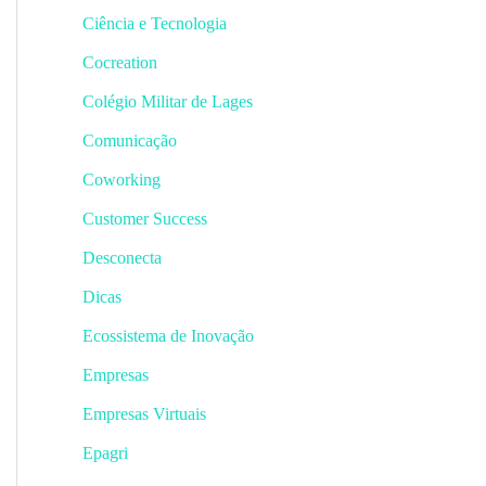
Ciência e Tecnologia
Cocreation
Colégio Militar de Lages
Comunicação
Coworking
Customer Success
Desconecta
Dicas
Ecossistema de Inovação
Empresas
Empresas Virtuais
Epagri