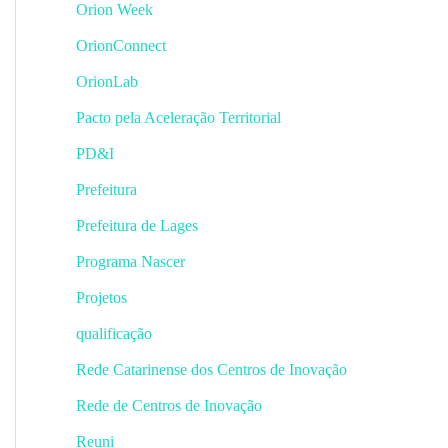
Orion Week
OrionConnect
OrionLab
Pacto pela Aceleração Territorial
PD&I
Prefeitura
Prefeitura de Lages
Programa Nascer
Projetos
qualificação
Rede Catarinense dos Centros de Inovação
Rede de Centros de Inovação
Reuni