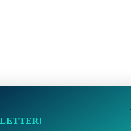
SLETTER!