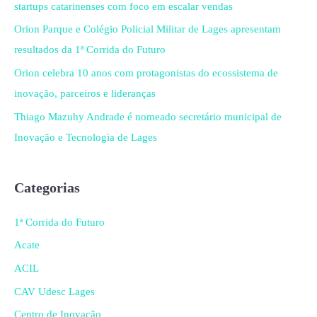
startups catarinenses com foco em escalar vendas
Orion Parque e Colégio Policial Militar de Lages apresentam
resultados da 1ª Corrida do Futuro
Orion celebra 10 anos com protagonistas do ecossistema de
inovação, parceiros e lideranças
Thiago Mazuhy Andrade é nomeado secretário municipal de
Inovação e Tecnologia de Lages
Categorias
1ª Corrida do Futuro
Acate
ACIL
CAV Udesc Lages
Centro de Inovação