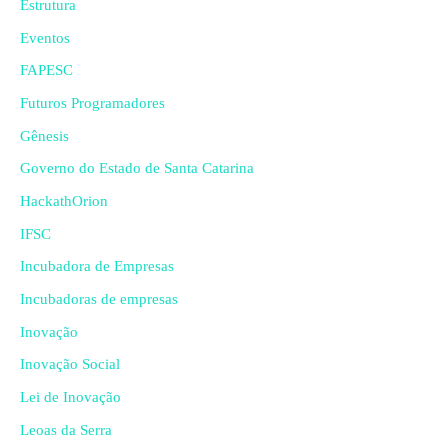
Estrutura
Eventos
FAPESC
Futuros Programadores
Gênesis
Governo do Estado de Santa Catarina
HackathOrion
IFSC
Incubadora de Empresas
Incubadoras de empresas
Inovação
Inovação Social
Lei de Inovação
Leoas da Serra