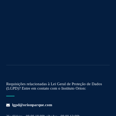
Requisições relacionadas à Lei Geral de Proteção de Dados
(LGPD)? Entre em contato com o Instituto Orion:
lgpd@orionparque.com