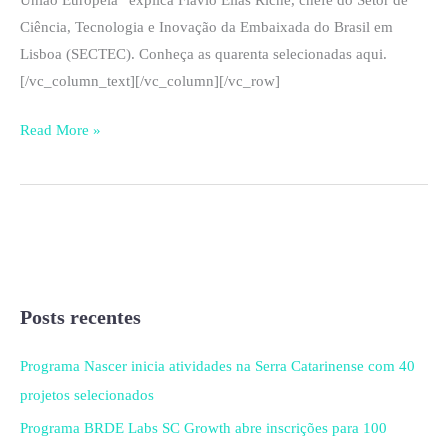
Ciência, Tecnologia e Inovação da Embaixada do Brasil em
Lisboa (SECTEC). Conheça as quarenta selecionadas aqui.
[/vc_column_text][/vc_column][/vc_row]
Read More »
Posts recentes
Programa Nascer inicia atividades na Serra Catarinense com 40
projetos selecionados
Programa BRDE Labs SC Growth abre inscrições para 100