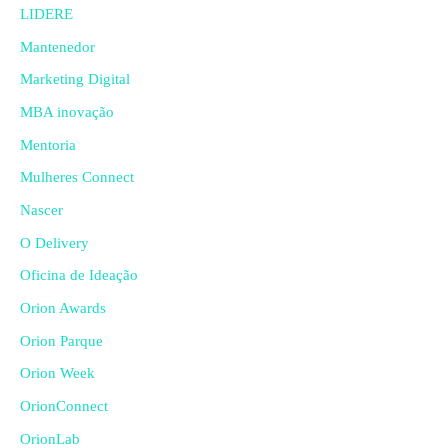
LIDERE
Mantenedor
Marketing Digital
MBA inovação
Mentoria
Mulheres Connect
Nascer
O Delivery
Oficina de Ideação
Orion Awards
Orion Parque
Orion Week
OrionConnect
OrionLab