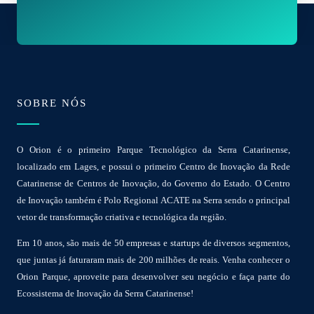
i
l
*
SOBRE NÓS
O Orion é o primeiro Parque Tecnológico da Serra Catarinense,
localizado em Lages, e possui o primeiro Centro de Inovação da Rede
Catarinense de Centros de Inovação, do Governo do Estado. O Centro
de Inovação também é Polo Regional ACATE na Serra sendo o principal
vetor de transformação criativa e tecnológica da região.
Em 10 anos, são mais de 50 empresas e startups de diversos segmentos,
que juntas já faturaram mais de 200 milhões de reais. Venha conhecer o
Orion Parque, aproveite para desenvolver seu negócio e faça parte do
Ecossistema de Inovação da Serra Catarinense!