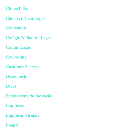
ChimaTalks
Ciência e Tecnologia
Cocreation
Colégio Militar de Lages
Comunicação
Coworking
Customer Success
Desconecta
Dicas
Ecossistema de Inovação
Empresas
Empresas Virtuais
Epagri