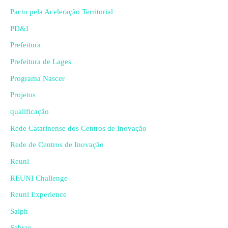
Pacto pela Aceleração Territorial
PD&I
Prefeitura
Prefeitura de Lages
Programa Nascer
Projetos
qualificação
Rede Catarinense dos Centros de Inovação
Rede de Centros de Inovação
Reuni
REUNI Challenge
Reuni Experience
Saiph
Sebrae