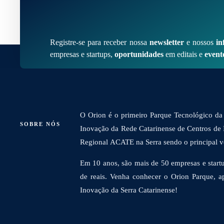
Registre-se para receber nossa
newsletter
e nossos
in
empresas e startups,
oportunidades
em editais e
event
O Orion é o primeiro Parque Tecnológico da 
SOBRE NÓS
Inovação da Rede Catarinense de Centros de
Regional ACATE na Serra sendo o principal vet
Em 10 anos, são mais de 50 empresas e startu
de reais. Venha conhecer o Orion Parque, a
Inovação da Serra Catarinense!