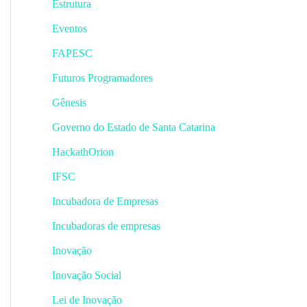
Estrutura
Eventos
FAPESC
Futuros Programadores
Gênesis
Governo do Estado de Santa Catarina
HackathOrion
IFSC
Incubadora de Empresas
Incubadoras de empresas
Inovação
Inovação Social
Lei de Inovação