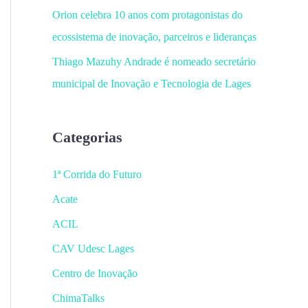
Orion celebra 10 anos com protagonistas do
ecossistema de inovação, parceiros e lideranças
Thiago Mazuhy Andrade é nomeado secretário
municipal de Inovação e Tecnologia de Lages
Categorias
1ª Corrida do Futuro
Acate
ACIL
CAV Udesc Lages
Centro de Inovação
ChimaTalks