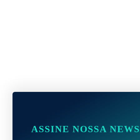
ASSINE NOSSA NEW