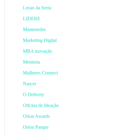
Leoas da Serra
LIDERE
Mantenedor
Marketing Digital
MBA inovação
Mentoria
Mulheres Connect
Nascer
O Delivery
Oficina de Ideação
Orion Awards
Orion Parque