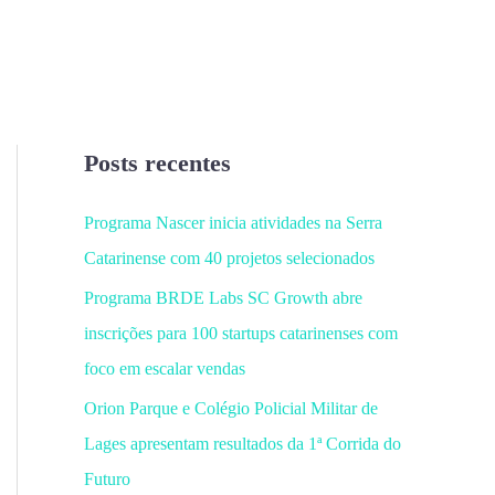
Posts recentes
Programa Nascer inicia atividades na Serra
Catarinense com 40 projetos selecionados
Programa BRDE Labs SC Growth abre
inscrições para 100 startups catarinenses com
foco em escalar vendas
Orion Parque e Colégio Policial Militar de
Lages apresentam resultados da 1ª Corrida do
Futuro