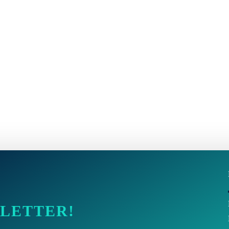
SLETTER!