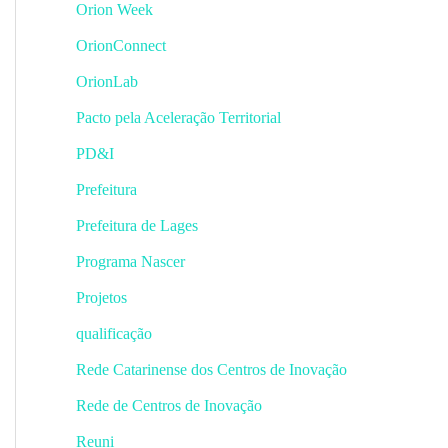
Orion Week
OrionConnect
OrionLab
Pacto pela Aceleração Territorial
PD&I
Prefeitura
Prefeitura de Lages
Programa Nascer
Projetos
qualificação
Rede Catarinense dos Centros de Inovação
Rede de Centros de Inovação
Reuni