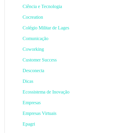
Ciência e Tecnologia
Cocreation
Colégio Militar de Lages
Comunicação
Coworking
Customer Success
Desconecta
Dicas
Ecossistema de Inovação
Empresas
Empresas Virtuais
Epagri