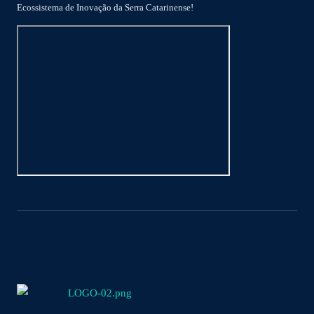
Ecossistema de Inovação da Serra Catarinense!