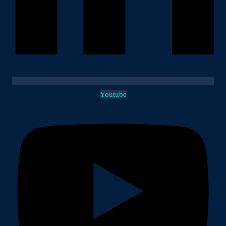
Youtube