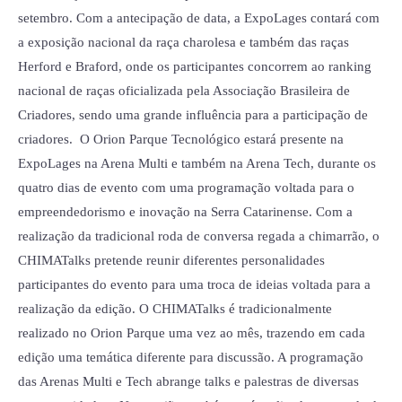
setembro. Com a antecipação de data, a ExpoLages contará com
a exposição nacional da raça charolesa e também das raças
Herford e Braford, onde os participantes concorrem ao ranking
nacional de raças oficializada pela Associação Brasileira de
Criadores, sendo uma grande influência para a participação de
criadores. O Orion Parque Tecnológico estará presente na
ExpoLages na Arena Multi e também na Arena Tech, durante os
quatro dias de evento com uma programação voltada para o
empreendedorismo e inovação na Serra Catarinense. Com a
realização da tradicional roda de conversa regada a chimarrão, o
CHIMATalks pretende reunir diferentes personalidades
participantes do evento para uma troca de ideias voltada para a
realização da edição. O CHIMATalks é tradicionalmente
realizado no Orion Parque uma vez ao mês, trazendo em cada
edição uma temática diferente para discussão. A programação
das Arenas Multi e Tech abrange talks e palestras de diversas