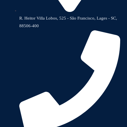
R. Heitor Villa Lobos, 525 - São Francisco, Lages - SC,
88506-400