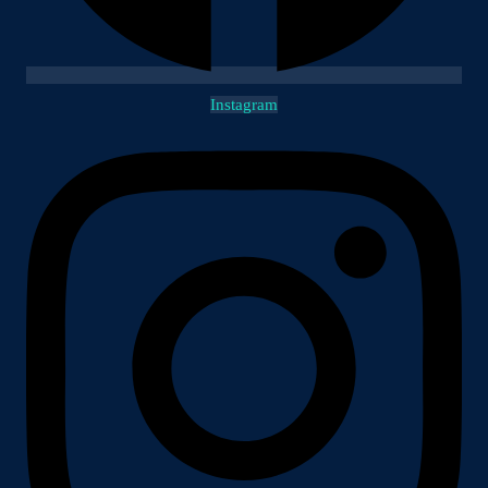
Instagram