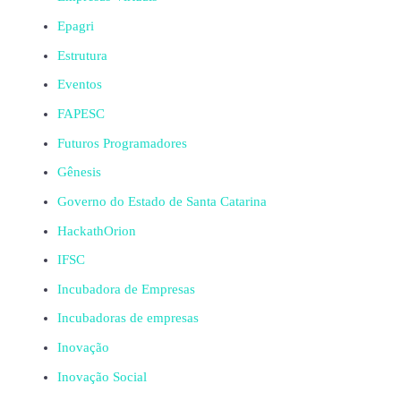
Epagri
Estrutura
Eventos
FAPESC
Futuros Programadores
Gênesis
Governo do Estado de Santa Catarina
HackathOrion
IFSC
Incubadora de Empresas
Incubadoras de empresas
Inovação
Inovação Social