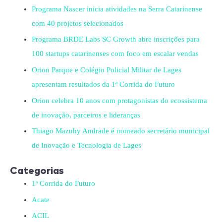
Programa Nascer inicia atividades na Serra Catarinense
com 40 projetos selecionados
Programa BRDE Labs SC Growth abre inscrições para
100 startups catarinenses com foco em escalar vendas
Orion Parque e Colégio Policial Militar de Lages
apresentam resultados da 1ª Corrida do Futuro
Orion celebra 10 anos com protagonistas do ecossistema
de inovação, parceiros e lideranças
Thiago Mazuhy Andrade é nomeado secretário municipal
de Inovação e Tecnologia de Lages
Categorias
1ª Corrida do Futuro
Acate
ACIL