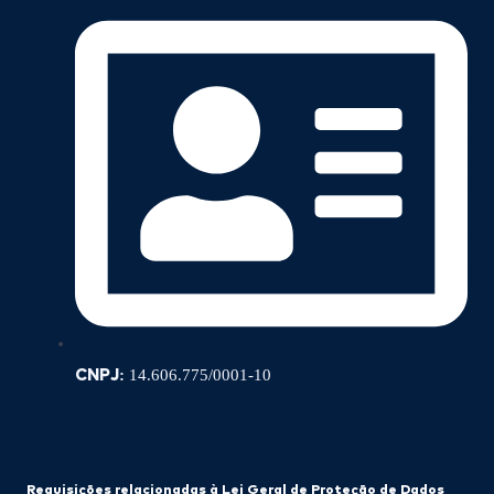
CNPJ:
14.606.775/0001-10
Requisições relacionadas à Lei Geral de Proteção de Dados