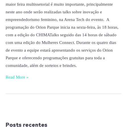
maior feira multissetorial é muito importante, principalmente
neste ano onde serão realizadas talks sobre inovação e
empreendedorismo feminino, na Arena Tech do evento. A
programação do Orion Parque inicia na sexta-feira, às 18 horas,
com a edição do CHIMATalks seguido das 14 horas de sábado
com uma edição do Mulheres Connect. Durante os quatro dias
de evento a equipe estará apresentando os serviços do Orion
Parque e oferecendo programações gratuitas para toda a
comunidade, além de sorteios e brindes.
Read More »
Posts recentes