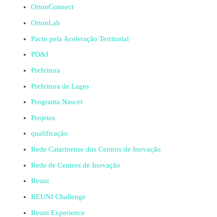
OrionConnect
OrionLab
Pacto pela Aceleração Territorial
PD&I
Prefeitura
Prefeitura de Lages
Programa Nascer
Projetos
qualificação
Rede Catarinense dos Centros de Inovação
Rede de Centros de Inovação
Reuni
REUNI Challenge
Reuni Experience