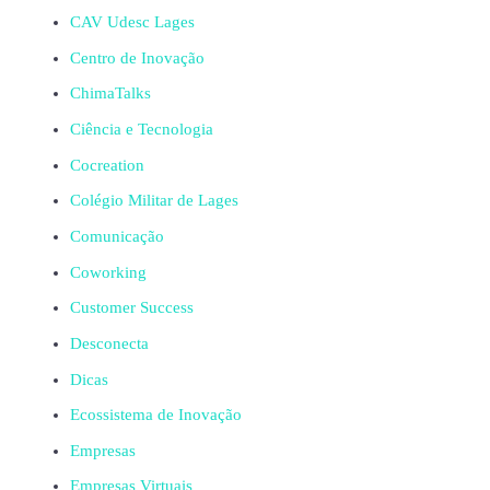
CAV Udesc Lages
Centro de Inovação
ChimaTalks
Ciência e Tecnologia
Cocreation
Colégio Militar de Lages
Comunicação
Coworking
Customer Success
Desconecta
Dicas
Ecossistema de Inovação
Empresas
Empresas Virtuais