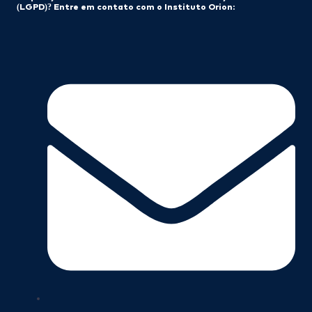
(LGPD)? Entre em contato com o Instituto Orion: