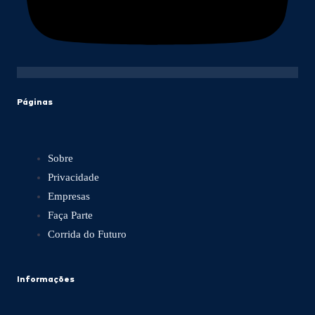
Páginas
Sobre
Privacidade
Empresas
Faça Parte
Corrida do Futuro
Informações