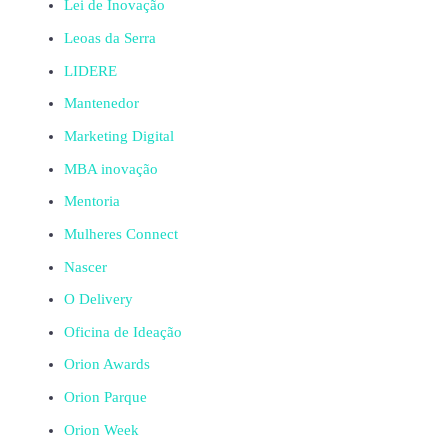
Lei de Inovação
Leoas da Serra
LIDERE
Mantenedor
Marketing Digital
MBA inovação
Mentoria
Mulheres Connect
Nascer
O Delivery
Oficina de Ideação
Orion Awards
Orion Parque
Orion Week