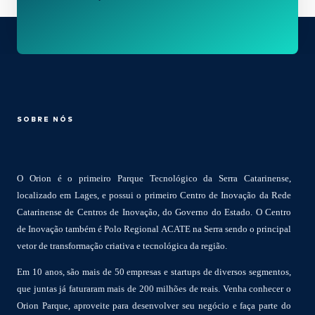
SOBRE NÓS
O Orion é o primeiro Parque Tecnológico da Serra Catarinense,
localizado em Lages, e possui o primeiro Centro de Inovação da Rede
Catarinense de Centros de Inovação, do Governo do Estado. O Centro
de Inovação também é Polo Regional ACATE na Serra sendo o principal
vetor de transformação criativa e tecnológica da região.
Em 10 anos, são mais de 50 empresas e startups de diversos segmentos,
que juntas já faturaram mais de 200 milhões de reais. Venha conhecer o
Orion Parque, aproveite para desenvolver seu negócio e faça parte do