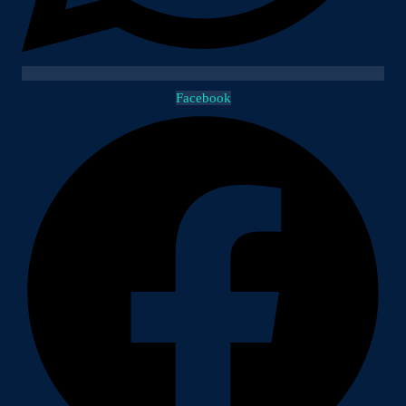
Facebook