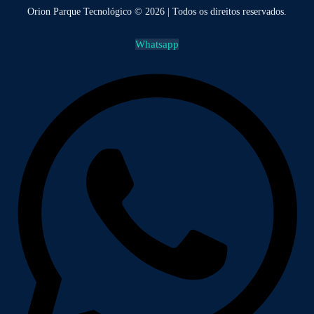
Orion Parque Tecnológico © 2026 | Todos os direitos reservados.
Whatsapp