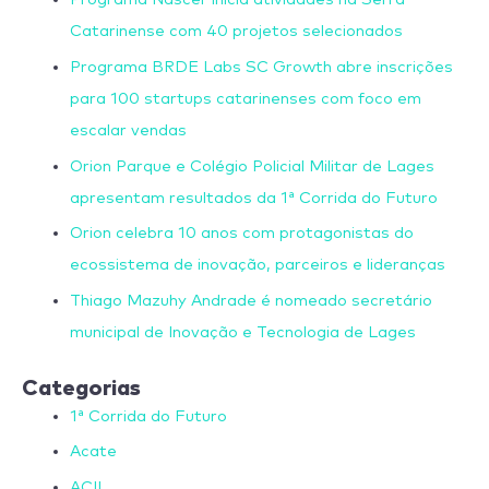
Catarinense com 40 projetos selecionados
Programa BRDE Labs SC Growth abre inscrições
para 100 startups catarinenses com foco em
escalar vendas
Orion Parque e Colégio Policial Militar de Lages
apresentam resultados da 1ª Corrida do Futuro
Orion celebra 10 anos com protagonistas do
ecossistema de inovação, parceiros e lideranças
Thiago Mazuhy Andrade é nomeado secretário
municipal de Inovação e Tecnologia de Lages
Categorias
1ª Corrida do Futuro
Acate
ACIL