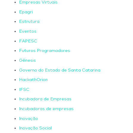
Empresas Virtuais
Epagri
Estrutura
Eventos
FAPESC
Futuros Programadores
Gênesis
Governo do Estado de Santa Catarina
HackathOrion
IFSC
Incubadora de Empresas
Incubadoras de empresas
Inovação
Inovação Social