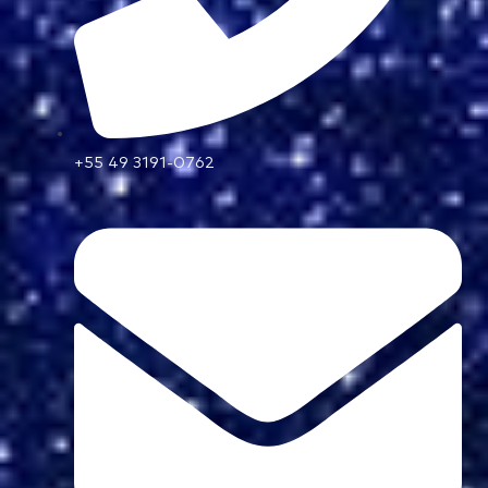
+55 49 3191-0762