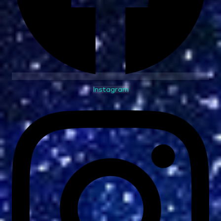
Instagram