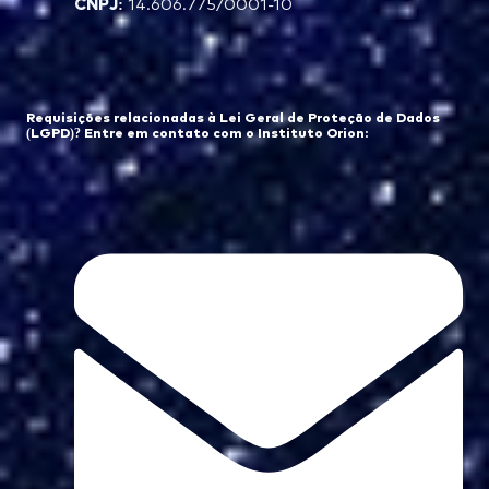
CNPJ:
14.606.775/0001-10
Requisições relacionadas à Lei Geral de Proteção de Dados
(LGPD)? Entre em contato com o Instituto Orion: