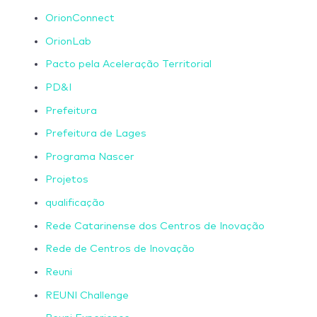
OrionConnect
OrionLab
Pacto pela Aceleração Territorial
PD&I
Prefeitura
Prefeitura de Lages
Programa Nascer
Projetos
qualificação
Rede Catarinense dos Centros de Inovação
Rede de Centros de Inovação
Reuni
REUNI Challenge