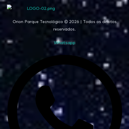
Orion Parque Tecnológico © 2026 | Todos os direitos
reservados.
Whatsapp