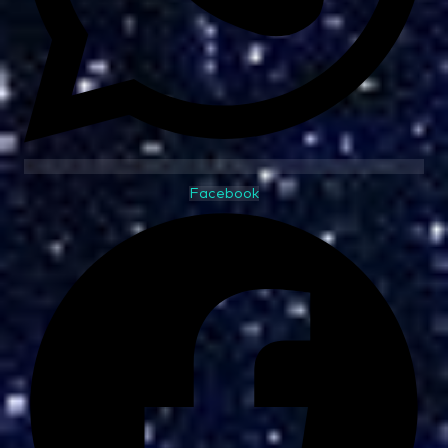
Facebook