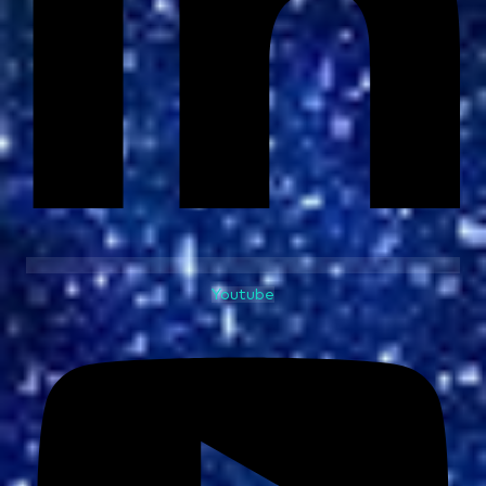
Youtube