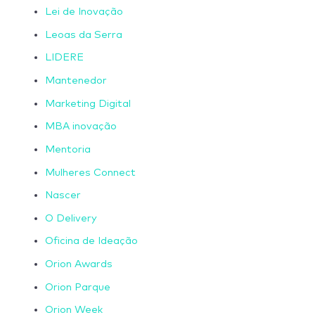
Lei de Inovação
Leoas da Serra
LIDERE
Mantenedor
Marketing Digital
MBA inovação
Mentoria
Mulheres Connect
Nascer
O Delivery
Oficina de Ideação
Orion Awards
Orion Parque
Orion Week