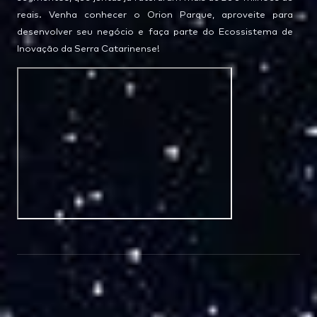
reais. Venha conhecer o Orion Parque, aproveite para
desenvolver seu negócio e faça parte do Ecossistema de
Inovação da Serra Catarinense!