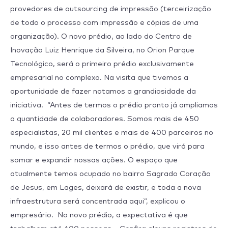
provedores de outsourcing de impressão (terceirização
de todo o processo com impressão e cópias de uma
organização). O novo prédio, ao lado do Centro de
Inovação Luiz Henrique da Silveira, no Orion Parque
Tecnológico, será o primeiro prédio exclusivamente
empresarial no complexo. Na visita que tivemos a
oportunidade de fazer notamos a grandiosidade da
iniciativa. “Antes de termos o prédio pronto já ampliamos
a quantidade de colaboradores. Somos mais de 450
especialistas, 20 mil clientes e mais de 400 parceiros no
mundo, e isso antes de termos o prédio, que virá para
somar e expandir nossas ações. O espaço que
atualmente temos ocupado no bairro Sagrado Coração
de Jesus, em Lages, deixará de existir, e toda a nova
infraestrutura será concentrada aqui”, explicou o
empresário. No novo prédio, a expectativa é que