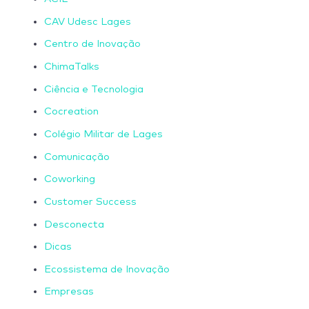
CAV Udesc Lages
Centro de Inovação
ChimaTalks
Ciência e Tecnologia
Cocreation
Colégio Militar de Lages
Comunicação
Coworking
Customer Success
Desconecta
Dicas
Ecossistema de Inovação
Empresas