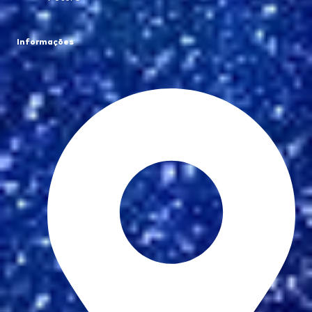
Informações