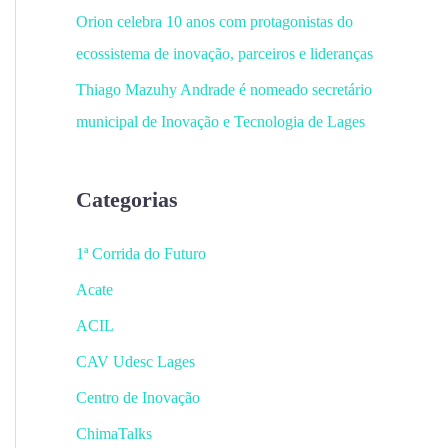
Orion celebra 10 anos com protagonistas do
ecossistema de inovação, parceiros e lideranças
Thiago Mazuhy Andrade é nomeado secretário
municipal de Inovação e Tecnologia de Lages
Categorias
1ª Corrida do Futuro
Acate
ACIL
CAV Udesc Lages
Centro de Inovação
ChimaTalks