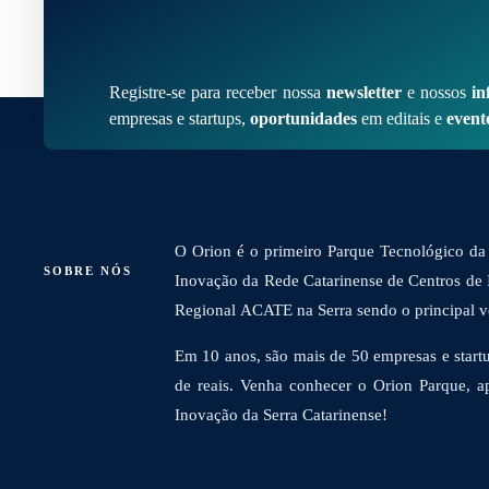
Registre-se para receber nossa
newsletter
e nossos
in
empresas e startups,
oportunidades
em editais e
event
O Orion é o primeiro Parque Tecnológico da 
SOBRE NÓS
Inovação da Rede Catarinense de Centros de
Regional ACATE na Serra sendo o principal vet
Em 10 anos, são mais de 50 empresas e startu
de reais. Venha conhecer o Orion Parque, a
Inovação da Serra Catarinense!