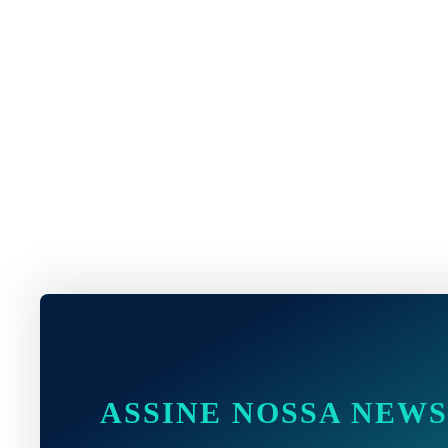
ASSINE NOSSA NEW