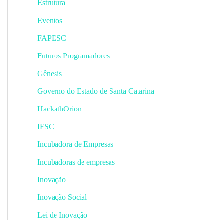
Estrutura
Eventos
FAPESC
Futuros Programadores
Gênesis
Governo do Estado de Santa Catarina
HackathOrion
IFSC
Incubadora de Empresas
Incubadoras de empresas
Inovação
Inovação Social
Lei de Inovação