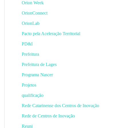
Orion Week
OrionConnect
OrionLab
Pacto pela Aceleração Territorial
PD&I
Prefeitura
Prefeitura de Lages
Programa Nascer
Projetos
qualificação
Rede Catarinense dos Centros de Inovação
Rede de Centros de Inovação
Reuni