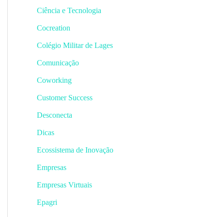
Ciência e Tecnologia
Cocreation
Colégio Militar de Lages
Comunicação
Coworking
Customer Success
Desconecta
Dicas
Ecossistema de Inovação
Empresas
Empresas Virtuais
Epagri