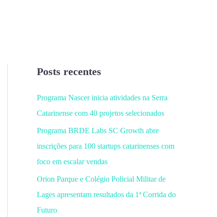
Posts recentes
Programa Nascer inicia atividades na Serra
Catarinense com 40 projetos selecionados
Programa BRDE Labs SC Growth abre
inscrições para 100 startups catarinenses com
foco em escalar vendas
Orion Parque e Colégio Policial Militar de
Lages apresentam resultados da 1ª Corrida do
Futuro