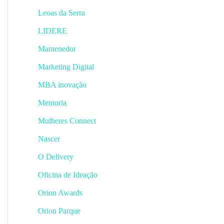
Leoas da Serra
LIDERE
Mantenedor
Marketing Digital
MBA inovação
Mentoria
Mulheres Connect
Nascer
O Delivery
Oficina de Ideação
Orion Awards
Orion Parque