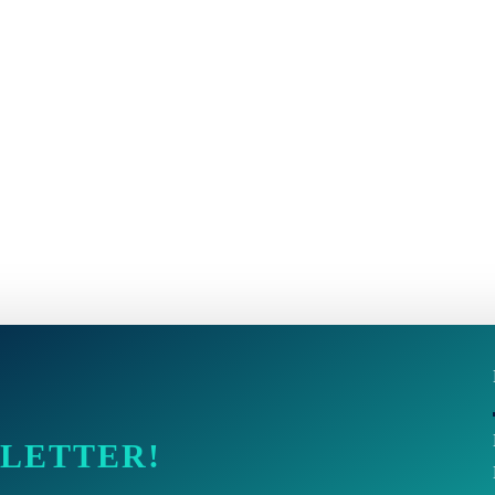
SLETTER!