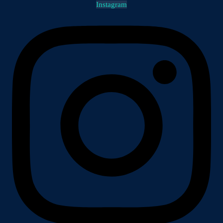
Instagram