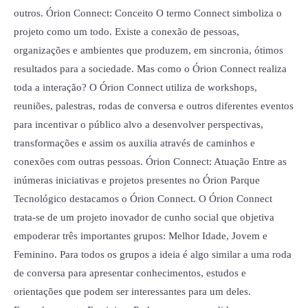
outros. Órion Connect: Conceito O termo Connect simboliza o
projeto como um todo. Existe a conexão de pessoas,
organizações e ambientes que produzem, em sincronia, ótimos
resultados para a sociedade. Mas como o Órion Connect realiza
toda a interação? O Órion Connect utiliza de workshops,
reuniões, palestras, rodas de conversa e outros diferentes eventos
para incentivar o público alvo a desenvolver perspectivas,
transformações e assim os auxilia através de caminhos e
conexões com outras pessoas. Órion Connect: Atuação Entre as
inúmeras iniciativas e projetos presentes no Órion Parque
Tecnológico destacamos o Órion Connect. O Órion Connect
trata-se de um projeto inovador de cunho social que objetiva
empoderar três importantes grupos: Melhor Idade, Jovem e
Feminino. Para todos os grupos a ideia é algo similar a uma roda
de conversa para apresentar conhecimentos, estudos e
orientações que podem ser interessantes para um deles.