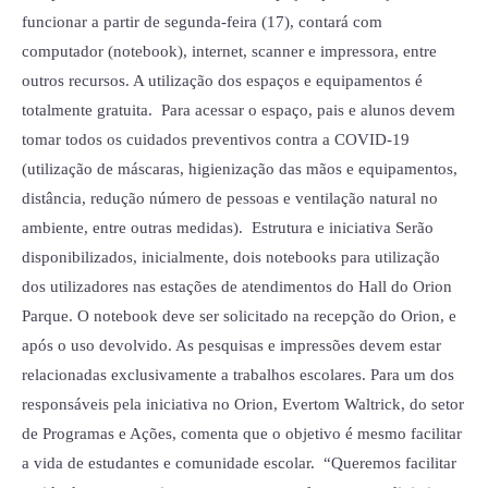
funcionar a partir de segunda-feira (17), contará com
computador (notebook), internet, scanner e impressora, entre
outros recursos. A utilização dos espaços e equipamentos é
totalmente gratuita. Para acessar o espaço, pais e alunos devem
tomar todos os cuidados preventivos contra a COVID-19
(utilização de máscaras, higienização das mãos e equipamentos,
distância, redução número de pessoas e ventilação natural no
ambiente, entre outras medidas). Estrutura e iniciativa Serão
disponibilizados, inicialmente, dois notebooks para utilização
dos utilizadores nas estações de atendimentos do Hall do Orion
Parque. O notebook deve ser solicitado na recepção do Orion, e
após o uso devolvido. As pesquisas e impressões devem estar
relacionadas exclusivamente a trabalhos escolares. Para um dos
responsáveis pela iniciativa no Orion, Evertom Waltrick, do setor
de Programas e Ações, comenta que o objetivo é mesmo facilitar
a vida de estudantes e comunidade escolar. “Queremos facilitar