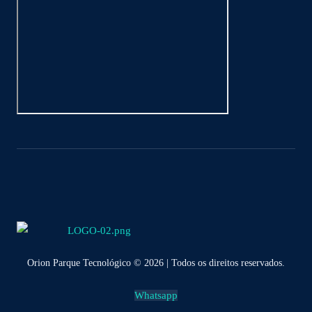
Orion Parque Tecnológico © 2026 | Todos os direitos reservados.
Whatsapp