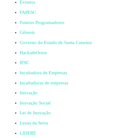
Eventos
FAPESC
Futuros Programadores
Gênesis
Governo do Estado de Santa Catarina
HackathOrion
IFSC
Incubadora de Empresas
Incubadoras de empresas
Inovação
Inovação Social
Lei de Inovação
Leoas da Serra
LIDERE