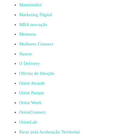
Mantenedor
Marketing Digital
MBA inovação
Mentoria
Mulheres Connect
Nascer
O Delivery
Oficina de Ideação
Orion Awards
Orion Parque
Orion Week
OrionConnect
OrionLab
Pacto pela Aceleração Territorial