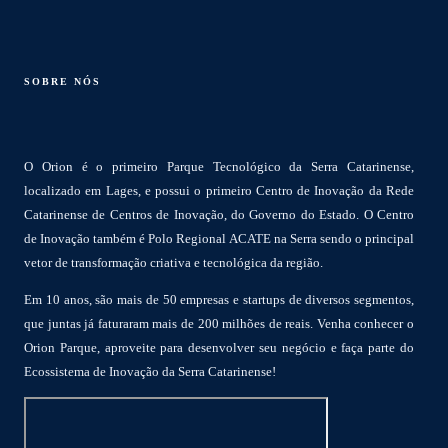
SOBRE NÓS
O Orion é o primeiro Parque Tecnológico da Serra Catarinense,
localizado em Lages, e possui o primeiro Centro de Inovação da Rede
Catarinense de Centros de Inovação, do Governo do Estado. O Centro
de Inovação também é Polo Regional ACATE na Serra sendo o principal
vetor de transformação criativa e tecnológica da região.
Em 10 anos, são mais de 50 empresas e startups de diversos segmentos,
que juntas já faturaram mais de 200 milhões de reais. Venha conhecer o
Orion Parque, aproveite para desenvolver seu negócio e faça parte do
Ecossistema de Inovação da Serra Catarinense!