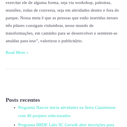
exercitar ele de alguma forma, seja via workshop, palestras,
reuniões, rodas de conversa, seja em atividades dentro e fora do
parque. Nossa meta é que as pessoas que estão inseridas nesses
três pilares consigam vislumbrar, nesse mundo de
transformações, em caminho para se desenvolver e sentirem-se
atraídas para isso”, valorizou o publicitário.
Read More »
Posts recentes
Programa Nascer inicia atividades na Serra Catarinense
com 40 projetos selecionados
Programa BRDE Labs SC Growth abre inscrições para