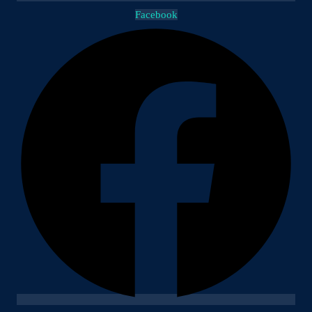
Facebook