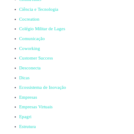
Ciência e Tecnologia
Cocreation
Colégio Militar de Lages
Comunicação
Coworking
Customer Success
Desconecta
Dicas
Ecossistema de Inovação
Empresas
Empresas Virtuais
Epagri
Estrutura