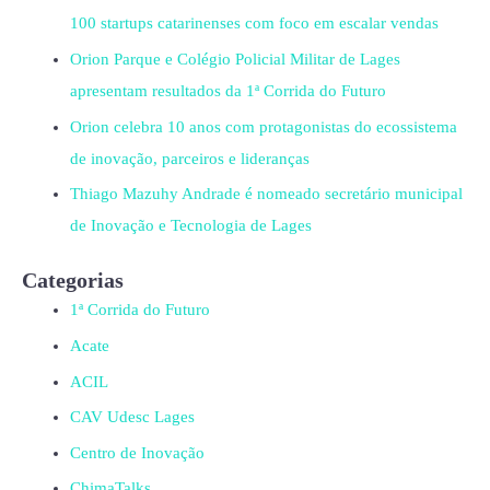
100 startups catarinenses com foco em escalar vendas
Orion Parque e Colégio Policial Militar de Lages
apresentam resultados da 1ª Corrida do Futuro
Orion celebra 10 anos com protagonistas do ecossistema
de inovação, parceiros e lideranças
Thiago Mazuhy Andrade é nomeado secretário municipal
de Inovação e Tecnologia de Lages
Categorias
1ª Corrida do Futuro
Acate
ACIL
CAV Udesc Lages
Centro de Inovação
ChimaTalks