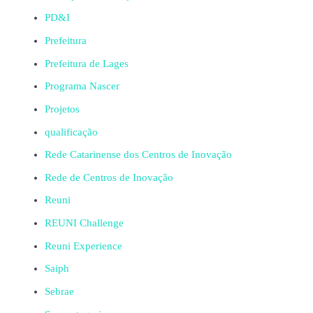
PD&I
Prefeitura
Prefeitura de Lages
Programa Nascer
Projetos
qualificação
Rede Catarinense dos Centros de Inovação
Rede de Centros de Inovação
Reuni
REUNI Challenge
Reuni Experience
Saiph
Sebrae