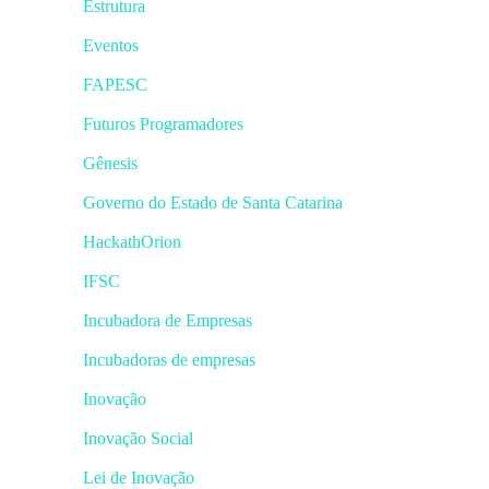
Estrutura
Eventos
FAPESC
Futuros Programadores
Gênesis
Governo do Estado de Santa Catarina
HackathOrion
IFSC
Incubadora de Empresas
Incubadoras de empresas
Inovação
Inovação Social
Lei de Inovação