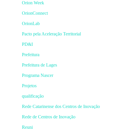
Orion Week
OrionConnect
OrionLab
Pacto pela Aceleração Territorial
PD&I
Prefeitura
Prefeitura de Lages
Programa Nascer
Projetos
qualificação
Rede Catarinense dos Centros de Inovação
Rede de Centros de Inovação
Reuni