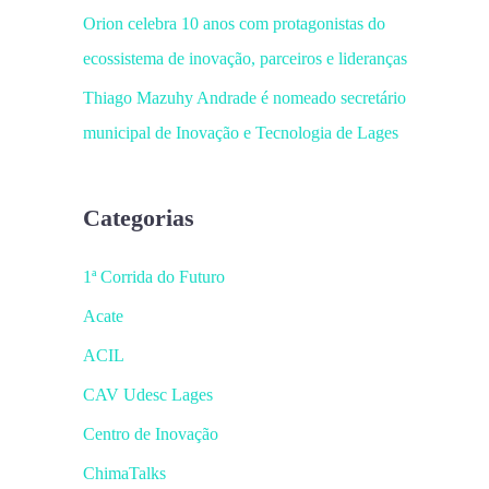
Orion celebra 10 anos com protagonistas do
ecossistema de inovação, parceiros e lideranças
Thiago Mazuhy Andrade é nomeado secretário
municipal de Inovação e Tecnologia de Lages
Categorias
1ª Corrida do Futuro
Acate
ACIL
CAV Udesc Lages
Centro de Inovação
ChimaTalks