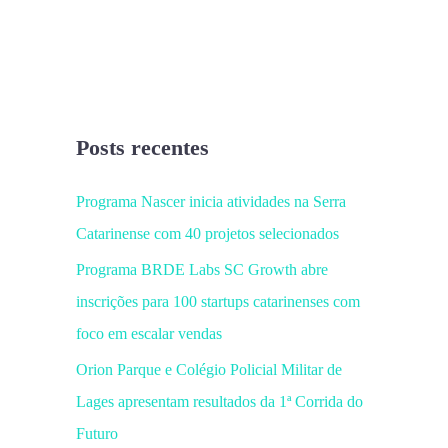
Posts recentes
Programa Nascer inicia atividades na Serra
Catarinense com 40 projetos selecionados
Programa BRDE Labs SC Growth abre
inscrições para 100 startups catarinenses com
foco em escalar vendas
Orion Parque e Colégio Policial Militar de
Lages apresentam resultados da 1ª Corrida do
Futuro