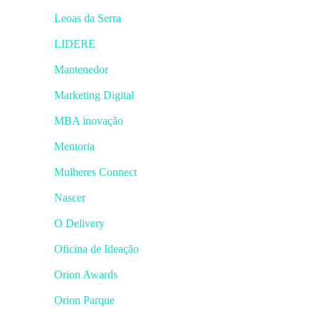
Leoas da Serra
LIDERE
Mantenedor
Marketing Digital
MBA inovação
Mentoria
Mulheres Connect
Nascer
O Delivery
Oficina de Ideação
Orion Awards
Orion Parque