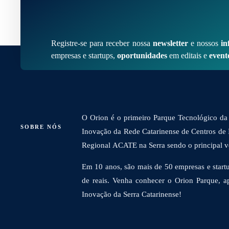
Registre-se para receber nossa
newsletter
e nossos
in
empresas e startups,
oportunidades
em editais e
event
O Orion é o primeiro Parque Tecnológico da 
SOBRE NÓS
Inovação da Rede Catarinense de Centros de
Regional ACATE na Serra sendo o principal vet
Em 10 anos, são mais de 50 empresas e startu
de reais. Venha conhecer o Orion Parque, a
Inovação da Serra Catarinense!