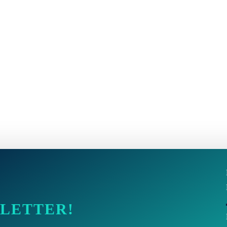
SLETTER!