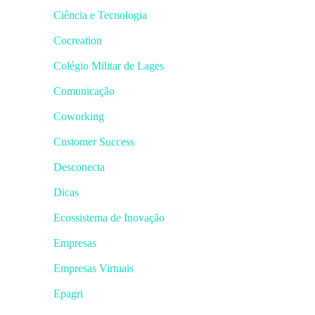
Ciência e Tecnologia
Cocreation
Colégio Militar de Lages
Comunicação
Coworking
Customer Success
Desconecta
Dicas
Ecossistema de Inovação
Empresas
Empresas Virtuais
Epagri