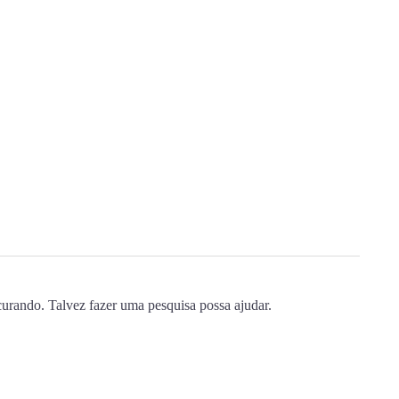
urando. Talvez fazer uma pesquisa possa ajudar.