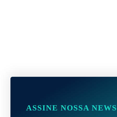
ASSINE NOSSA NEW