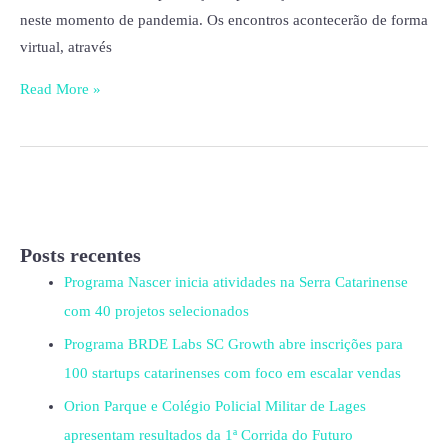
neste momento de pandemia. Os encontros acontecerão de forma
virtual, através
Read More »
Posts recentes
Programa Nascer inicia atividades na Serra Catarinense
com 40 projetos selecionados
Programa BRDE Labs SC Growth abre inscrições para
100 startups catarinenses com foco em escalar vendas
Orion Parque e Colégio Policial Militar de Lages
apresentam resultados da 1ª Corrida do Futuro