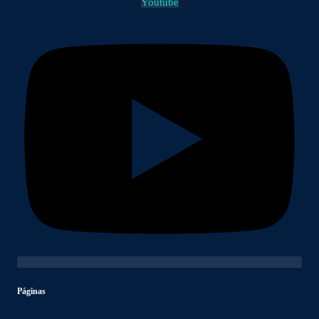
Youtube
Páginas