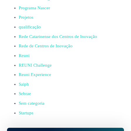
Programa Nascer
Projetos
qualificação
Rede Catarinense dos Centros de Inovação
Rede de Centros de Inovação
Reuni
REUNI Challenge
Reuni Experience
Saiph
Sebrae
Sem categoria
Startups