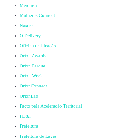
Mentoria
Mulheres Connect
Nascer
O Delivery
Oficina de Ideação
Orion Awards
Orion Parque
Orion Week
OrionConnect
OrionLab
Pacto pela Aceleração Territorial
PD&I
Prefeitura
Prefeitura de Lages