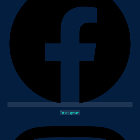
Instagram