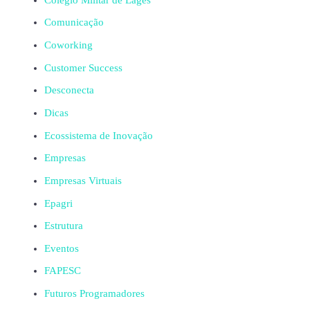
Comunicação
Coworking
Customer Success
Desconecta
Dicas
Ecossistema de Inovação
Empresas
Empresas Virtuais
Epagri
Estrutura
Eventos
FAPESC
Futuros Programadores