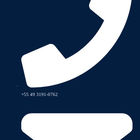
+55 49 3191-0762