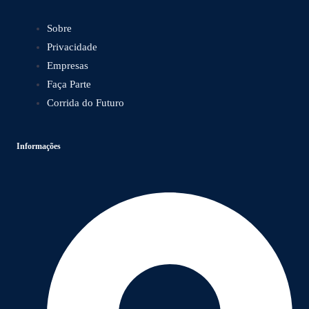
Sobre
Privacidade
Empresas
Faça Parte
Corrida do Futuro
Informações