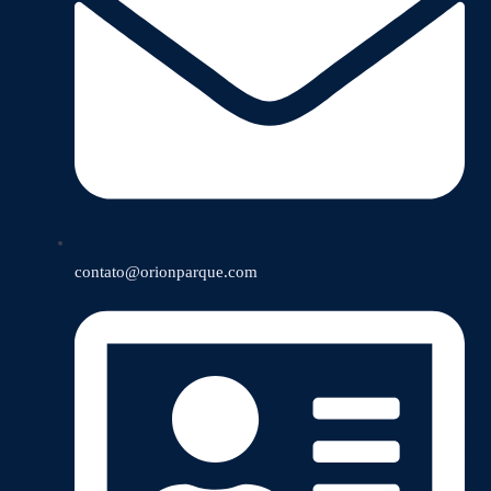
contato@orionparque.com