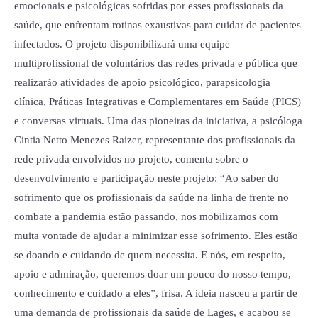
emocionais e psicológicas sofridas por esses profissionais da
saúde, que enfrentam rotinas exaustivas para cuidar de pacientes
infectados. O projeto disponibilizará uma equipe
multiprofissional de voluntários das redes privada e pública que
realizarão atividades de apoio psicológico, parapsicologia
clínica, Práticas Integrativas e Complementares em Saúde (PICS)
e conversas virtuais. Uma das pioneiras da iniciativa, a psicóloga
Cintia Netto Menezes Raizer, representante dos profissionais da
rede privada envolvidos no projeto, comenta sobre o
desenvolvimento e participação neste projeto: “Ao saber do
sofrimento que os profissionais da saúde na linha de frente no
combate a pandemia estão passando, nos mobilizamos com
muita vontade de ajudar a minimizar esse sofrimento. Eles estão
se doando e cuidando de quem necessita. E nós, em respeito,
apoio e admiração, queremos doar um pouco do nosso tempo,
conhecimento e cuidado a eles”, frisa. A ideia nasceu a partir de
uma demanda de profissionais da saúde de Lages, e acabou se