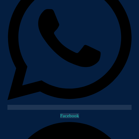
Facebook