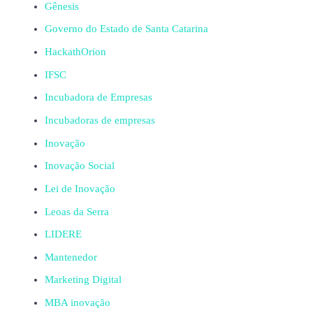
Gênesis
Governo do Estado de Santa Catarina
HackathOrion
IFSC
Incubadora de Empresas
Incubadoras de empresas
Inovação
Inovação Social
Lei de Inovação
Leoas da Serra
LIDERE
Mantenedor
Marketing Digital
MBA inovação