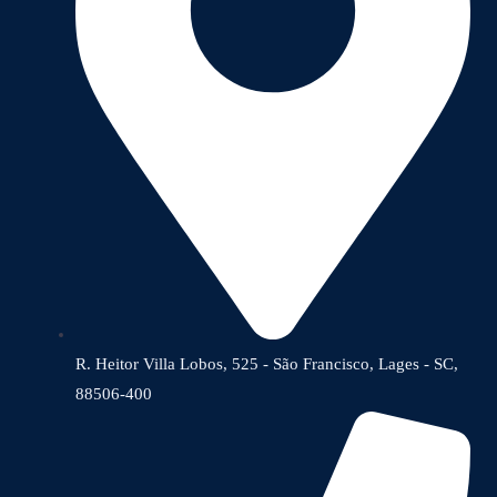
R. Heitor Villa Lobos, 525 - São Francisco, Lages - SC,
88506-400