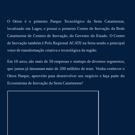
O Orion é o primeiro Parque Tecnológico da Serra Catarinense,
localizado em Lages, e possui o primeiro Centro de Inovação da Rede
Catarinense de Centros de Inovação, do Governo do Estado. O Centro
de Inovação também é Polo Regional ACATE na Serra sendo o principal
vetor de transformação criativa e tecnológica da região.
Em 10 anos, são mais de 50 empresas e startups de diversos segmentos,
que juntas já faturaram mais de 200 milhões de reais. Venha conhecer o
Orion Parque, aproveite para desenvolver seu negócio e faça parte do
Ecossistema de Inovação da Serra Catarinense!