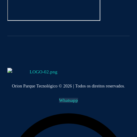
Orion Parque Tecnológico © 2026 | Todos os direitos reservados.
Whatsapp