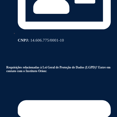
CNPJ:
14.606.775/0001-10
Requisições relacionadas à Lei Geral de Proteção de Dados (LGPD)? Entre em
contato com o Instituto Orion: