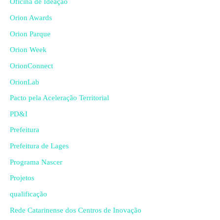
Oficina de Ideação
Orion Awards
Orion Parque
Orion Week
OrionConnect
OrionLab
Pacto pela Aceleração Territorial
PD&I
Prefeitura
Prefeitura de Lages
Programa Nascer
Projetos
qualificação
Rede Catarinense dos Centros de Inovação