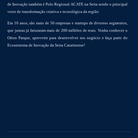
de Inovação também é Polo Regional ACATE na Serra sendo o principal
vetor de transformação criativa e tecnológica da região.
Em 10 anos, são mais de 50 empresas e startups de diversos segmentos,
que juntas já faturaram mais de 200 milhões de reais. Venha conhecer o
Orion Parque, aproveite para desenvolver seu negócio e faça parte do
Ecossistema de Inovação da Serra Catarinense!