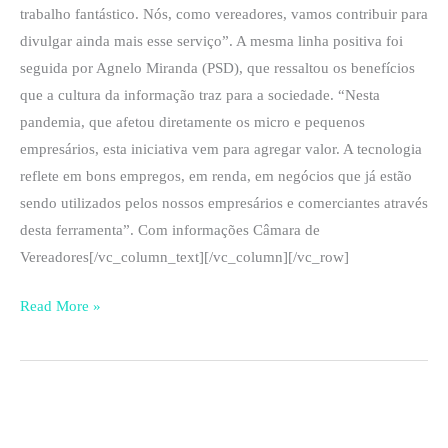
trabalho fantástico. Nós, como vereadores, vamos contribuir para
divulgar ainda mais esse serviço”. A mesma linha positiva foi
seguida por Agnelo Miranda (PSD), que ressaltou os benefícios
que a cultura da informação traz para a sociedade. “Nesta
pandemia, que afetou diretamente os micro e pequenos
empresários, esta iniciativa vem para agregar valor. A tecnologia
reflete em bons empregos, em renda, em negócios que já estão
sendo utilizados pelos nossos empresários e comerciantes através
desta ferramenta”. Com informações Câmara de
Vereadores[/vc_column_text][/vc_column][/vc_row]
Read More »