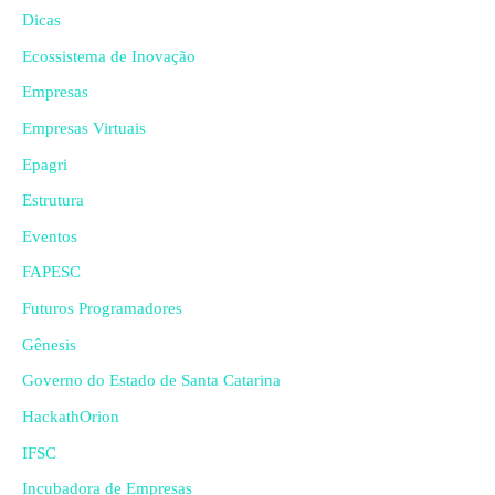
Dicas
Ecossistema de Inovação
Empresas
Empresas Virtuais
Epagri
Estrutura
Eventos
FAPESC
Futuros Programadores
Gênesis
Governo do Estado de Santa Catarina
HackathOrion
IFSC
Incubadora de Empresas