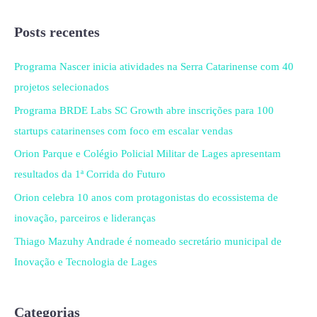
Posts recentes
Programa Nascer inicia atividades na Serra Catarinense com 40
projetos selecionados
Programa BRDE Labs SC Growth abre inscrições para 100
startups catarinenses com foco em escalar vendas
Orion Parque e Colégio Policial Militar de Lages apresentam
resultados da 1ª Corrida do Futuro
Orion celebra 10 anos com protagonistas do ecossistema de
inovação, parceiros e lideranças
Thiago Mazuhy Andrade é nomeado secretário municipal de
Inovação e Tecnologia de Lages
Categorias