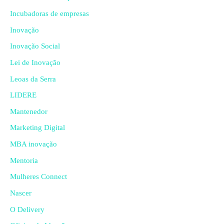
Incubadoras de empresas
Inovação
Inovação Social
Lei de Inovação
Leoas da Serra
LIDERE
Mantenedor
Marketing Digital
MBA inovação
Mentoria
Mulheres Connect
Nascer
O Delivery