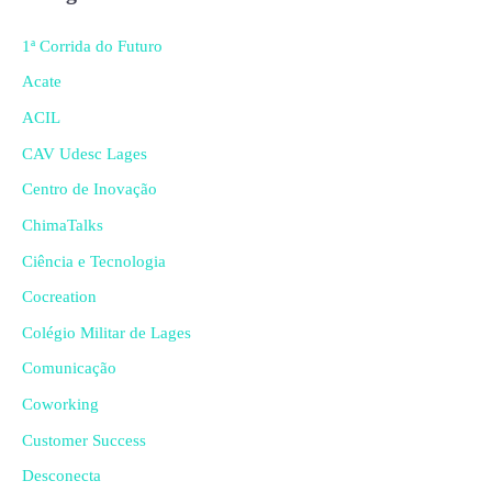
1ª Corrida do Futuro
Acate
ACIL
CAV Udesc Lages
Centro de Inovação
ChimaTalks
Ciência e Tecnologia
Cocreation
Colégio Militar de Lages
Comunicação
Coworking
Customer Success
Desconecta