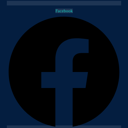
Facebook