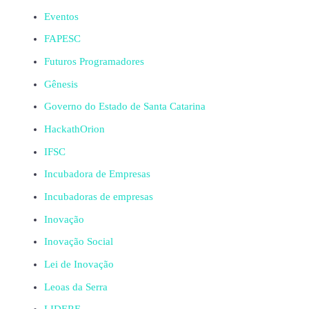
Eventos
FAPESC
Futuros Programadores
Gênesis
Governo do Estado de Santa Catarina
HackathOrion
IFSC
Incubadora de Empresas
Incubadoras de empresas
Inovação
Inovação Social
Lei de Inovação
Leoas da Serra