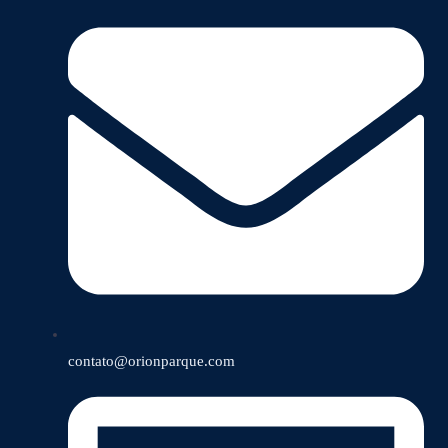
contato@orionparque.com