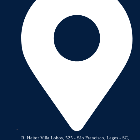
R. Heitor Villa Lobos, 525 - São Francisco, Lages - SC,