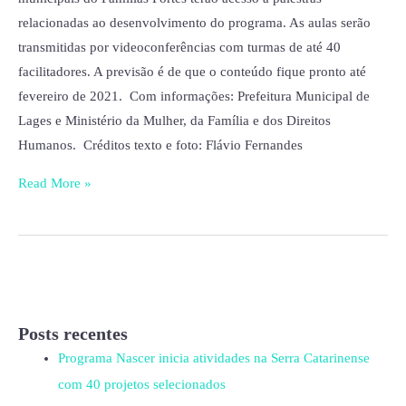
relacionadas ao desenvolvimento do programa. As aulas serão
transmitidas por videoconferências com turmas de até 40
facilitadores. A previsão é de que o conteúdo fique pronto até
fevereiro de 2021. Com informações: Prefeitura Municipal de
Lages e Ministério da Mulher, da Família e dos Direitos
Humanos. Créditos texto e foto: Flávio Fernandes
Read More »
Posts recentes
Programa Nascer inicia atividades na Serra Catarinense
com 40 projetos selecionados