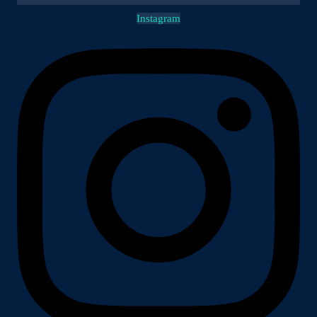
Instagram