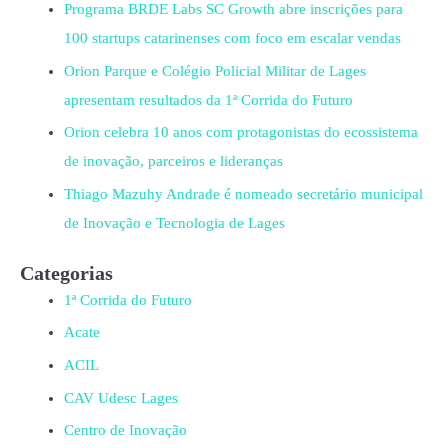
Programa BRDE Labs SC Growth abre inscrições para
100 startups catarinenses com foco em escalar vendas
Orion Parque e Colégio Policial Militar de Lages
apresentam resultados da 1ª Corrida do Futuro
Orion celebra 10 anos com protagonistas do ecossistema
de inovação, parceiros e lideranças
Thiago Mazuhy Andrade é nomeado secretário municipal
de Inovação e Tecnologia de Lages
Categorias
1ª Corrida do Futuro
Acate
ACIL
CAV Udesc Lages
Centro de Inovação