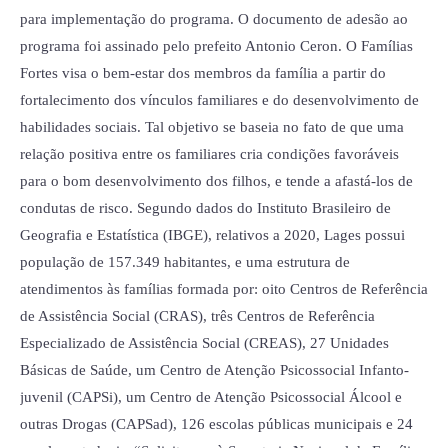
para implementação do programa. O documento de adesão ao
programa foi assinado pelo prefeito Antonio Ceron. O Famílias
Fortes visa o bem-estar dos membros da família a partir do
fortalecimento dos vínculos familiares e do desenvolvimento de
habilidades sociais. Tal objetivo se baseia no fato de que uma
relação positiva entre os familiares cria condições favoráveis
para o bom desenvolvimento dos filhos, e tende a afastá-los de
condutas de risco. Segundo dados do Instituto Brasileiro de
Geografia e Estatística (IBGE), relativos a 2020, Lages possui
população de 157.349 habitantes, e uma estrutura de
atendimentos às famílias formada por: oito Centros de Referência
de Assistência Social (CRAS), três Centros de Referência
Especializado de Assistência Social (CREAS), 27 Unidades
Básicas de Saúde, um Centro de Atenção Psicossocial Infanto-
juvenil (CAPSi), um Centro de Atenção Psicossocial Álcool e
outras Drogas (CAPSad), 126 escolas públicas municipais e 24