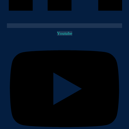
Youtube