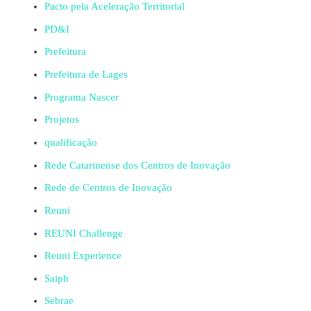
Pacto pela Aceleração Territorial
PD&I
Prefeitura
Prefeitura de Lages
Programa Nascer
Projetos
qualificação
Rede Catarinense dos Centros de Inovação
Rede de Centros de Inovação
Reuni
REUNI Challenge
Reuni Experience
Saiph
Sebrae