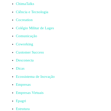
ChimaTalks
Ciência e Tecnologia
Cocreation
Colégio Militar de Lages
Comunicação
Coworking
Customer Success
Desconecta
Dicas
Ecossistema de Inovação
Empresas
Empresas Virtuais
Epagri
Estrutura