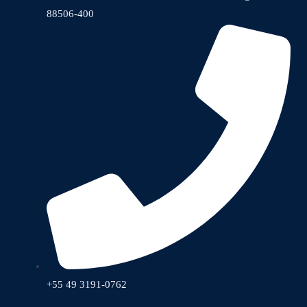
88506-400
+55 49 3191-0762