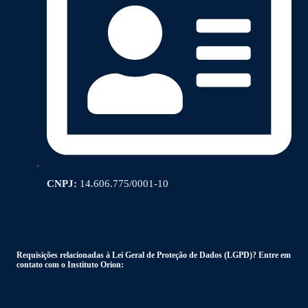
CNPJ:
14.606.775/0001-10
Requisições relacionadas à Lei Geral de Proteção de Dados (LGPD)? Entre em
contato com o Instituto Orion: