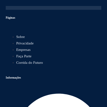
Páginas
Sobre
Privacidade
Empresas
Faça Parte
Corrida do Futuro
Informações