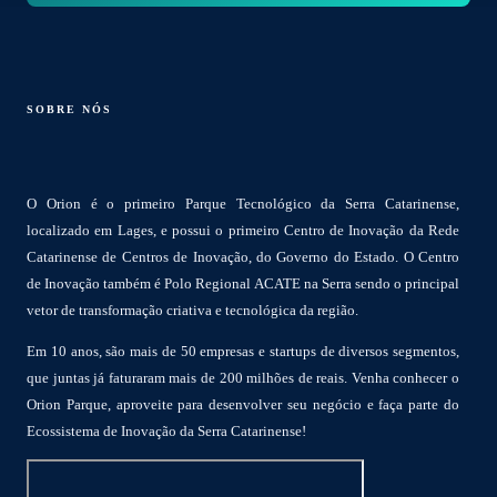
SOBRE NÓS
O Orion é o primeiro Parque Tecnológico da Serra Catarinense,
localizado em Lages, e possui o primeiro Centro de Inovação da Rede
Catarinense de Centros de Inovação, do Governo do Estado. O Centro
de Inovação também é Polo Regional ACATE na Serra sendo o principal
vetor de transformação criativa e tecnológica da região.
Em 10 anos, são mais de 50 empresas e startups de diversos segmentos,
que juntas já faturaram mais de 200 milhões de reais. Venha conhecer o
Orion Parque, aproveite para desenvolver seu negócio e faça parte do
Ecossistema de Inovação da Serra Catarinense!