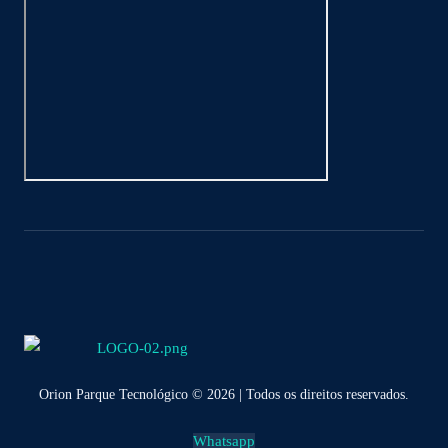
Orion Parque Tecnológico © 2026 | Todos os direitos reservados.
Whatsapp