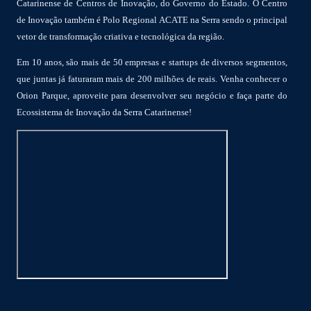
Catarinense de Centros de Inovação, do Governo do Estado. O Centro
de Inovação também é Polo Regional ACATE na Serra sendo o principal
vetor de transformação criativa e tecnológica da região.
Em 10 anos, são mais de 50 empresas e startups de diversos segmentos,
que juntas já faturaram mais de 200 milhões de reais. Venha conhecer o
Orion Parque, aproveite para desenvolver seu negócio e faça parte do
Ecossistema de Inovação da Serra Catarinense!