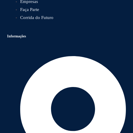
Empresas
Faça Parte
Corrida do Futuro
Informações