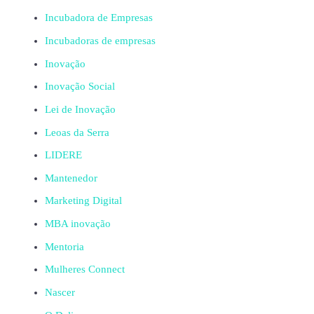
Incubadora de Empresas
Incubadoras de empresas
Inovação
Inovação Social
Lei de Inovação
Leoas da Serra
LIDERE
Mantenedor
Marketing Digital
MBA inovação
Mentoria
Mulheres Connect
Nascer