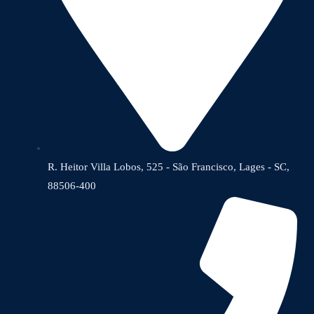
R. Heitor Villa Lobos, 525 - São Francisco, Lages - SC,
88506-400