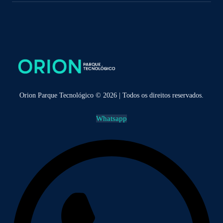
Orion Parque Tecnológico © 2026 | Todos os direitos reservados.
Whatsapp