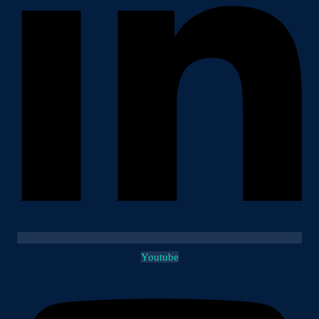
Youtube