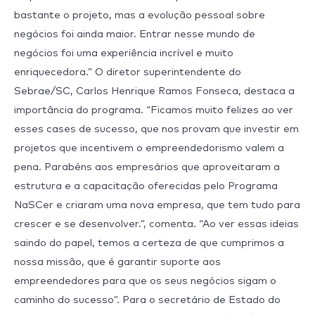
bastante o projeto, mas a evolução pessoal sobre
negócios foi ainda maior. Entrar nesse mundo de
negócios foi uma experiência incrível e muito
enriquecedora.” O diretor superintendente do
Sebrae/SC, Carlos Henrique Ramos Fonseca, destaca a
importância do programa. “Ficamos muito felizes ao ver
esses cases de sucesso, que nos provam que investir em
projetos que incentivem o empreendedorismo valem a
pena. Parabéns aos empresários que aproveitaram a
estrutura e a capacitação oferecidas pelo Programa
NaSCer e criaram uma nova empresa, que tem tudo para
crescer e se desenvolver.”, comenta. “Ao ver essas ideias
saindo do papel, temos a certeza de que cumprimos a
nossa missão, que é garantir suporte aos
empreendedores para que os seus negócios sigam o
caminho do sucesso”. Para o secretário de Estado do