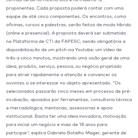
proponentes. Cada proposta poderá contar com uma
equipe de até cinco componentes. Os encontros, como
oficinas, cursos e palestras, serão feitos de modo híbrido
(online e presencial). A proposta deverá ser submetida
na Plataforma de CTI da FAPESC, sendo obrigatória a
disponibilização de um pitch via Youtube: um vídeo de
três a cinco minutos, mostrando uma visão geral de uma
ideia, produto, serviço, pessoa, ou negócio projetado
para atrair rapidamente a atenção e convencer os
ouvintes a se interessar no objeto apresentado. “Os
selecionados passarão cinco meses em processo de pré-
incubação, apoiados por ferramentas, consultoria técnica
e mercadológica, mentorias, assessorias e apoio
institucional. Basta ter uma ideia inovadora, motivação
para iniciar um negócio e mais de 18 anos para
participar”, explica Gabriela Botelho Mager, gerente de