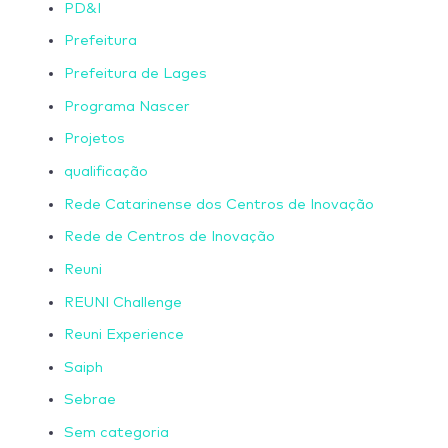
PD&I
Prefeitura
Prefeitura de Lages
Programa Nascer
Projetos
qualificação
Rede Catarinense dos Centros de Inovação
Rede de Centros de Inovação
Reuni
REUNI Challenge
Reuni Experience
Saiph
Sebrae
Sem categoria