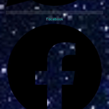
Facebook