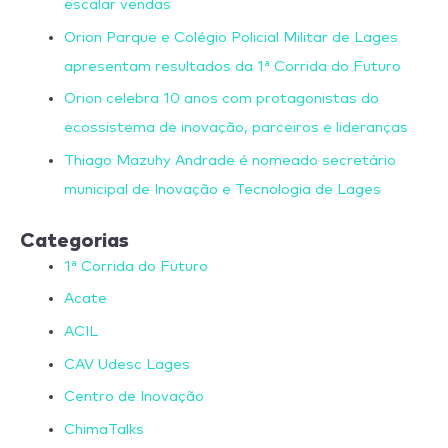
escalar vendas
Orion Parque e Colégio Policial Militar de Lages
apresentam resultados da 1ª Corrida do Futuro
Orion celebra 10 anos com protagonistas do
ecossistema de inovação, parceiros e lideranças
Thiago Mazuhy Andrade é nomeado secretário
municipal de Inovação e Tecnologia de Lages
Categorias
1ª Corrida do Futuro
Acate
ACIL
CAV Udesc Lages
Centro de Inovação
ChimaTalks