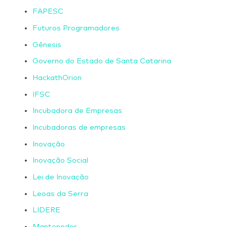
FAPESC
Futuros Programadores
Gênesis
Governo do Estado de Santa Catarina
HackathOrion
IFSC
Incubadora de Empresas
Incubadoras de empresas
Inovação
Inovação Social
Lei de Inovação
Leoas da Serra
LIDERE
Mantenedor