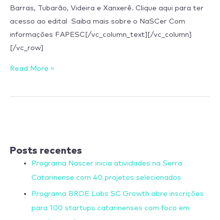
Barras, Tubarão, Videira e Xanxerê. Clique aqui para ter
acesso ao edital Saiba mais sobre o NaSCer Com
informações FAPESC[/vc_column_text][/vc_column]
[/vc_row]
Read More »
Posts recentes
Programa Nascer inicia atividades na Serra
Catarinense com 40 projetos selecionados
Programa BRDE Labs SC Growth abre inscrições
para 100 startups catarinenses com foco em