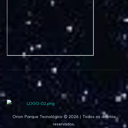
Orion Parque Tecnológico © 2026 | Todos os direitos
reservados.