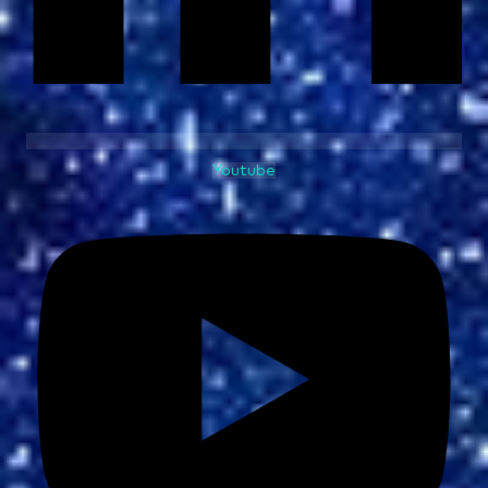
Youtube