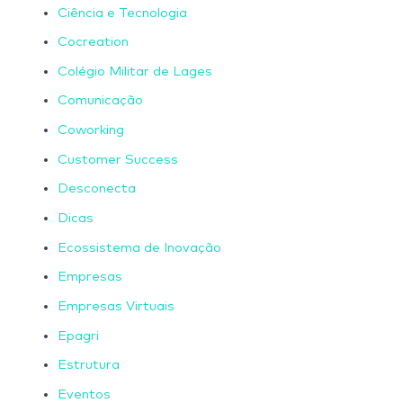
Ciência e Tecnologia
Cocreation
Colégio Militar de Lages
Comunicação
Coworking
Customer Success
Desconecta
Dicas
Ecossistema de Inovação
Empresas
Empresas Virtuais
Epagri
Estrutura
Eventos