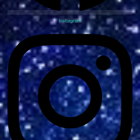
Instagram