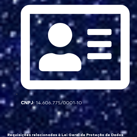
CNPJ:
14.606.775/0001-10
Requisições relacionadas à Lei Geral de Proteção de Dados