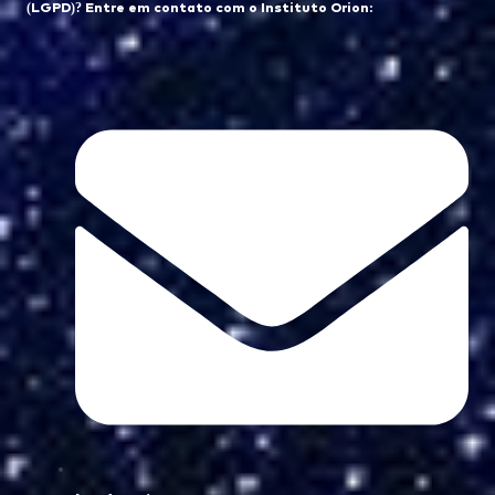
(LGPD)? Entre em contato com o Instituto Orion: