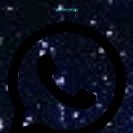
Whatsapp