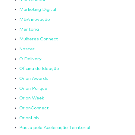
Marketing Digital
MBA inovação
Mentoria
Mulheres Connect
Nascer
O Delivery
Oficina de Ideação
Orion Awards
Orion Parque
Orion Week
OrionConnect
OrionLab
Pacto pela Aceleração Territorial