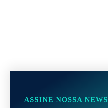
ASSINE NOSSA NEW