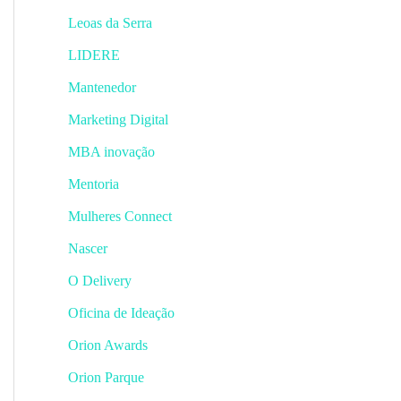
Leoas da Serra
LIDERE
Mantenedor
Marketing Digital
MBA inovação
Mentoria
Mulheres Connect
Nascer
O Delivery
Oficina de Ideação
Orion Awards
Orion Parque