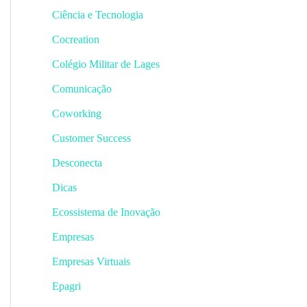
Ciência e Tecnologia
Cocreation
Colégio Militar de Lages
Comunicação
Coworking
Customer Success
Desconecta
Dicas
Ecossistema de Inovação
Empresas
Empresas Virtuais
Epagri