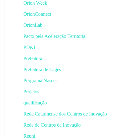
Orion Week
OrionConnect
OrionLab
Pacto pela Aceleração Territorial
PD&I
Prefeitura
Prefeitura de Lages
Programa Nascer
Projetos
qualificação
Rede Catarinense dos Centros de Inovação
Rede de Centros de Inovação
Reuni