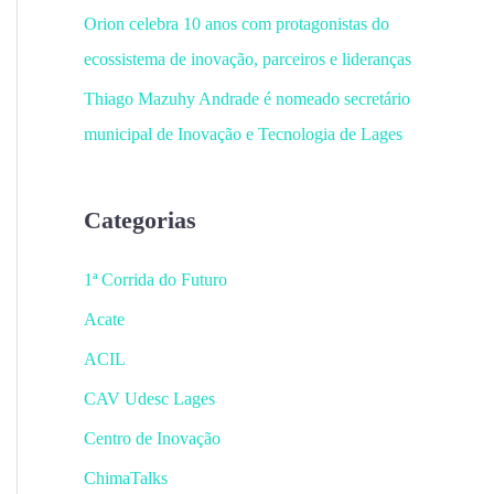
Orion celebra 10 anos com protagonistas do
ecossistema de inovação, parceiros e lideranças
Thiago Mazuhy Andrade é nomeado secretário
municipal de Inovação e Tecnologia de Lages
Categorias
1ª Corrida do Futuro
Acate
ACIL
CAV Udesc Lages
Centro de Inovação
ChimaTalks