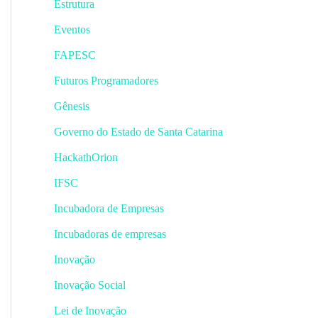
Estrutura
Eventos
FAPESC
Futuros Programadores
Gênesis
Governo do Estado de Santa Catarina
HackathOrion
IFSC
Incubadora de Empresas
Incubadoras de empresas
Inovação
Inovação Social
Lei de Inovação