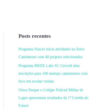
Posts recentes
Programa Nascer inicia atividades na Serra
Catarinense com 40 projetos selecionados
Programa BRDE Labs SC Growth abre
inscrições para 100 startups catarinenses com
foco em escalar vendas
Orion Parque e Colégio Policial Militar de
Lages apresentam resultados da 1ª Corrida do
Futuro