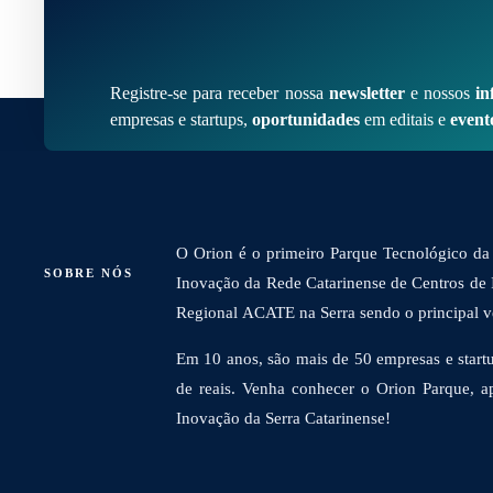
Registre-se para receber nossa
newsletter
e nossos
in
empresas e startups,
oportunidades
em editais e
event
O Orion é o primeiro Parque Tecnológico da 
SOBRE NÓS
Inovação da Rede Catarinense de Centros de
Regional ACATE na Serra sendo o principal vet
Em 10 anos, são mais de 50 empresas e startu
de reais. Venha conhecer o Orion Parque, a
Inovação da Serra Catarinense!