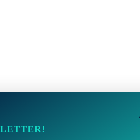
SLETTER!