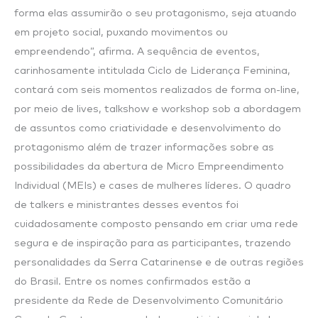
forma elas assumirão o seu protagonismo, seja atuando
em projeto social, puxando movimentos ou
empreendendo”, afirma. A sequência de eventos,
carinhosamente intitulada Ciclo de Liderança Feminina,
contará com seis momentos realizados de forma on-line,
por meio de lives, talkshow e workshop sob a abordagem
de assuntos como criatividade e desenvolvimento do
protagonismo além de trazer informações sobre as
possibilidades da abertura de Micro Empreendimento
Individual (MEIs) e cases de mulheres líderes. O quadro
de talkers e ministrantes desses eventos foi
cuidadosamente composto pensando em criar uma rede
segura e de inspiração para as participantes, trazendo
personalidades da Serra Catarinense e de outras regiões
do Brasil. Entre os nomes confirmados estão a
presidente da Rede de Desenvolvimento Comunitário