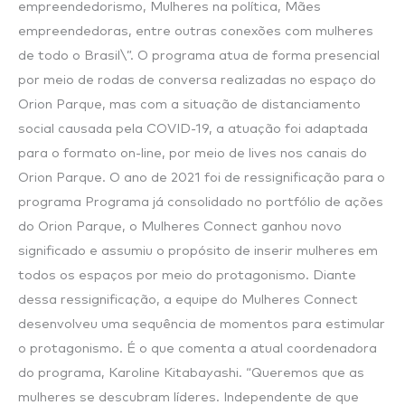
empreendedorismo, Mulheres na política, Mães
empreendedoras, entre outras conexões com mulheres
de todo o Brasil\”. O programa atua de forma presencial
por meio de rodas de conversa realizadas no espaço do
Orion Parque, mas com a situação de distanciamento
social causada pela COVID-19, a atuação foi adaptada
para o formato on-line, por meio de lives nos canais do
Orion Parque. O ano de 2021 foi de ressignificação para o
programa Programa já consolidado no portfólio de ações
do Orion Parque, o Mulheres Connect ganhou novo
significado e assumiu o propósito de inserir mulheres em
todos os espaços por meio do protagonismo. Diante
dessa ressignificação, a equipe do Mulheres Connect
desenvolveu uma sequência de momentos para estimular
o protagonismo. É o que comenta a atual coordenadora
do programa, Karoline Kitabayashi. “Queremos que as
mulheres se descubram líderes. Independente de que