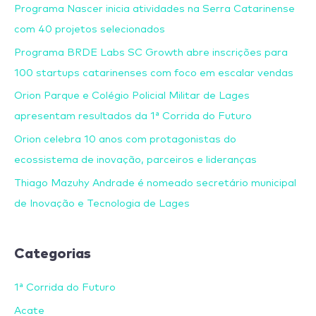
Programa Nascer inicia atividades na Serra Catarinense
com 40 projetos selecionados
Programa BRDE Labs SC Growth abre inscrições para
100 startups catarinenses com foco em escalar vendas
Orion Parque e Colégio Policial Militar de Lages
apresentam resultados da 1ª Corrida do Futuro
Orion celebra 10 anos com protagonistas do
ecossistema de inovação, parceiros e lideranças
Thiago Mazuhy Andrade é nomeado secretário municipal
de Inovação e Tecnologia de Lages
Categorias
1ª Corrida do Futuro
Acate