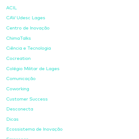
ACIL
CAV Udesc Lages
Centro de Inovação
ChimaTalks
Ciência e Tecnologia
Cocreation
Colégio Militar de Lages
Comunicação
Coworking
Customer Success
Desconecta
Dicas
Ecossistema de Inovação