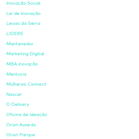
Inovação Social
Lei de Inovação
Leoas da Serra
LIDERE
Mantenedor
Marketing Digital
MBA inovação
Mentoria
Mulheres Connect
Nascer
O Delivery
Oficina de Ideação
Orion Awards
Orion Parque