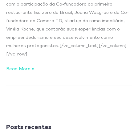
com a participação da Co-fundadora do primeiro
restaurante lixo zero do Brasil, Joana Wosgrau e da Co-
fundadora da Camaro TD, startup do ramo imobiliário,
Vinéia Koche, que contarão suas experiências com o
empreendedorismo e seu desenvolvimento como
mulheres protagonistas.[/vc_column_text][/vc_column]
[/vc_row]
Read More »
Posts recentes