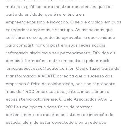
materiais gráficos para mostrar aos clientes que faz
parte da entidade, que é referência em
empreendedorismo e inovação. O selo é dividido em duas
categorias: empresas e startups. As associadas que
solicitarem o selo, poderão aproveitar a oportunidade
para compartilhar um post em suas redes sociais,
reforçando ainda mais seu pertencimento. Dúvidas ou
demais informações, entre em contato pelo e-mail:
jornadadesucesso@acate.com.br Quero fazer parte da
transformação A ACATE acredita que o sucesso das
empresas é feito de colaboração, por isso representa
mais de 1.400 empresas que, juntas, impulsionam o
ecossistema catarinense. O Selo Associadas ACATE
2021 é uma oportunidade única de mostrar
pertencimento ao maior ecossistema de inovação do
estado, além de estar conectado a uma rede que