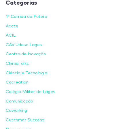
Categorias
1ª Corrida do Futuro
Acate
ACIL
CAV Udesc Lages
Centro de Inovação
ChimaTalks
Ciência e Tecnologia
Cocreation
Colégio Militar de Lages
Comunicação
Coworking
Customer Success