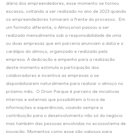
diária dos empreendedores, esse momento se tornou
escasso, voltando a ser realizado no ano de 2023 quando
os empreendedores tomaram a frente do processo. Em
um formato diferente, o Almoçorion passou a ser
realizado mensalmente sob a responsabilidade de uma
ou duas empresas que em parceria anunciam a data e o
cardápio do almoço, organizado e realizado pela
empresa. A dedicação e empenho para a realização
deste momento estimula a participação dos
colaboradores e incentiva as empresas a se
disponibilizarem naturalmente para realizar o almoço no
próximo mês. O Orion Parque é parceiro de iniciativas
internas e externas que possibilitem a troca de
informações e experiências, visando sempre a
contribuição para o desenvolvimento não só do negócio
mas também das pessoas envolvidas no ecossistema de
inovação. Momentos como esse são valiosos para