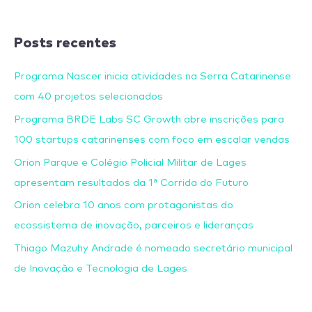
Posts recentes
Programa Nascer inicia atividades na Serra Catarinense
com 40 projetos selecionados
Programa BRDE Labs SC Growth abre inscrições para
100 startups catarinenses com foco em escalar vendas
Orion Parque e Colégio Policial Militar de Lages
apresentam resultados da 1ª Corrida do Futuro
Orion celebra 10 anos com protagonistas do
ecossistema de inovação, parceiros e lideranças
Thiago Mazuhy Andrade é nomeado secretário municipal
de Inovação e Tecnologia de Lages