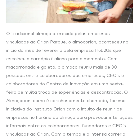
O tradicional almoço oferecido pelas empresas
vinculadas ao Orion Parque, o almoçorion, aconteceu no
início do mês de fevereiro pela empresa Hub2Us que
escolheu o cardápio italiano para o momento. Com
macarronada e galeto, o almoço reuniu mais de 30
pessoas entre colaboradores das empresas, CEO’s e
colaboradores do Centro de Inovação em uma sexta-
feira de muita troca de experiências e descontração. O
Almoçorion, como é carinhosamente chamado, foi uma
iniciativa do Instituto Orion com o intuito de reunir as
empresas no horário do almoço para provocar interações
informais entre os colaboradores, fundadores e CEO’s
vinculados ao Orion. Com o tempo e a intensa correria