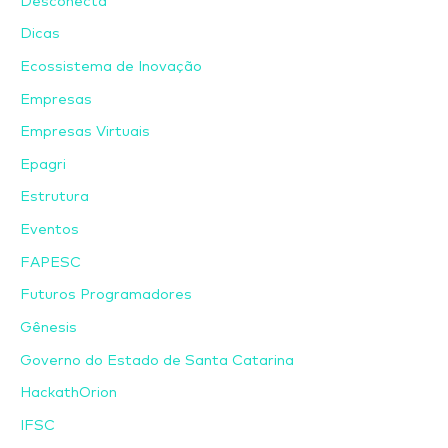
Desconecta
Dicas
Ecossistema de Inovação
Empresas
Empresas Virtuais
Epagri
Estrutura
Eventos
FAPESC
Futuros Programadores
Gênesis
Governo do Estado de Santa Catarina
HackathOrion
IFSC