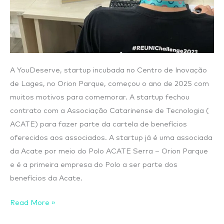
A YouDeserve, startup incubada no Centro de Inovação
de Lages, no Orion Parque, começou o ano de 2025 com
muitos motivos para comemorar. A startup fechou
contrato com a Associação Catarinense de Tecnologia (
ACATE) para fazer parte da cartela de benefícios
oferecidos aos associados. A startup já é uma associada
da Acate por meio do Polo ACATE Serra – Orion Parque
e é a primeira empresa do Polo a ser parte dos
benefícios da Acate.
Read More »