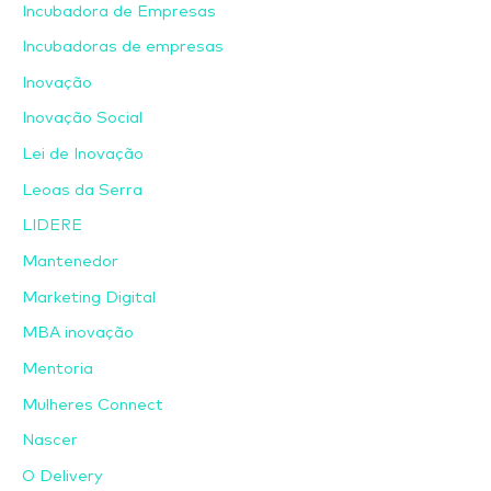
Incubadora de Empresas
Incubadoras de empresas
Inovação
Inovação Social
Lei de Inovação
Leoas da Serra
LIDERE
Mantenedor
Marketing Digital
MBA inovação
Mentoria
Mulheres Connect
Nascer
O Delivery