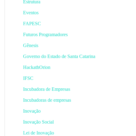
Estrutura
Eventos
FAPESC
Futuros Programadores
Gênesis
Governo do Estado de Santa Catarina
HackathOrion
IFSC
Incubadora de Empresas
Incubadoras de empresas
Inovação
Inovação Social
Lei de Inovação