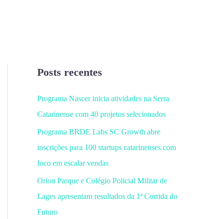
Posts recentes
Programa Nascer inicia atividades na Serra
Catarinense com 40 projetos selecionados
Programa BRDE Labs SC Growth abre
inscrições para 100 startups catarinenses com
foco em escalar vendas
Orion Parque e Colégio Policial Militar de
Lages apresentam resultados da 1ª Corrida do
Futuro