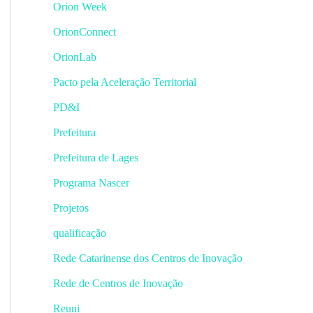
Orion Week
OrionConnect
OrionLab
Pacto pela Aceleração Territorial
PD&I
Prefeitura
Prefeitura de Lages
Programa Nascer
Projetos
qualificação
Rede Catarinense dos Centros de Inovação
Rede de Centros de Inovação
Reuni