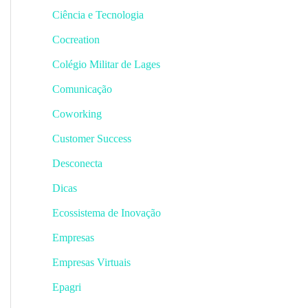
Ciência e Tecnologia
Cocreation
Colégio Militar de Lages
Comunicação
Coworking
Customer Success
Desconecta
Dicas
Ecossistema de Inovação
Empresas
Empresas Virtuais
Epagri