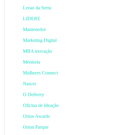
Leoas da Serra
LIDERE
Mantenedor
Marketing Digital
MBA inovação
Mentoria
Mulheres Connect
Nascer
O Delivery
Oficina de Ideação
Orion Awards
Orion Parque