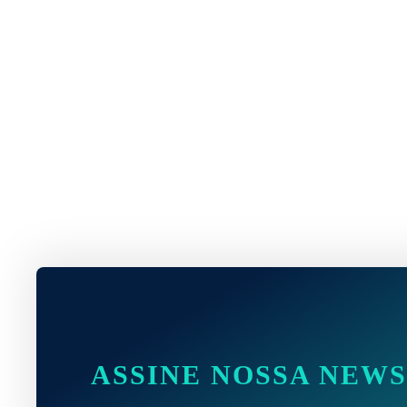
ASSINE NOSSA NEW