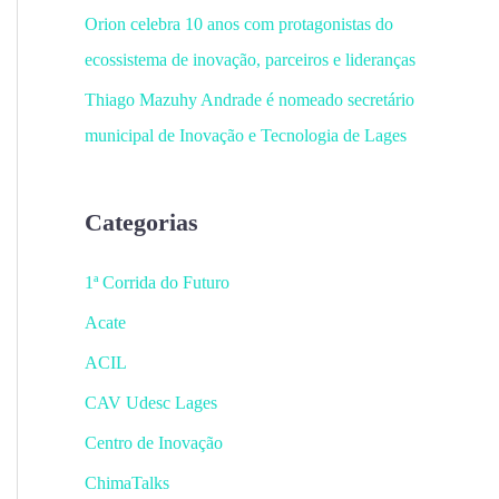
Orion celebra 10 anos com protagonistas do
ecossistema de inovação, parceiros e lideranças
Thiago Mazuhy Andrade é nomeado secretário
municipal de Inovação e Tecnologia de Lages
Categorias
1ª Corrida do Futuro
Acate
ACIL
CAV Udesc Lages
Centro de Inovação
ChimaTalks