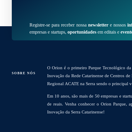
Registre-se para receber nossa
newsletter
e nossos
in
empresas e startups,
oportunidades
em editais e
event
O Orion é o primeiro Parque Tecnológico da 
SOBRE NÓS
Inovação da Rede Catarinense de Centros de
Regional ACATE na Serra sendo o principal vet
Em 10 anos, são mais de 50 empresas e startu
de reais. Venha conhecer o Orion Parque, a
Inovação da Serra Catarinense!