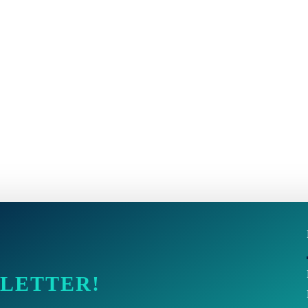
SLETTER!