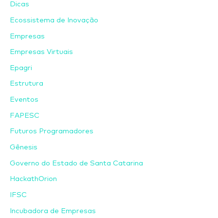
Dicas
Ecossistema de Inovação
Empresas
Empresas Virtuais
Epagri
Estrutura
Eventos
FAPESC
Futuros Programadores
Gênesis
Governo do Estado de Santa Catarina
HackathOrion
IFSC
Incubadora de Empresas