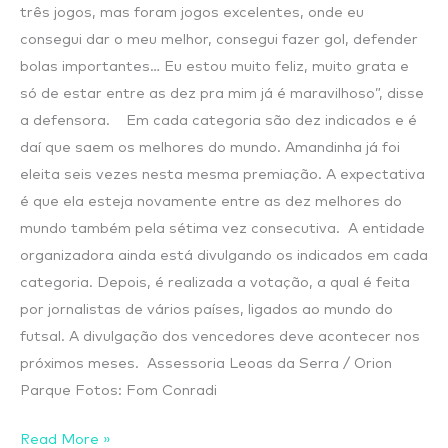
três jogos, mas foram jogos excelentes, onde eu
consegui dar o meu melhor, consegui fazer gol, defender
bolas importantes… Eu estou muito feliz, muito grata e
só de estar entre as dez pra mim já é maravilhoso”, disse
a defensora. Em cada categoria são dez indicados e é
daí que saem os melhores do mundo. Amandinha já foi
eleita seis vezes nesta mesma premiação. A expectativa
é que ela esteja novamente entre as dez melhores do
mundo também pela sétima vez consecutiva. A entidade
organizadora ainda está divulgando os indicados em cada
categoria. Depois, é realizada a votação, a qual é feita
por jornalistas de vários países, ligados ao mundo do
futsal. A divulgação dos vencedores deve acontecer nos
próximos meses. Assessoria Leoas da Serra / Orion
Parque Fotos: Fom Conradi
Read More »