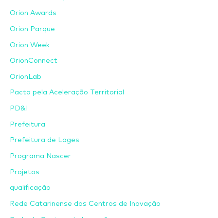
Orion Awards
Orion Parque
Orion Week
OrionConnect
OrionLab
Pacto pela Aceleração Territorial
PD&I
Prefeitura
Prefeitura de Lages
Programa Nascer
Projetos
qualificação
Rede Catarinense dos Centros de Inovação