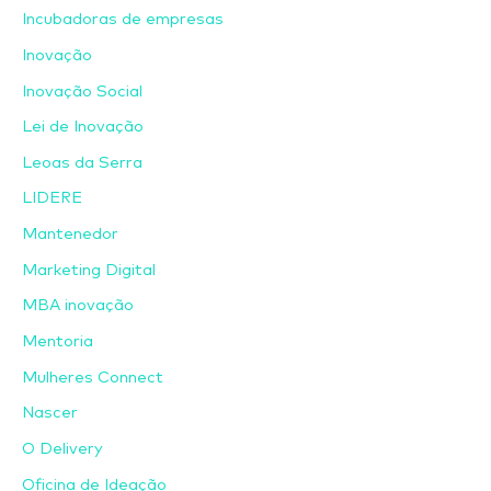
Incubadoras de empresas
Inovação
Inovação Social
Lei de Inovação
Leoas da Serra
LIDERE
Mantenedor
Marketing Digital
MBA inovação
Mentoria
Mulheres Connect
Nascer
O Delivery
Oficina de Ideação