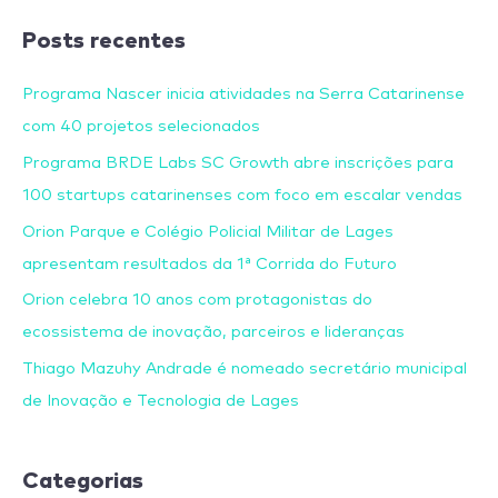
Posts recentes
Programa Nascer inicia atividades na Serra Catarinense
com 40 projetos selecionados
Programa BRDE Labs SC Growth abre inscrições para
100 startups catarinenses com foco em escalar vendas
Orion Parque e Colégio Policial Militar de Lages
apresentam resultados da 1ª Corrida do Futuro
Orion celebra 10 anos com protagonistas do
ecossistema de inovação, parceiros e lideranças
Thiago Mazuhy Andrade é nomeado secretário municipal
de Inovação e Tecnologia de Lages
Categorias