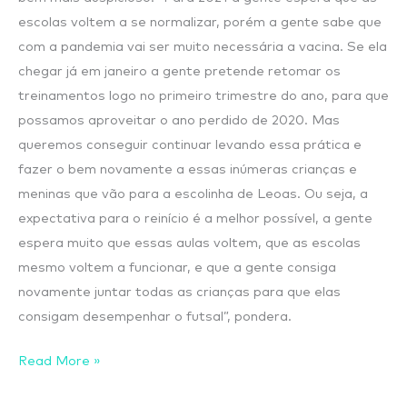
escolas voltem a se normalizar, porém a gente sabe que
com a pandemia vai ser muito necessária a vacina. Se ela
chegar já em janeiro a gente pretende retomar os
treinamentos logo no primeiro trimestre do ano, para que
possamos aproveitar o ano perdido de 2020. Mas
queremos conseguir continuar levando essa prática e
fazer o bem novamente a essas inúmeras crianças e
meninas que vão para a escolinha de Leoas. Ou seja, a
expectativa para o reinício é a melhor possível, a gente
espera muito que essas aulas voltem, que as escolas
mesmo voltem a funcionar, e que a gente consiga
novamente juntar todas as crianças para que elas
consigam desempenhar o futsal”, pondera.
Read More »