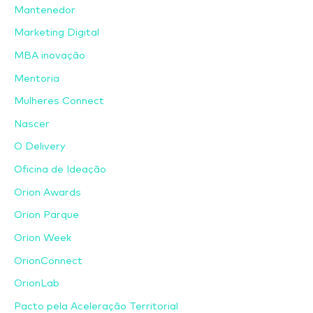
Mantenedor
Marketing Digital
MBA inovação
Mentoria
Mulheres Connect
Nascer
O Delivery
Oficina de Ideação
Orion Awards
Orion Parque
Orion Week
OrionConnect
OrionLab
Pacto pela Aceleração Territorial