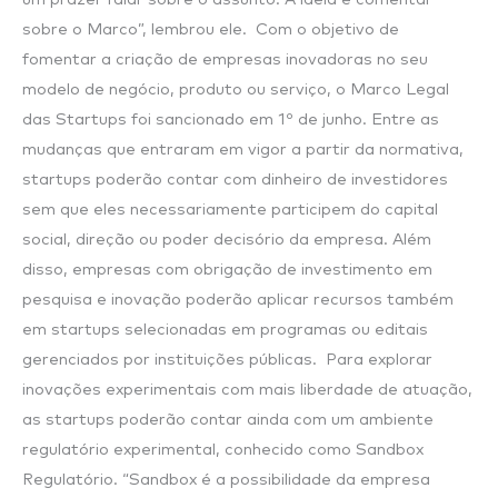
sobre o Marco”, lembrou ele. Com o objetivo de
fomentar a criação de empresas inovadoras no seu
modelo de negócio, produto ou serviço, o Marco Legal
das Startups foi sancionado em 1º de junho. Entre as
mudanças que entraram em vigor a partir da normativa,
startups poderão contar com dinheiro de investidores
sem que eles necessariamente participem do capital
social, direção ou poder decisório da empresa. Além
disso, empresas com obrigação de investimento em
pesquisa e inovação poderão aplicar recursos também
em startups selecionadas em programas ou editais
gerenciados por instituições públicas. Para explorar
inovações experimentais com mais liberdade de atuação,
as startups poderão contar ainda com um ambiente
regulatório experimental, conhecido como Sandbox
Regulatório. “Sandbox é a possibilidade da empresa