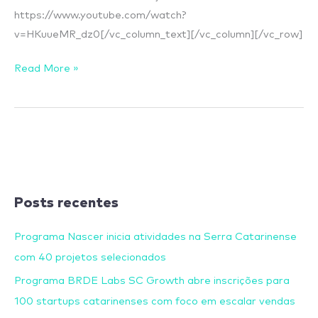
https://www.youtube.com/watch?
v=HKuueMR_dz0[/vc_column_text][/vc_column][/vc_row]
Read More »
Posts recentes
Programa Nascer inicia atividades na Serra Catarinense
com 40 projetos selecionados
Programa BRDE Labs SC Growth abre inscrições para
100 startups catarinenses com foco em escalar vendas