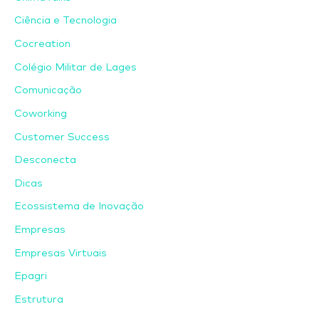
Ciência e Tecnologia
Cocreation
Colégio Militar de Lages
Comunicação
Coworking
Customer Success
Desconecta
Dicas
Ecossistema de Inovação
Empresas
Empresas Virtuais
Epagri
Estrutura