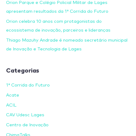
Orion Parque e Colégio Policial Militar de Lages
apresentam resultados da 1ª Corrida do Futuro
Orion celebra 10 anos com protagonistas do
ecossistema de inovação, parceiros e lideranças
Thiago Mazuhy Andrade é nomeado secretário municipal
de Inovação e Tecnologia de Lages
Categorias
1ª Corrida do Futuro
Acate
ACIL
CAV Udesc Lages
Centro de Inovação
ChimaTalks