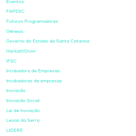
Eventos
FAPESC
Futuros Programadores
Gênesis
Governo do Estado de Santa Catarina
HackathOrion
IFSC
Incubadora de Empresas
Incubadoras de empresas
Inovação
Inovação Social
Lei de Inovação
Leoas da Serra
LIDERE