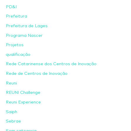
PD&I
Prefeitura
Prefeitura de Lages
Programa Nascer
Projetos
qualificação
Rede Catarinense dos Centros de Inovação
Rede de Centros de Inovação
Reuni
REUNI Challenge
Reuni Experience
Saiph
Sebrae
Sem categoria