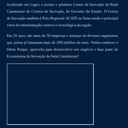
localizado em Lages, e possui o primeiro Centro de Inovação da Rede
Catarinense de Centros de Inovação, do Governo do Estado. O Centro
de Inovação também é Polo Regional ACATE na Serra sendo o principal
vetor de transformação criativa e tecnológica da região.
Em 10 anos, são mais de 50 empresas e startups de diversos segmentos,
que juntas já faturaram mais de 200 milhões de reais. Venha conhecer o
Orion Parque, aproveite para desenvolver seu negócio e faça parte do
Ecossistema de Inovação da Serra Catarinense!