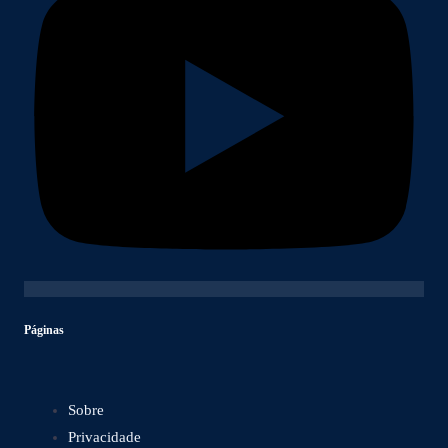
Páginas
Sobre
Privacidade