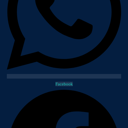
Facebook