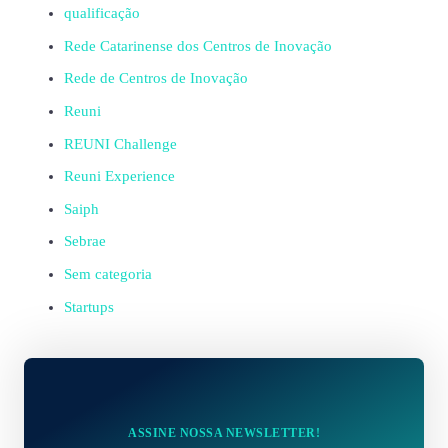
qualificação
Rede Catarinense dos Centros de Inovação
Rede de Centros de Inovação
Reuni
REUNI Challenge
Reuni Experience
Saiph
Sebrae
Sem categoria
Startups
ASSINE NOSSA NEWSLETTER!