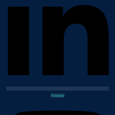
Youtube