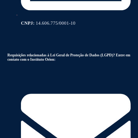
CNPJ:
14.606.775/0001-10
Requisições relacionadas à Lei Geral de Proteção de Dados (LGPD)? Entre em
contato com o Instituto Orion: