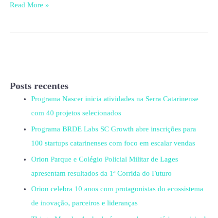
Read More »
Posts recentes
Programa Nascer inicia atividades na Serra Catarinense
com 40 projetos selecionados
Programa BRDE Labs SC Growth abre inscrições para
100 startups catarinenses com foco em escalar vendas
Orion Parque e Colégio Policial Militar de Lages
apresentam resultados da 1ª Corrida do Futuro
Orion celebra 10 anos com protagonistas do ecossistema
de inovação, parceiros e lideranças