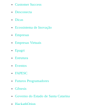
Customer Success
Desconecta
Dicas
Ecossistema de Inovação
Empresas
Empresas Virtuais
Epagri
Estrutura
Eventos
FAPESC
Futuros Programadores
Gênesis
Governo do Estado de Santa Catarina
HackathOrion