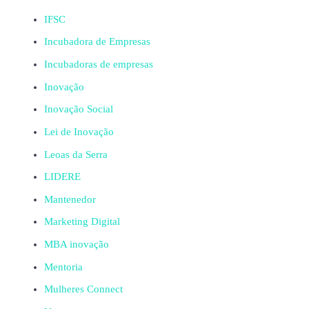
IFSC
Incubadora de Empresas
Incubadoras de empresas
Inovação
Inovação Social
Lei de Inovação
Leoas da Serra
LIDERE
Mantenedor
Marketing Digital
MBA inovação
Mentoria
Mulheres Connect