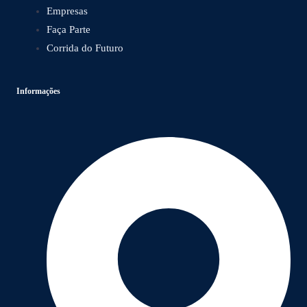
Empresas
Faça Parte
Corrida do Futuro
Informações