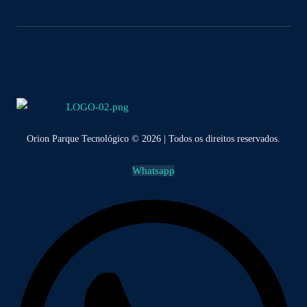
Orion Parque Tecnológico © 2026 | Todos os direitos reservados.
Whatsapp