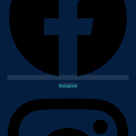
Instagram