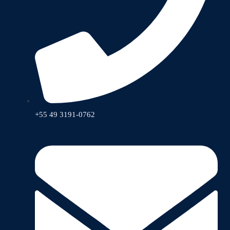
+55 49 3191-0762