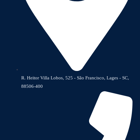
R. Heitor Villa Lobos, 525 - São Francisco, Lages - SC,
88506-400