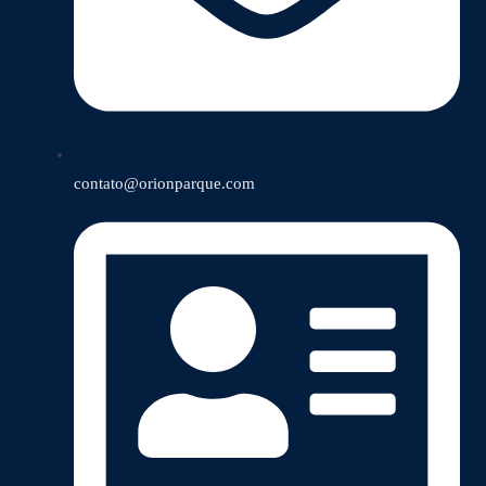
contato@orionparque.com