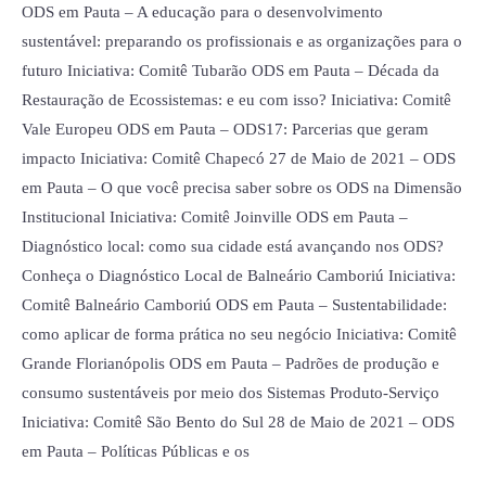
ODS em Pauta – A educação para o desenvolvimento
sustentável: preparando os profissionais e as organizações para o
futuro Iniciativa: Comitê Tubarão ODS em Pauta – Década da
Restauração de Ecossistemas: e eu com isso? Iniciativa: Comitê
Vale Europeu ODS em Pauta – ODS17: Parcerias que geram
impacto Iniciativa: Comitê Chapecó 27 de Maio de 2021 – ODS
em Pauta – O que você precisa saber sobre os ODS na Dimensão
Institucional Iniciativa: Comitê Joinville ODS em Pauta –
Diagnóstico local: como sua cidade está avançando nos ODS?
Conheça o Diagnóstico Local de Balneário Camboriú Iniciativa:
Comitê Balneário Camboriú ODS em Pauta – Sustentabilidade:
como aplicar de forma prática no seu negócio Iniciativa: Comitê
Grande Florianópolis ODS em Pauta – Padrões de produção e
consumo sustentáveis por meio dos Sistemas Produto-Serviço
Iniciativa: Comitê São Bento do Sul 28 de Maio de 2021 – ODS
em Pauta – Políticas Públicas e os