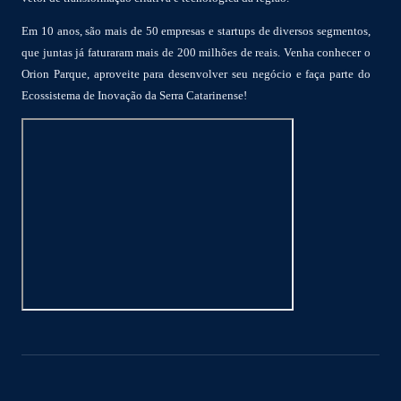
Em 10 anos, são mais de 50 empresas e startups de diversos segmentos,
que juntas já faturaram mais de 200 milhões de reais. Venha conhecer o
Orion Parque, aproveite para desenvolver seu negócio e faça parte do
Ecossistema de Inovação da Serra Catarinense!