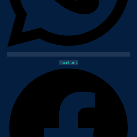
Facebook