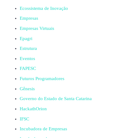
Ecossistema de Inovação
Empresas
Empresas Virtuais
Epagri
Estrutura
Eventos
FAPESC
Futuros Programadores
Gênesis
Governo do Estado de Santa Catarina
HackathOrion
IFSC
Incubadora de Empresas