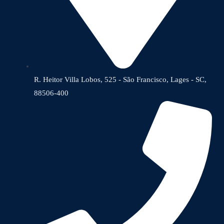
R. Heitor Villa Lobos, 525 - São Francisco, Lages - SC,
88506-400