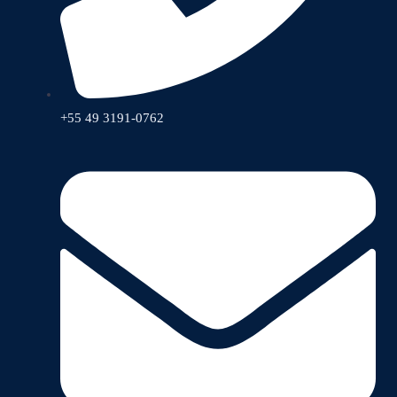
+55 49 3191-0762