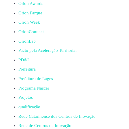
Orion Awards
Orion Parque
Orion Week
OrionConnect
OrionLab
Pacto pela Aceleração Territorial
PD&I
Prefeitura
Prefeitura de Lages
Programa Nascer
Projetos
qualificação
Rede Catarinense dos Centros de Inovação
Rede de Centros de Inovação