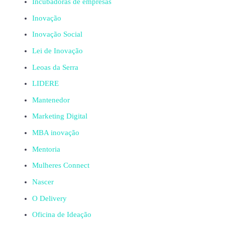
Incubadoras de empresas
Inovação
Inovação Social
Lei de Inovação
Leoas da Serra
LIDERE
Mantenedor
Marketing Digital
MBA inovação
Mentoria
Mulheres Connect
Nascer
O Delivery
Oficina de Ideação