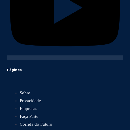
Páginas
Sobre
Privacidade
Empresas
Faça Parte
Corrida do Futuro