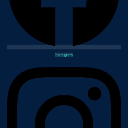
Instagram