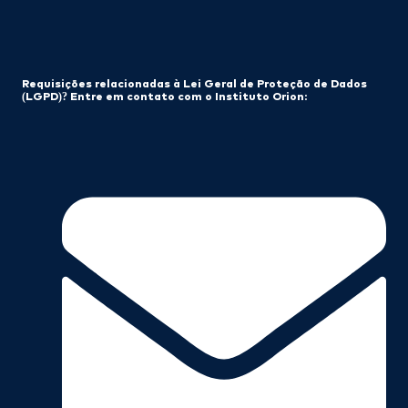
Requisições relacionadas à Lei Geral de Proteção de Dados
(LGPD)? Entre em contato com o Instituto Orion: