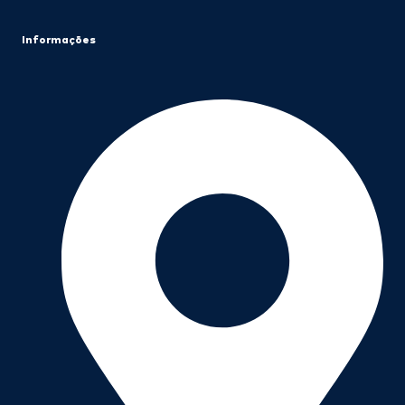
Informações