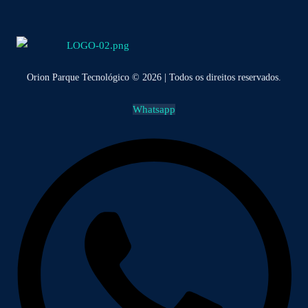
Orion Parque Tecnológico © 2026 | Todos os direitos reservados.
Whatsapp