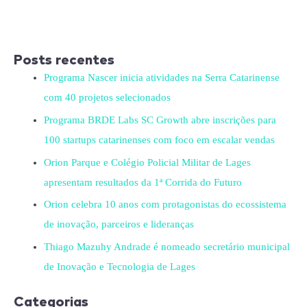
Posts recentes
Programa Nascer inicia atividades na Serra Catarinense
com 40 projetos selecionados
Programa BRDE Labs SC Growth abre inscrições para
100 startups catarinenses com foco em escalar vendas
Orion Parque e Colégio Policial Militar de Lages
apresentam resultados da 1ª Corrida do Futuro
Orion celebra 10 anos com protagonistas do ecossistema
de inovação, parceiros e lideranças
Thiago Mazuhy Andrade é nomeado secretário municipal
de Inovação e Tecnologia de Lages
Categorias