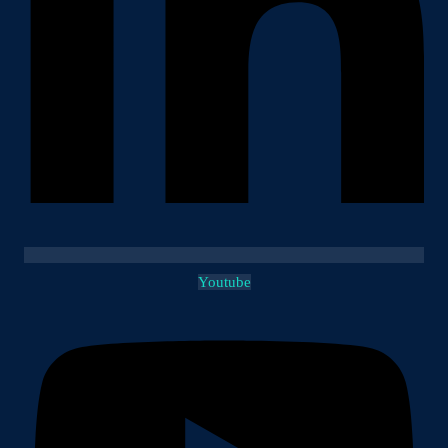
Youtube