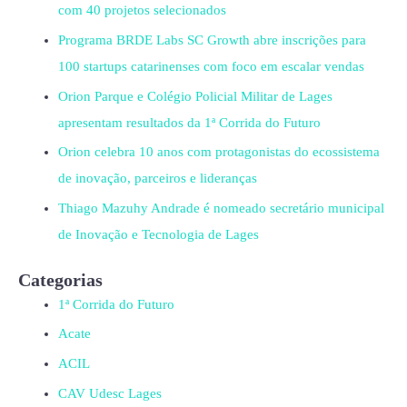
com 40 projetos selecionados
Programa BRDE Labs SC Growth abre inscrições para
100 startups catarinenses com foco em escalar vendas
Orion Parque e Colégio Policial Militar de Lages
apresentam resultados da 1ª Corrida do Futuro
Orion celebra 10 anos com protagonistas do ecossistema
de inovação, parceiros e lideranças
Thiago Mazuhy Andrade é nomeado secretário municipal
de Inovação e Tecnologia de Lages
Categorias
1ª Corrida do Futuro
Acate
ACIL
CAV Udesc Lages