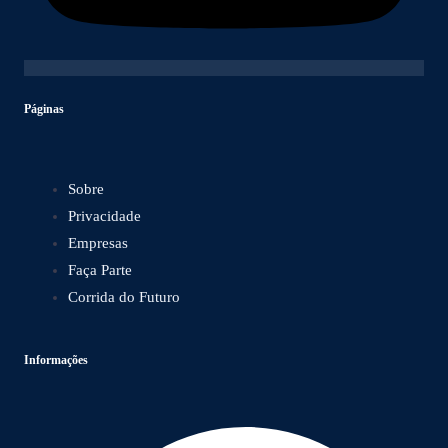
Páginas
Sobre
Privacidade
Empresas
Faça Parte
Corrida do Futuro
Informações