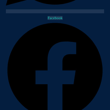
Facebook