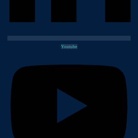
Youtube