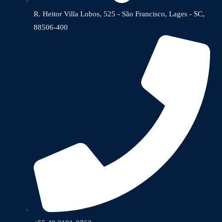
R. Heitor Villa Lobos, 525 - São Francisco, Lages - SC,
88506-400