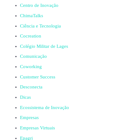
Centro de Inovação
ChimaTalks
Ciência e Tecnologia
Cocreation
Colégio Militar de Lages
Comunicação
Coworking
Customer Success
Desconecta
Dicas
Ecossistema de Inovação
Empresas
Empresas Virtuais
Epagri