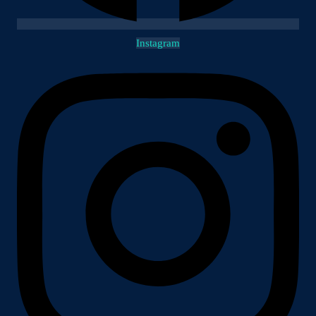
Instagram