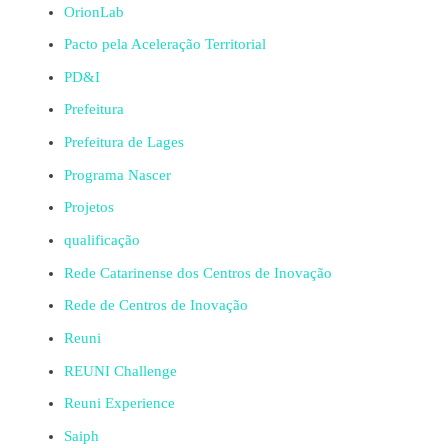
OrionLab
Pacto pela Aceleração Territorial
PD&I
Prefeitura
Prefeitura de Lages
Programa Nascer
Projetos
qualificação
Rede Catarinense dos Centros de Inovação
Rede de Centros de Inovação
Reuni
REUNI Challenge
Reuni Experience
Saiph