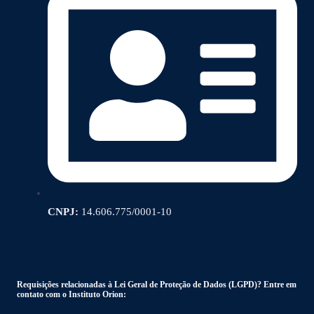
CNPJ:
14.606.775/0001-10
Requisições relacionadas à Lei Geral de Proteção de Dados (LGPD)? Entre em
contato com o Instituto Orion: