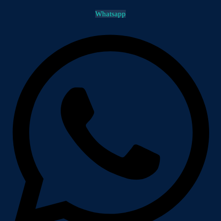
Whatsapp