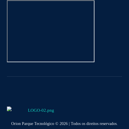
Orion Parque Tecnológico © 2026 | Todos os direitos reservados.