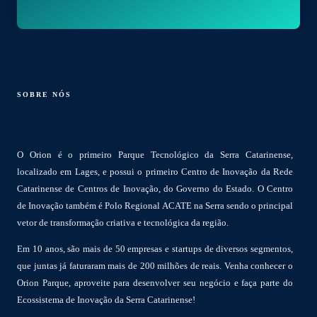
SOBRE NÓS
O Orion é o primeiro Parque Tecnológico da Serra Catarinense,
localizado em Lages, e possui o primeiro Centro de Inovação da Rede
Catarinense de Centros de Inovação, do Governo do Estado. O Centro
de Inovação também é Polo Regional ACATE na Serra sendo o principal
vetor de transformação criativa e tecnológica da região.
Em 10 anos, são mais de 50 empresas e startups de diversos segmentos,
que juntas já faturaram mais de 200 milhões de reais. Venha conhecer o
Orion Parque, aproveite para desenvolver seu negócio e faça parte do
Ecossistema de Inovação da Serra Catarinense!