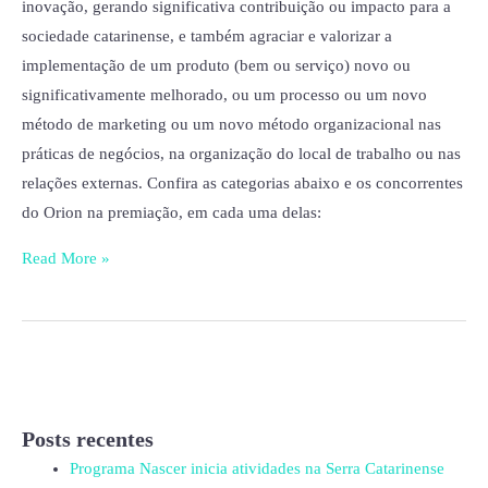
inovação, gerando significativa contribuição ou impacto para a
sociedade catarinense, e também agraciar e valorizar a
implementação de um produto (bem ou serviço) novo ou
significativamente melhorado, ou um processo ou um novo
método de marketing ou um novo método organizacional nas
práticas de negócios, na organização do local de trabalho ou nas
relações externas. Confira as categorias abaixo e os concorrentes
do Orion na premiação, em cada uma delas:
Read More »
Posts recentes
Programa Nascer inicia atividades na Serra Catarinense