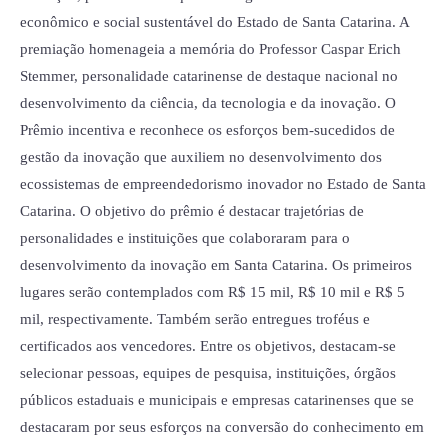
econômico e social sustentável do Estado de Santa Catarina. A
premiação homenageia a memória do Professor Caspar Erich
Stemmer, personalidade catarinense de destaque nacional no
desenvolvimento da ciência, da tecnologia e da inovação. O
Prêmio incentiva e reconhece os esforços bem-sucedidos de
gestão da inovação que auxiliem no desenvolvimento dos
ecossistemas de empreendedorismo inovador no Estado de Santa
Catarina. O objetivo do prêmio é destacar trajetórias de
personalidades e instituições que colaboraram para o
desenvolvimento da inovação em Santa Catarina. Os primeiros
lugares serão contemplados com R$ 15 mil, R$ 10 mil e R$ 5
mil, respectivamente. Também serão entregues troféus e
certificados aos vencedores. Entre os objetivos, destacam-se
selecionar pessoas, equipes de pesquisa, instituições, órgãos
públicos estaduais e municipais e empresas catarinenses que se
destacaram por seus esforços na conversão do conhecimento em