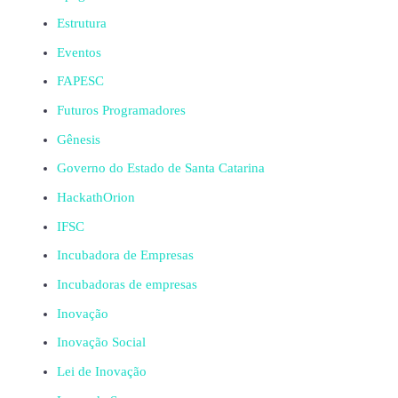
Estrutura
Eventos
FAPESC
Futuros Programadores
Gênesis
Governo do Estado de Santa Catarina
HackathOrion
IFSC
Incubadora de Empresas
Incubadoras de empresas
Inovação
Inovação Social
Lei de Inovação